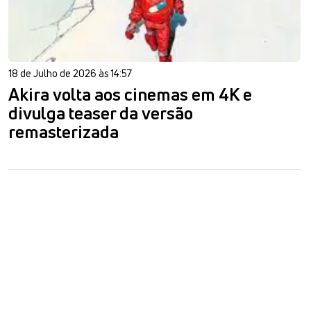
18 de Julho de 2026 às 14:57
Akira volta aos cinemas em 4K e
divulga teaser da versão
remasterizada