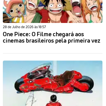
28 de Julho de 2026 às 18:57
One Piece: O Filme chegará aos
cinemas brasileiros pela primeira vez