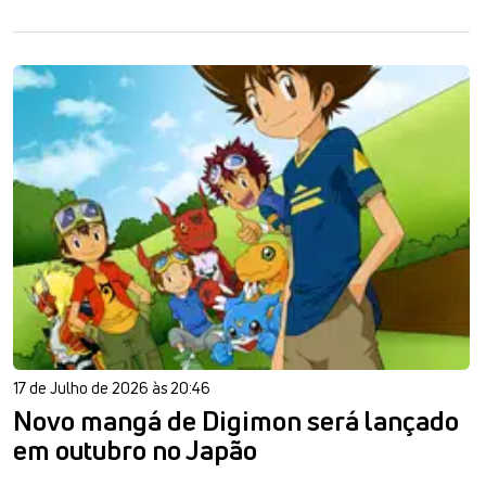
17 de Julho de 2026 às 20:46
Novo mangá de Digimon será lançado
em outubro no Japão