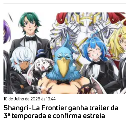
10 de Julho de 2026 às 19:44
Shangri-La Frontier ganha trailer da
3ª temporada e confirma estreia