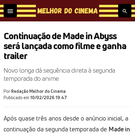
Continuação de Made in Abyss
será lançada como filme e ganha
trailer
Novo longa dá sequência direta à segunda
temporada do anime
Por
Redação Melhor do Cinema
Publicado em
10/02/2026 19:47
Após quase três anos desde o anúncio inicial, a
continuação da segunda temporada de
Made in