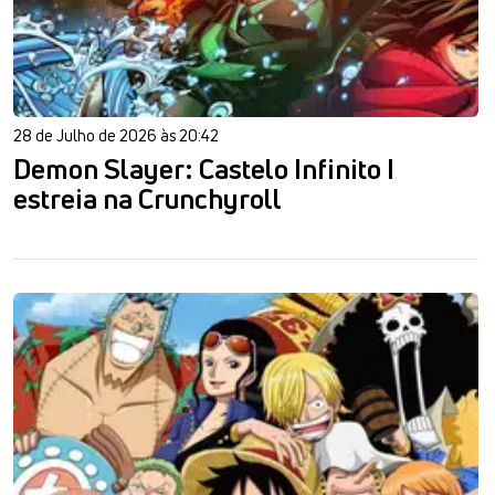
28 de Julho de 2026 às 20:42
Demon Slayer: Castelo Infinito I
estreia na Crunchyroll