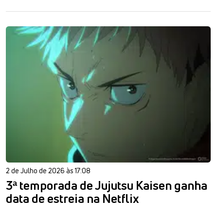
2 de Julho de 2026 às 17:08
3ª temporada de Jujutsu Kaisen ganha
data de estreia na Netflix