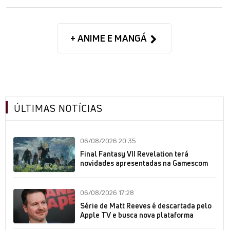
+ ANIME E MANGÁ
ÚLTIMAS NOTÍCIAS
06/08/2026 20:35
Final Fantasy VII Revelation terá
novidades apresentadas na Gamescom
06/08/2026 17:28
Série de Matt Reeves é descartada pelo
Apple TV e busca nova plataforma