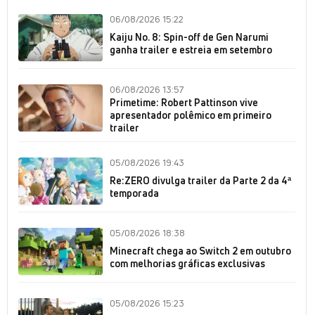
06/08/2026 15:22
Kaiju No. 8: Spin-off de Gen Narumi
ganha trailer e estreia em setembro
06/08/2026 13:57
Primetime: Robert Pattinson vive
apresentador polêmico em primeiro
trailer
05/08/2026 19:43
Re:ZERO divulga trailer da Parte 2 da 4ª
temporada
05/08/2026 18:38
Minecraft chega ao Switch 2 em outubro
com melhorias gráficas exclusivas
05/08/2026 15:23