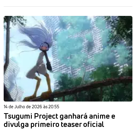
14 de Julho de 2026 às 20:55
Tsugumi Project ganhará anime e
divulga primeiro teaser oficial