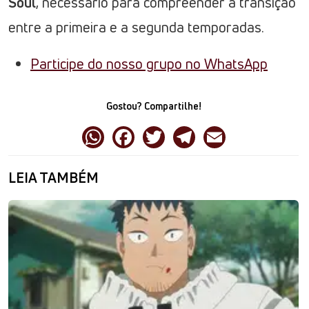
Soul
, necessário para compreender a transição
entre a primeira e a segunda temporadas.
Participe do nosso grupo no WhatsApp
Gostou? Compartilhe!
LEIA TAMBÉM