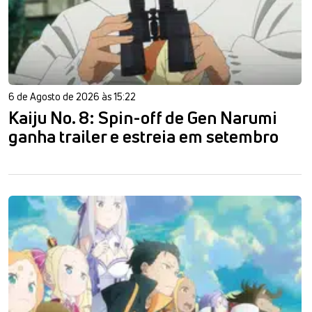
6 de Agosto de 2026 às 15:22
Kaiju No. 8: Spin-off de Gen Narumi
ganha trailer e estreia em setembro