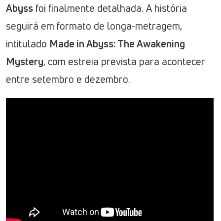
Abyss
foi finalmente detalhada. A história
seguirá em formato de longa-metragem,
intitulado
Made in Abyss: The Awakening
Mystery
, com estreia prevista para acontecer
entre setembro e dezembro.