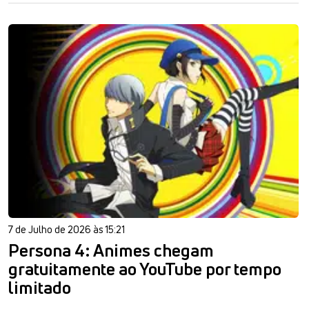
7 de Julho de 2026 às 15:21
Persona 4: Animes chegam
gratuitamente ao YouTube por tempo
limitado