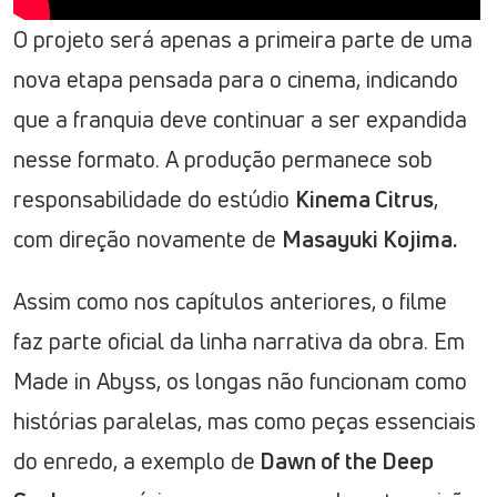
O projeto será apenas a primeira parte de uma
nova etapa pensada para o cinema, indicando
que a franquia deve continuar a ser expandida
nesse formato. A produção permanece sob
responsabilidade do estúdio
Kinema Citrus
,
com direção novamente de
Masayuki Kojima.
Assim como nos capítulos anteriores, o filme
faz parte oficial da linha narrativa da obra. Em
Made in Abyss, os longas não funcionam como
histórias paralelas, mas como peças essenciais
do enredo, a exemplo de
Dawn of the Deep