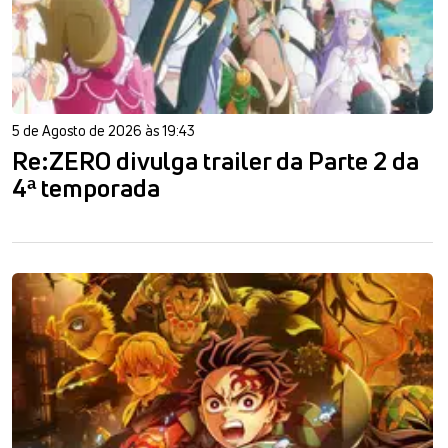
5 de Agosto de 2026 às 19:43
Re:ZERO divulga trailer da Parte 2 da
4ª temporada