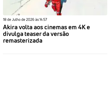
18 de Julho de 2026 às 14:57
Akira volta aos cinemas em 4K e
divulga teaser da versão
remasterizada