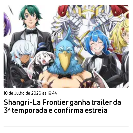
10 de Julho de 2026 às 19:44
Shangri-La Frontier ganha trailer da
3ª temporada e confirma estreia