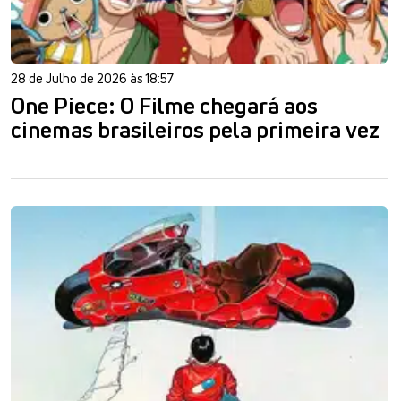
28 de Julho de 2026 às 18:57
One Piece: O Filme chegará aos
cinemas brasileiros pela primeira vez