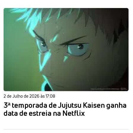
2 de Julho de 2026 às 17:08
3ª temporada de Jujutsu Kaisen ganha
data de estreia na Netflix