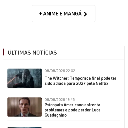
+ ANIME E MANGÁ
ÚLTIMAS NOTÍCIAS
08/08/2026 22:02
The Witcher: Temporada final pode ter
sido adiada para 2027 pela Netflix
08/08/2026 19:45
Psicopata Americano enfrenta
problemas e pode perder Luca
Guadagnino