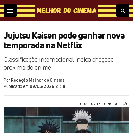
Jujutsu Kaisen pode ganhar nova
temporada na Netflix
Classificação internacional indica chegada
próxima do anime
Por
Redação Melhor do Cinema
Publicado em
09/05/2026 21:18
FOTO: CRUNCHYROLL/REPRODUÇÃO