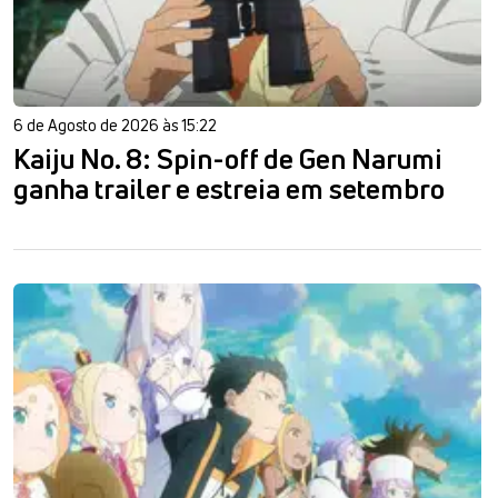
6 de Agosto de 2026 às 15:22
Kaiju No. 8: Spin-off de Gen Narumi
ganha trailer e estreia em setembro