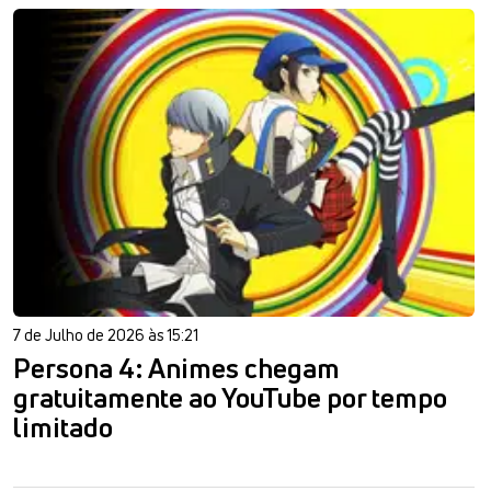
7 de Julho de 2026 às 15:21
Persona 4: Animes chegam
gratuitamente ao YouTube por tempo
limitado