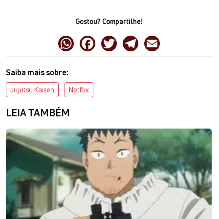
Gostou? Compartilhe!
Saiba mais sobre:
Jujutsu Kaisen
Netflix
LEIA TAMBÉM