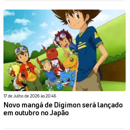
17 de Julho de 2026 às 20:46
Novo mangá de Digimon será lançado
em outubro no Japão