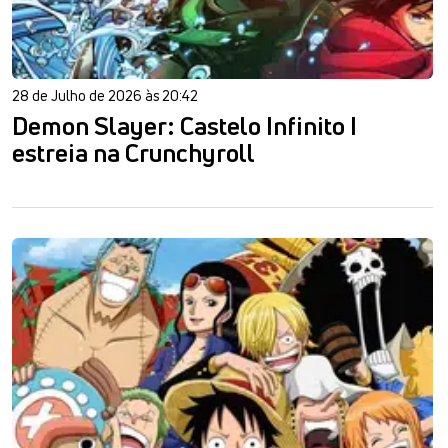
28 de Julho de 2026 às 20:42
Demon Slayer: Castelo Infinito I
estreia na Crunchyroll