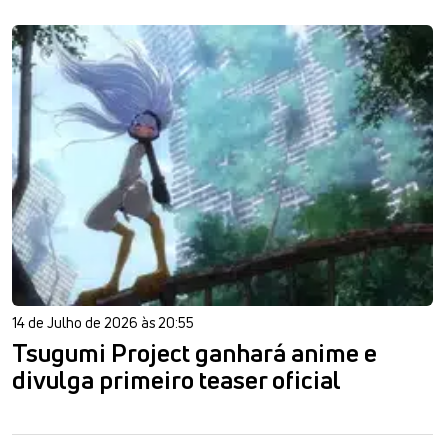
14 de Julho de 2026 às 20:55
Tsugumi Project ganhará anime e
divulga primeiro teaser oficial