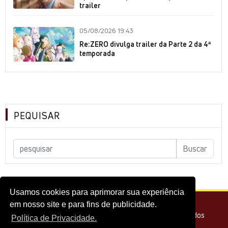
trailer
05/08/2026 19:43
Re:ZERO divulga trailer da Parte 2 da 4ª
temporada
PEQUISAR
Usamos cookies para aprimorar sua experiência
em nosso site e para fins de publicidade.
© 2026 - Melhor do Cinema Todos os direitos reservados
Política de Privacidade.