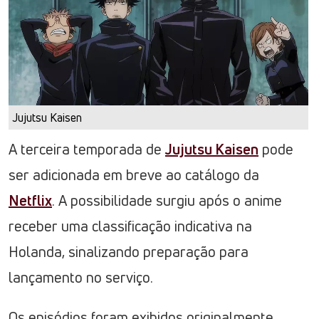
Jujutsu Kaisen
A terceira temporada de
Jujutsu Kaisen
pode
ser adicionada em breve ao catálogo da
Netflix
. A possibilidade surgiu após o anime
receber uma classificação indicativa na
Holanda, sinalizando preparação para
lançamento no serviço.
Os episódios foram exibidos originalmente