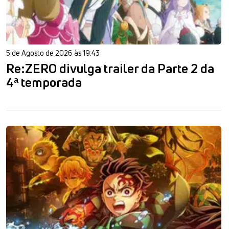
5 de Agosto de 2026 às 19:43
Re:ZERO divulga trailer da Parte 2 da
4ª temporada