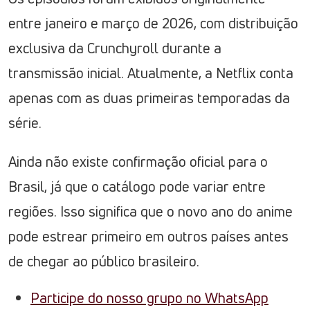
entre janeiro e março de 2026, com distribuição
exclusiva da Crunchyroll durante a
transmissão inicial. Atualmente, a Netflix conta
apenas com as duas primeiras temporadas da
série.
Ainda não existe confirmação oficial para o
Brasil, já que o catálogo pode variar entre
regiões. Isso significa que o novo ano do anime
pode estrear primeiro em outros países antes
de chegar ao público brasileiro.
Participe do nosso grupo no WhatsApp