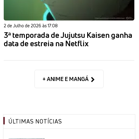
2 de Julho de 2026 às 17:08
3ª temporada de Jujutsu Kaisen ganha
data de estreia na Netflix
+ ANIME E MANGÁ
ÚLTIMAS NOTÍCIAS