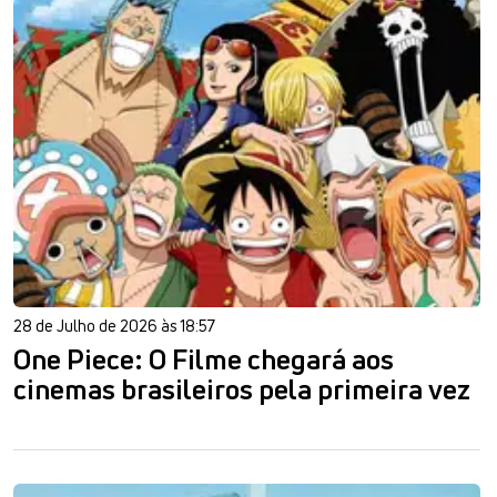
28 de Julho de 2026 às 18:57
One Piece: O Filme chegará aos
cinemas brasileiros pela primeira vez