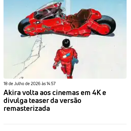
18 de Julho de 2026 às 14:57
Akira volta aos cinemas em 4K e
divulga teaser da versão
remasterizada