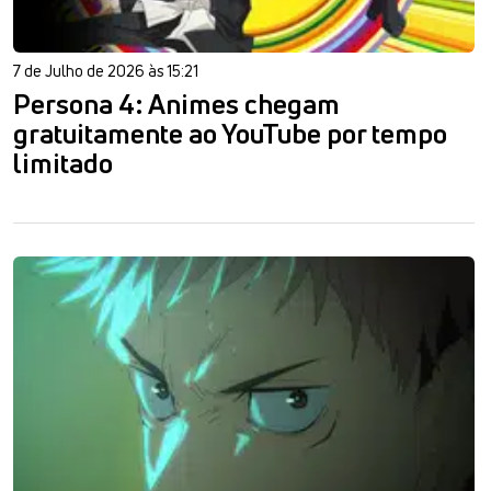
7 de Julho de 2026 às 15:21
Persona 4: Animes chegam
gratuitamente ao YouTube por tempo
limitado