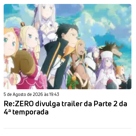
5 de Agosto de 2026 às 19:43
Re:ZERO divulga trailer da Parte 2 da
4ª temporada