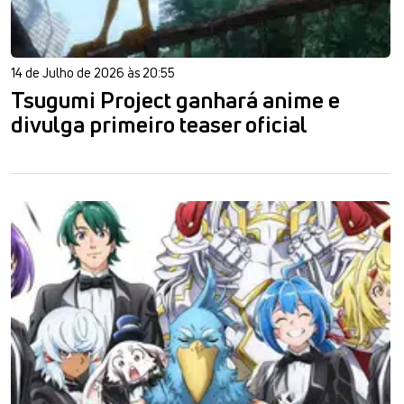
14 de Julho de 2026 às 20:55
Tsugumi Project ganhará anime e
divulga primeiro teaser oficial