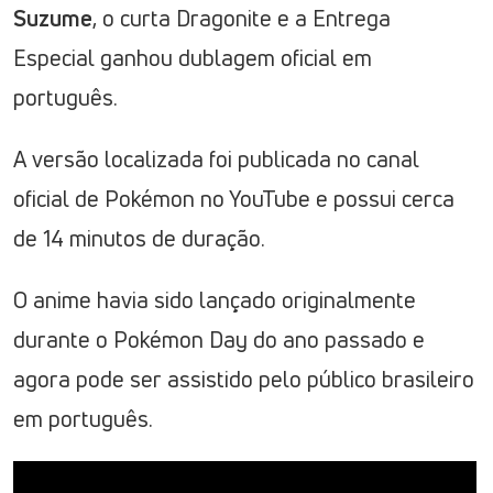
Suzume
, o curta Dragonite e a Entrega
Especial ganhou dublagem oficial em
português.
A versão localizada foi publicada no canal
oficial de Pokémon no YouTube e possui cerca
de 14 minutos de duração.
O anime havia sido lançado originalmente
durante o Pokémon Day do ano passado e
agora pode ser assistido pelo público brasileiro
em português.