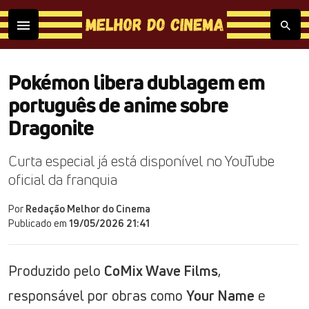
Pokémon libera dublagem em
português de anime sobre
Dragonite
Curta especial já está disponível no YouTube
oficial da franquia
Por
Redação Melhor do Cinema
Publicado em
19/05/2026 21:41
Produzido pelo
CoMix Wave Films
,
responsável por obras como
Your Name
e