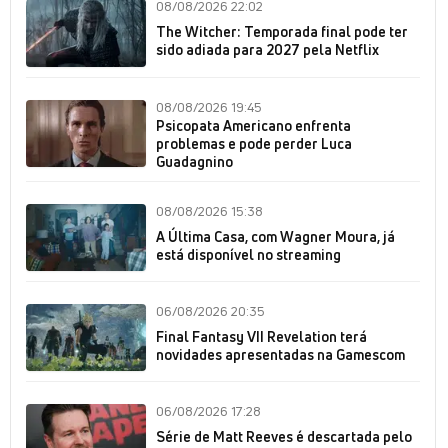
08/08/2026 22:02
The Witcher: Temporada final pode ter
sido adiada para 2027 pela Netflix
08/08/2026 19:45
Psicopata Americano enfrenta
problemas e pode perder Luca
Guadagnino
08/08/2026 15:38
A Última Casa, com Wagner Moura, já
está disponível no streaming
06/08/2026 20:35
Final Fantasy VII Revelation terá
novidades apresentadas na Gamescom
06/08/2026 17:28
Série de Matt Reeves é descartada pelo