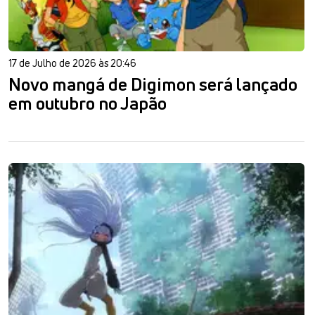
17 de Julho de 2026 às 20:46
Novo mangá de Digimon será lançado
em outubro no Japão