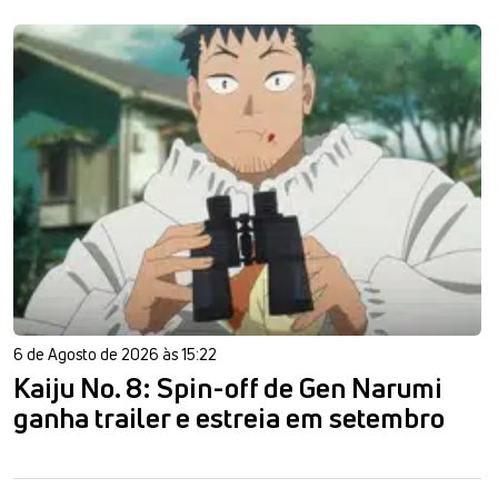
6 de Agosto de 2026 às 15:22
Kaiju No. 8: Spin-off de Gen Narumi
ganha trailer e estreia em setembro