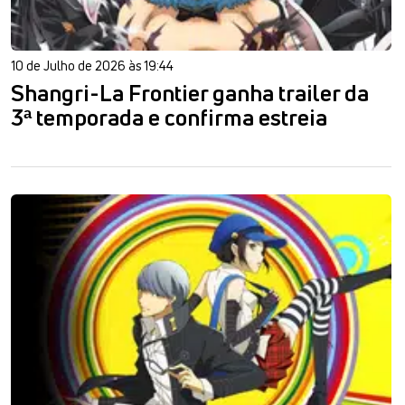
10 de Julho de 2026 às 19:44
Shangri-La Frontier ganha trailer da
3ª temporada e confirma estreia