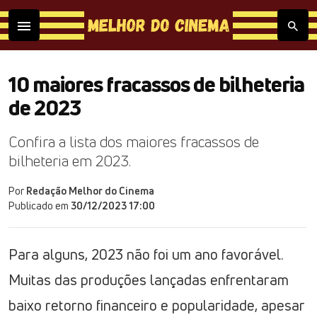
10 maiores fracassos de bilheteria
de 2023
Confira a lista dos maiores fracassos de
bilheteria em 2023.
Por
Redação Melhor do Cinema
Publicado em
30/12/2023 17:00
Para alguns, 2023 não foi um ano favorável.
Muitas das produções lançadas enfrentaram
baixo retorno financeiro e popularidade, apesar