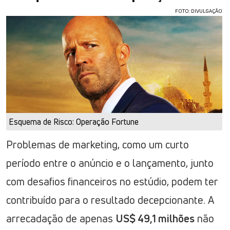
FOTO: DIVULGAÇÃO
Esquema de Risco: Operação Fortune
Problemas de marketing, como um curto
período entre o anúncio e o lançamento, junto
com desafios financeiros no estúdio, podem ter
contribuído para o resultado decepcionante. A
arrecadação de apenas
US$ 49,1 milhões
não