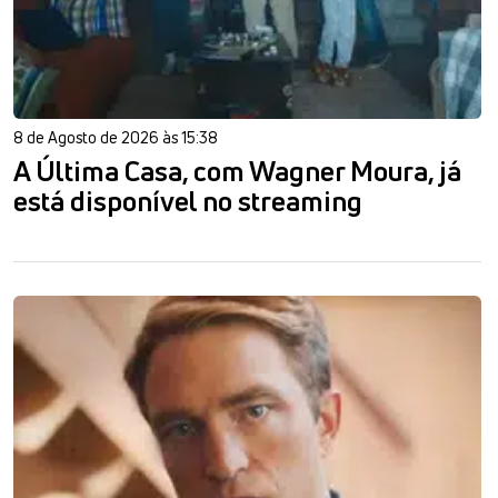
8 de Agosto de 2026 às 15:38
A Última Casa, com Wagner Moura, já
está disponível no streaming