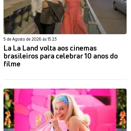
5 de Agosto de 2026 às 15:23
La La Land volta aos cinemas
brasileiros para celebrar 10 anos do
filme