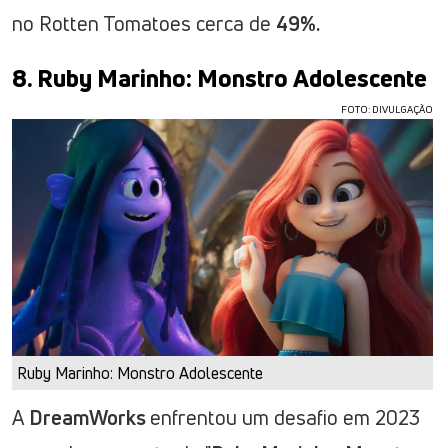
no Rotten Tomatoes cerca de
49%.
8. Ruby Marinho: Monstro Adolescente
FOTO: DIVULGAÇÃO
Ruby Marinho: Monstro Adolescente
A
DreamWorks
enfrentou um desafio em 2023