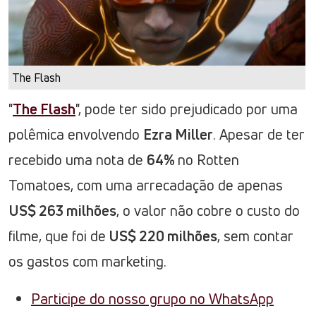
The Flash
"
The Flash
", pode ter sido prejudicado por uma
polêmica envolvendo
Ezra Miller
. Apesar de ter
recebido uma nota de
64%
no Rotten
Tomatoes, com uma arrecadação de apenas
US$ 263 milhões
, o valor não cobre o custo do
filme, que foi de
US$ 220 milhões
, sem contar
os gastos com marketing.
Participe do nosso grupo no WhatsApp