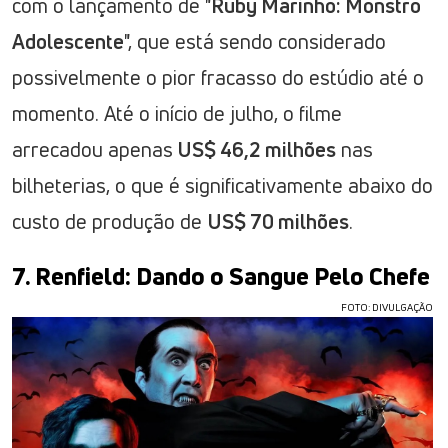
com o lançamento de "
Ruby Marinho: Monstro
Adolescente
", que está sendo considerado
possivelmente o pior fracasso do estúdio até o
momento. Até o início de julho, o filme
arrecadou apenas
US$ 46,2 milhões
nas
bilheterias, o que é significativamente abaixo do
custo de produção de
US$ 70 milhões
.
7. Renfield: Dando o Sangue Pelo Chefe
FOTO: DIVULGAÇÃO