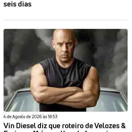
seis dias
4 de Agosto de 2026 às 18:53
Vin Diesel diz que roteiro de Velozes &