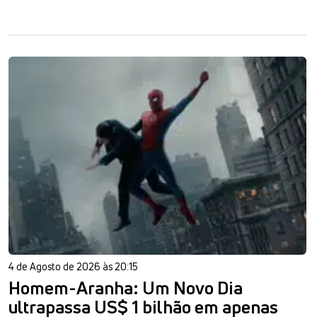
4 de Agosto de 2026 às 20:15
Homem-Aranha: Um Novo Dia
ultrapassa US$ 1 bilhão em apenas