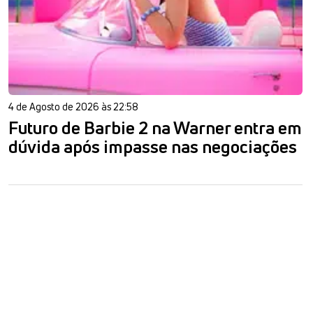
4 de Agosto de 2026 às 22:58
Futuro de Barbie 2 na Warner entra em
dúvida após impasse nas negociações