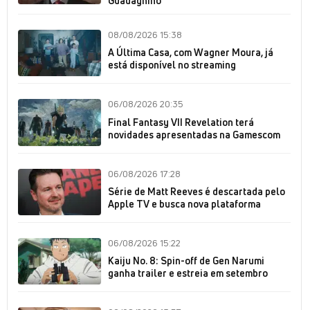
Guadagnino
08/08/2026 15:38
A Última Casa, com Wagner Moura, já
está disponível no streaming
06/08/2026 20:35
Final Fantasy VII Revelation terá
novidades apresentadas na Gamescom
06/08/2026 17:28
Série de Matt Reeves é descartada pelo
Apple TV e busca nova plataforma
06/08/2026 15:22
Kaiju No. 8: Spin-off de Gen Narumi
ganha trailer e estreia em setembro