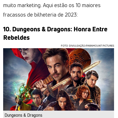
muito marketing. Aqui estão os 10 maiores
fracassos de bilheteria de 2023:
10. Dungeons & Dragons: Honra Entre
Rebeldes
FOTO: DIVULGAÇÃO/PARAMOUNT PICTURES
Dungeons & Dragons