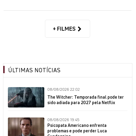
+ FILMES
ÚLTIMAS NOTÍCIAS
08/08/2026 22:02
The Witcher: Temporada final pode ter
sido adiada para 2027 pela Netflix
08/08/2026 19:45
Psicopata Americano enfrenta
problemas e pode perder Luca