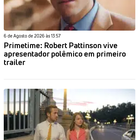
6 de Agosto de 2026 às 13:57
Primetime: Robert Pattinson vive
apresentador polêmico em primeiro
trailer