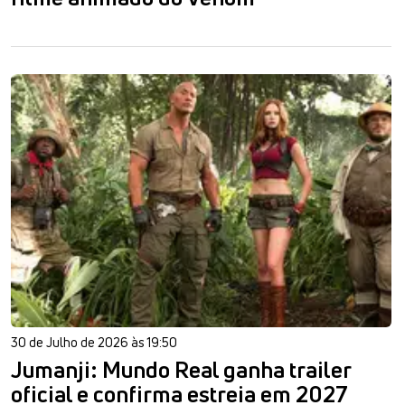
30 de Julho de 2026 às 19:50
Jumanji: Mundo Real ganha trailer
oficial e confirma estreia em 2027