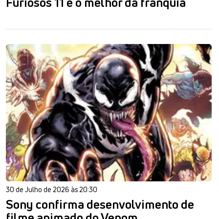
Furiosos 11 é o melhor da franquia
30 de Julho de 2026 às 20:30
Sony confirma desenvolvimento de
filme animado do Venom