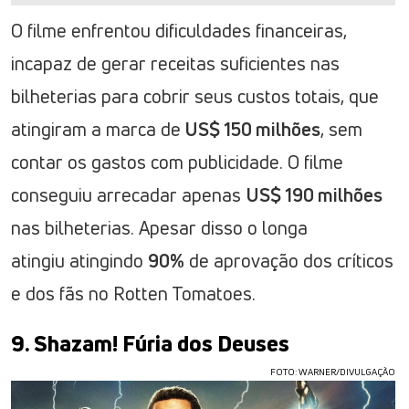
O filme enfrentou dificuldades financeiras,
incapaz de gerar receitas suficientes nas
bilheterias para cobrir seus custos totais, que
atingiram a marca de
US$ 150 milhões
, sem
contar os gastos com publicidade. O filme
conseguiu arrecadar apenas
US$ 190 milhões
nas bilheterias. Apesar disso o longa
atingiu atingindo
90%
de aprovação dos críticos
e dos fãs no Rotten Tomatoes.
9. Shazam! Fúria dos Deuses
FOTO: WARNER/DIVULGAÇÃO