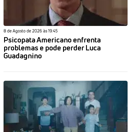
8 de Agosto de 2026 às 19:45
Psicopata Americano enfrenta
problemas e pode perder Luca
Guadagnino