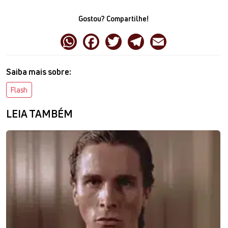
Gostou? Compartilhe!
Saiba mais sobre:
Flash
LEIA TAMBÉM