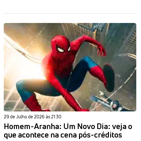
29 de Julho de 2026 às 21:30
Homem-Aranha: Um Novo Dia: veja o
que acontece na cena pós-créditos