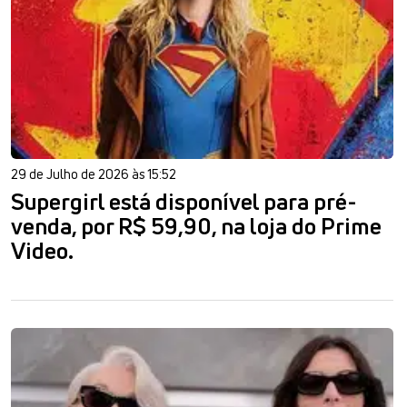
29 de Julho de 2026 às 15:52
Supergirl está disponível para pré-
venda, por R$ 59,90, na loja do Prime
Video.