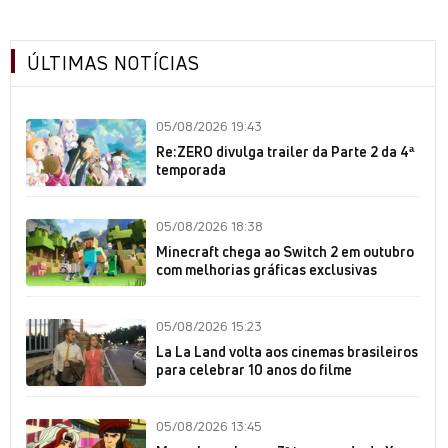
ÚLTIMAS NOTÍCIAS
05/08/2026 19:43
Re:ZERO divulga trailer da Parte 2 da 4ª
temporada
05/08/2026 18:38
Minecraft chega ao Switch 2 em outubro
com melhorias gráficas exclusivas
05/08/2026 15:23
La La Land volta aos cinemas brasileiros
para celebrar 10 anos do filme
05/08/2026 13:45