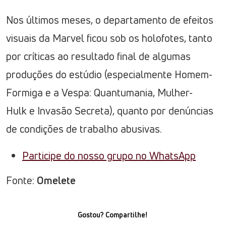
Nos últimos meses, o departamento de efeitos
visuais da Marvel ficou sob os holofotes, tanto
por críticas ao resultado final de algumas
produções do estúdio (especialmente Homem-
Formiga e a Vespa: Quantumania, Mulher-
Hulk e Invasão Secreta), quanto por denúncias
de condições de trabalho abusivas.
Participe do nosso grupo no WhatsApp
Fonte:
Omelete
Gostou? Compartilhe!