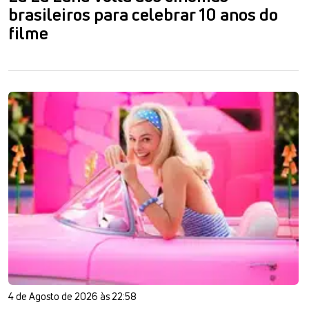
brasileiros para celebrar 10 anos do
filme
4 de Agosto de 2026 às 22:58