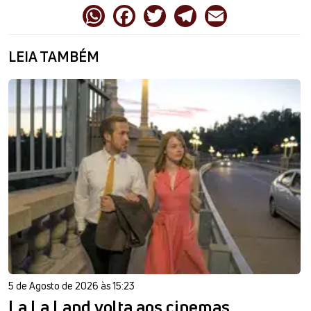
LEIA TAMBÉM
5 de Agosto de 2026 às 15:23
La La Land volta aos cinemas