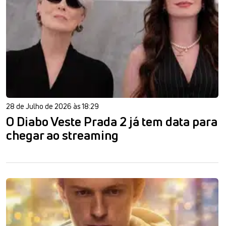
28 de Julho de 2026 às 18:29
O Diabo Veste Prada 2 já tem data para
chegar ao streaming