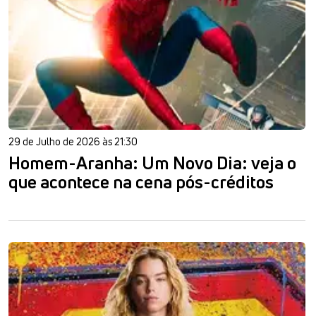
29 de Julho de 2026 às 21:30
Homem-Aranha: Um Novo Dia: veja o
que acontece na cena pós-créditos