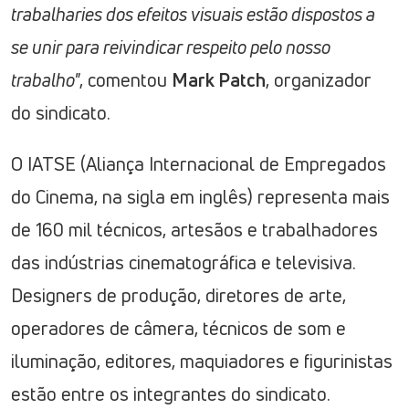
trabalharies dos efeitos visuais estão dispostos a
se unir para reivindicar respeito pelo nosso
trabalho"
, comentou
Mark Patch
, organizador
do sindicato.
O IATSE (Aliança Internacional de Empregados
do Cinema, na sigla em inglês) representa mais
de 160 mil técnicos, artesãos e trabalhadores
das indústrias cinematográfica e televisiva.
Designers de produção, diretores de arte,
operadores de câmera, técnicos de som e
iluminação, editores, maquiadores e figurinistas
estão entre os integrantes do sindicato.