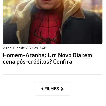
28 de Julho de 2026 às 16:46
Homem-Aranha: Um Novo Dia tem
cena pós-créditos? Confira
+ FILMES