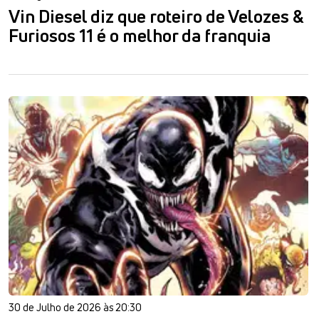
Vin Diesel diz que roteiro de Velozes &
Furiosos 11 é o melhor da franquia
30 de Julho de 2026 às 20:30