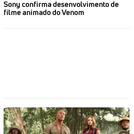
Sony confirma desenvolvimento de
filme animado do Venom