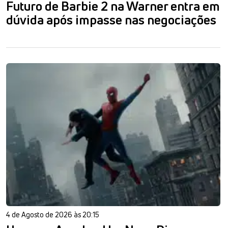
Futuro de Barbie 2 na Warner entra em
dúvida após impasse nas negociações
4 de Agosto de 2026 às 20:15