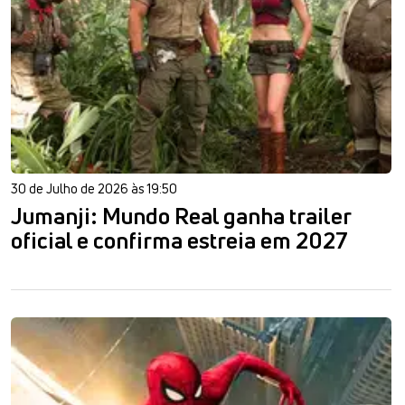
30 de Julho de 2026 às 19:50
Jumanji: Mundo Real ganha trailer
oficial e confirma estreia em 2027