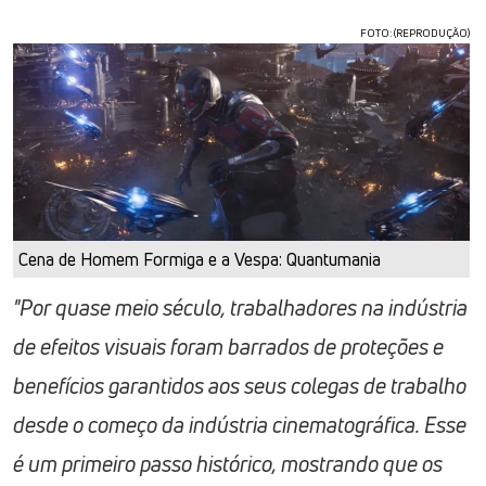
FOTO: (REPRODUÇÃO)
Cena de Homem Formiga e a Vespa: Quantumania
"Por quase meio século, trabalhadores na indústria
de efeitos visuais foram barrados de proteções e
benefícios garantidos aos seus colegas de trabalho
desde o começo da indústria cinematográfica. Esse
é um primeiro passo histórico, mostrando que os