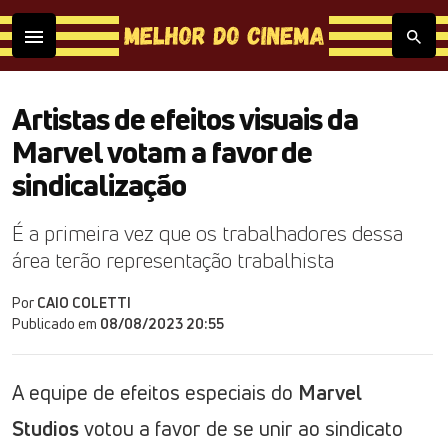
Artistas de efeitos visuais da
Marvel votam a favor de
sindicalização
É a primeira vez que os trabalhadores dessa
área terão representação trabalhista
Por
CAIO COLETTI
Publicado em
08/08/2023 20:55
A equipe de efeitos especiais do
Marvel
Studios
votou a favor de se unir ao sindicato