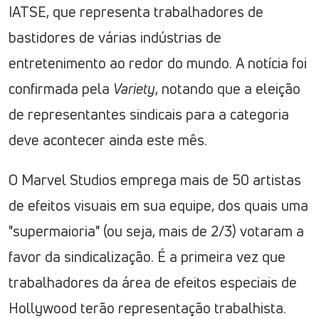
IATSE, que representa trabalhadores de
bastidores de várias indústrias de
entretenimento ao redor do mundo. A notícia foi
confirmada pela
Variety
, notando que a eleição
de representantes sindicais para a categoria
deve acontecer ainda este mês.
O Marvel Studios emprega mais de 50 artistas
de efeitos visuais em sua equipe, dos quais uma
"supermaioria" (ou seja, mais de 2/3) votaram a
favor da sindicalização. É a primeira vez que
trabalhadores da área de efeitos especiais de
Hollywood terão representação trabalhista.