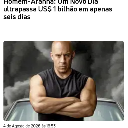
Homem-Aranha: Um Novo Dia
ultrapassa US$ 1 bilhão em apenas
seis dias
4 de Agosto de 2026 às 18:53