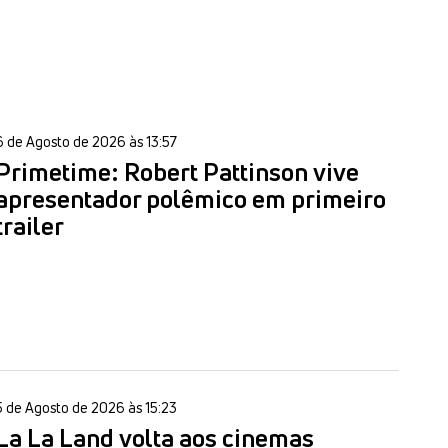
6 de Agosto de 2026 às 13:57
Primetime: Robert Pattinson vive
apresentador polêmico em primeiro
trailer
5 de Agosto de 2026 às 15:23
La La Land volta aos cinemas