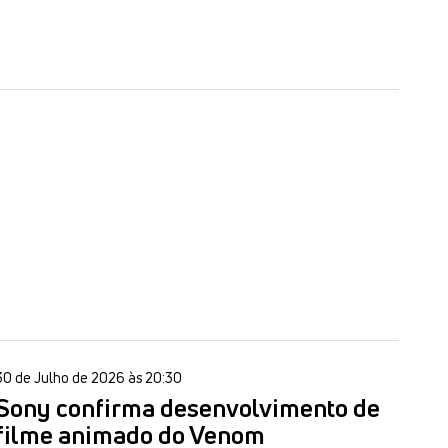
30 de Julho de 2026 às 20:30
Sony confirma desenvolvimento de
filme animado do Venom