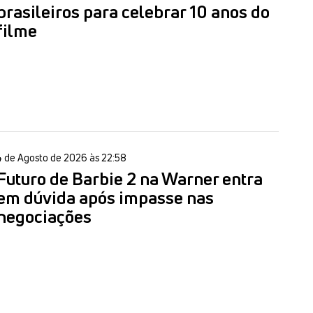
brasileiros para celebrar 10 anos do
filme
4 de Agosto de 2026 às 22:58
Futuro de Barbie 2 na Warner entra
em dúvida após impasse nas
negociações