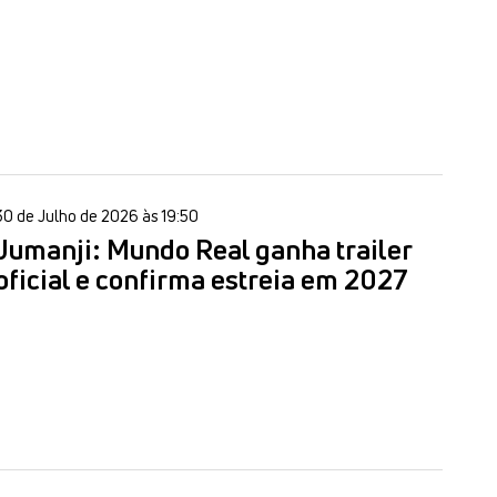
30 de Julho de 2026 às 19:50
Jumanji: Mundo Real ganha trailer
oficial e confirma estreia em 2027