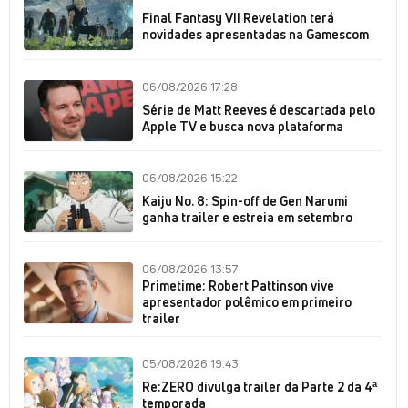
Final Fantasy VII Revelation terá
novidades apresentadas na Gamescom
06/08/2026 17:28
Série de Matt Reeves é descartada pelo
Apple TV e busca nova plataforma
06/08/2026 15:22
Kaiju No. 8: Spin-off de Gen Narumi
ganha trailer e estreia em setembro
06/08/2026 13:57
Primetime: Robert Pattinson vive
apresentador polêmico em primeiro
trailer
05/08/2026 19:43
Re:ZERO divulga trailer da Parte 2 da 4ª
temporada