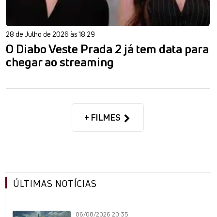
28 de Julho de 2026 às 18:29
O Diabo Veste Prada 2 já tem data para
chegar ao streaming
+ FILMES
ÚLTIMAS NOTÍCIAS
06/08/2026 20:35