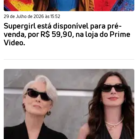
29 de Julho de 2026 às 15:52
Supergirl está disponível para pré-
venda, por R$ 59,90, na loja do Prime
Video.