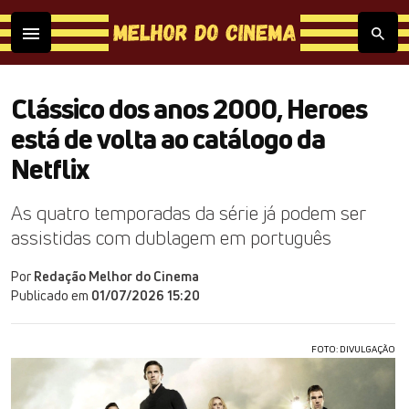
Clássico dos anos 2000, Heroes
está de volta ao catálogo da
Netflix
As quatro temporadas da série já podem ser
assistidas com dublagem em português
Por
Redação Melhor do Cinema
Publicado em
01/07/2026 15:20
FOTO: DIVULGAÇÃO