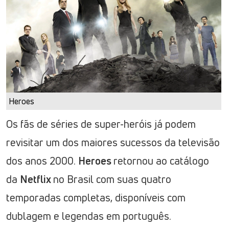
Heroes
Os fãs de séries de super-heróis já podem
revisitar um dos maiores sucessos da televisão
dos anos 2000.
Heroes
retornou ao catálogo
da
Netflix
no Brasil com suas quatro
temporadas completas, disponíveis com
dublagem e legendas em português.