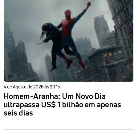
4 de Agosto de 2026 às 20:15
Homem-Aranha: Um Novo Dia
ultrapassa US$ 1 bilhão em apenas
seis dias