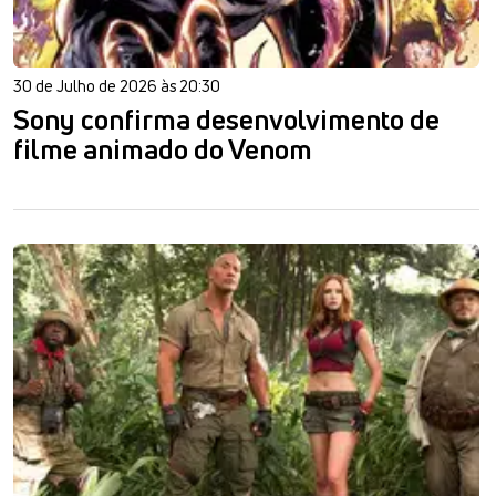
30 de Julho de 2026 às 20:30
Sony confirma desenvolvimento de
filme animado do Venom