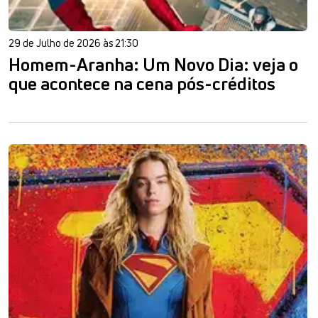
29 de Julho de 2026 às 21:30
Homem-Aranha: Um Novo Dia: veja o
que acontece na cena pós-créditos