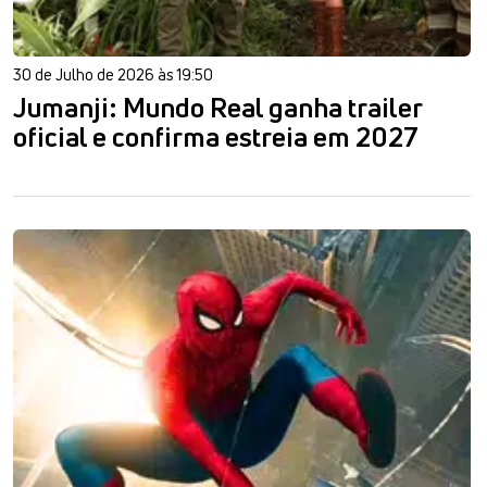
30 de Julho de 2026 às 19:50
Jumanji: Mundo Real ganha trailer
oficial e confirma estreia em 2027