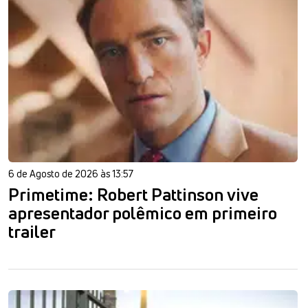
6 de Agosto de 2026 às 13:57
Primetime: Robert Pattinson vive
apresentador polêmico em primeiro
trailer