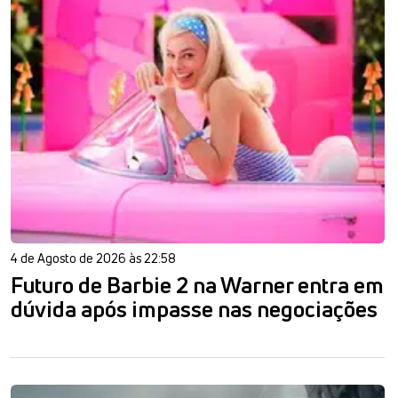
4 de Agosto de 2026 às 22:58
Futuro de Barbie 2 na Warner entra em
dúvida após impasse nas negociações