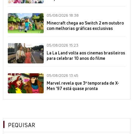
05/08/2026 18:38
Minecraft chega ao Switch 2 em outubro
com melhorias gráficas exclusivas
05/08/2026 15:23
La La Land volta aos cinemas brasileiros
para celebrar 10 anos do filme
05/08/2026 13:45
Marvel revela que 3ª temporada de X-
Men '97 está quase pronta
PEQUISAR