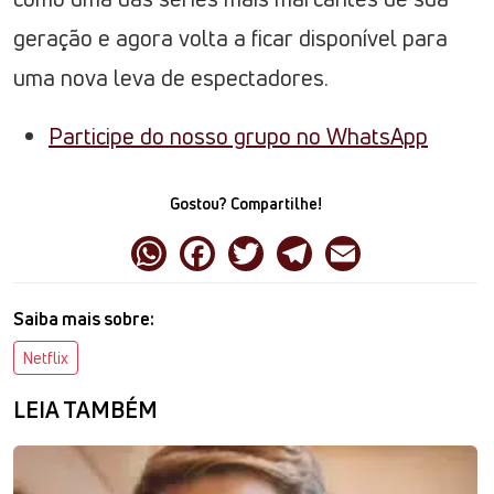
geração e agora volta a ficar disponível para
uma nova leva de espectadores.
Participe do nosso grupo no WhatsApp
Gostou? Compartilhe!
Saiba mais sobre:
Netflix
LEIA TAMBÉM