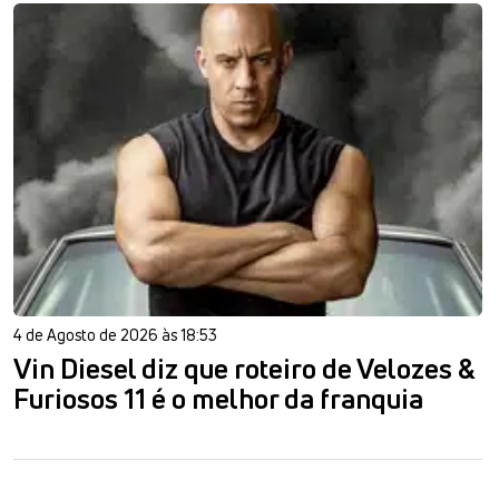
4 de Agosto de 2026 às 18:53
Vin Diesel diz que roteiro de Velozes &
Furiosos 11 é o melhor da franquia