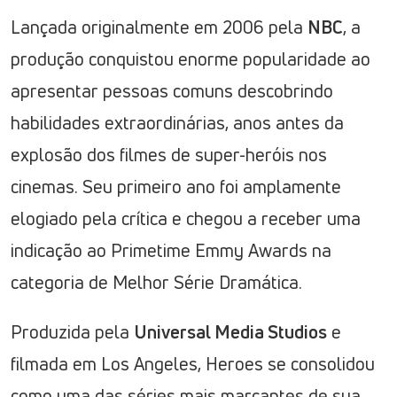
Lançada originalmente em 2006 pela
NBC
, a
produção conquistou enorme popularidade ao
apresentar pessoas comuns descobrindo
habilidades extraordinárias, anos antes da
explosão dos filmes de super-heróis nos
cinemas. Seu primeiro ano foi amplamente
elogiado pela crítica e chegou a receber uma
indicação ao Primetime Emmy Awards na
categoria de Melhor Série Dramática.
Produzida pela
Universal Media Studios
e
filmada em Los Angeles, Heroes se consolidou
como uma das séries mais marcantes de sua