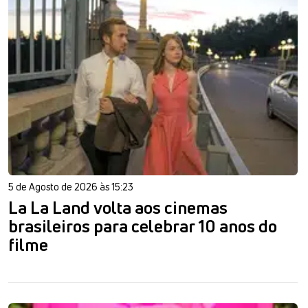
5 de Agosto de 2026 às 15:23
La La Land volta aos cinemas
brasileiros para celebrar 10 anos do
filme