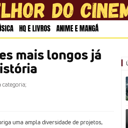
SICA
HQ E LIVROS
ANIME E MANGÁ
es mais longos já
istória
 categoria;
riga uma ampla diversidade de projetos,