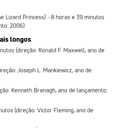
e Lizard Princess) - 8 horas e 39 minutos
nto: 2006)
ais longos
inutos (direção: Ronald F. Maxwell, ano de
direção: Joseph L. Mankiewicz, ano de
reção: Kenneth Branagh, ano de lançamento:
utos (direção: Victor Fleming, ano de