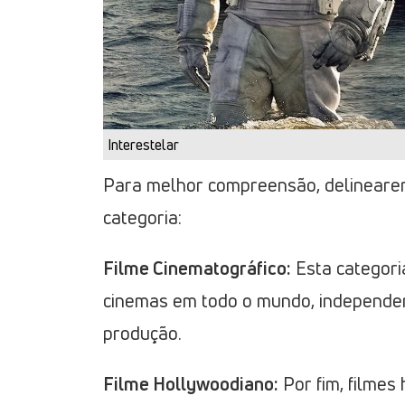
Interestelar
Para melhor compreensão, delinearem
categoria:
Filme Cinematográfico:
Esta categori
cinemas em todo o mundo, independe
produção.
Filme Hollywoodiano:
Por fim, filmes