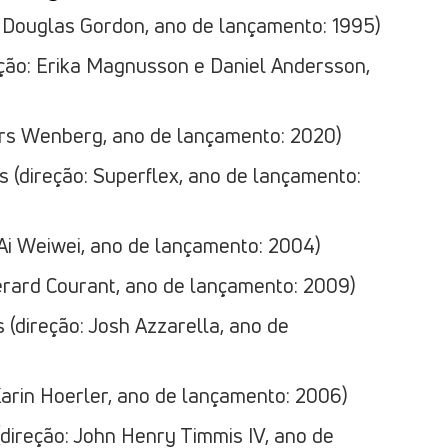
o: Douglas Gordon, ano de lançamento: 1995)
reção: Erika Magnusson e Daniel Andersson,
ers Wenberg, ano de lançamento: 2020)
 (direção: Superflex, ano de lançamento:
: Ai Weiwei, ano de lançamento: 2004)
érard Courant, ano de lançamento: 2009)
s (direção: Josh Azzarella, ano de
Karin Hoerler, ano de lançamento: 2006)
(direção: John Henry Timmis IV, ano de