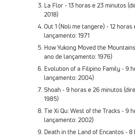
La Flor - 13 horas e 23 minutos (d
2018)
Out 1 (Noli me tangere) - 12 horas
lançamento: 1971
How Yukong Moved the Mountains - 
ano de lançamento: 1976)
Evolution of a Filipino Family - 9 
lançamento: 2004)
Shoah - 9 horas e 26 minutos (di
1985)
Tie Xi Qu: West of the Tracks - 9 
lançamento: 2002)
Death in the Land of Encantos - 8 