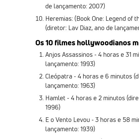
de lançamento: 2007)
Heremias: (Book One: Legend of th
(diretor: Lav Diaz, ano de lançame
Os 10 filmes hollywoodianos m
Anjos Assassinos - 4 horas e 31 m
lançamento: 1993)
Cleópatra - 4 horas e 6 minutos (
lançamento: 1963)
Hamlet - 4 horas e 2 minutos (di
1996)
E o Vento Levou - 3 horas e 58 min
lançamento: 1939)