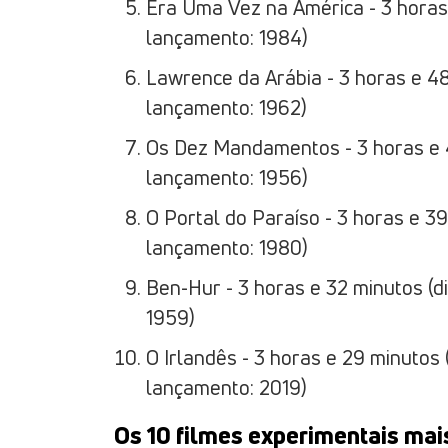
Era Uma Vez na América - 3 horas 
lançamento: 1984)
Lawrence da Arábia - 3 horas e 48
lançamento: 1962)
Os Dez Mandamentos - 3 horas e 40
lançamento: 1956)
O Portal do Paraíso - 3 horas e 39
lançamento: 1980)
Ben-Hur - 3 horas e 32 minutos (d
1959)
O Irlandês - 3 horas e 29 minutos 
lançamento: 2019)
Os 10 filmes experimentais ma