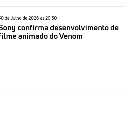
30 de Julho de 2026 às 20:30
Sony confirma desenvolvimento de
filme animado do Venom