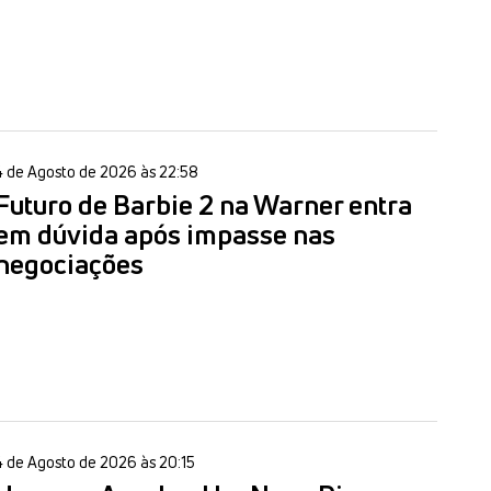
4 de Agosto de 2026 às 22:58
Futuro de Barbie 2 na Warner entra
em dúvida após impasse nas
negociações
4 de Agosto de 2026 às 20:15