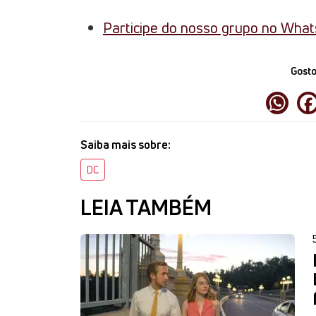
Participe do nosso grupo no Wha
Gosto
Saiba mais sobre:
DC
LEIA TAMBÉM