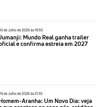
30 de Julho de 2026 às 19:50
Jumanji: Mundo Real ganha trailer
oficial e confirma estreia em 2027
29 de Julho de 2026 às 21:30
Homem-Aranha: Um Novo Dia: veja