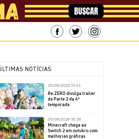
BUSCAR
ÚLTIMAS NOTÍCIAS
05/08/2026 19:43
Re:ZERO divulga trailer
da Parte 2 da 4ª
temporada
05/08/2026 18:38
Minecraft chega ao
Switch 2 em outubro com
melhorias gráficas