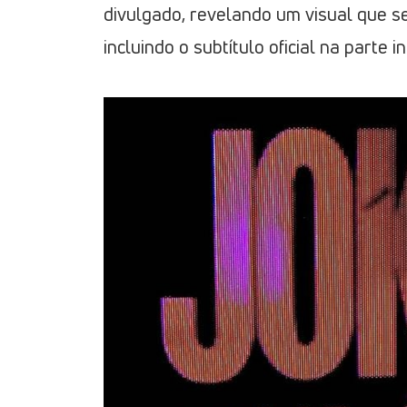
divulgado, revelando um visual que s
incluindo o subtítulo oficial na parte 