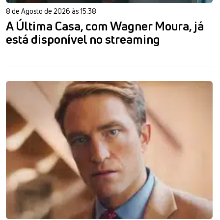
8 de Agosto de 2026 às 15:38
A Última Casa, com Wagner Moura, já
está disponível no streaming