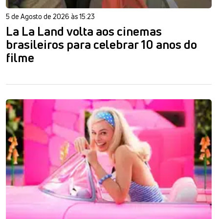
5 de Agosto de 2026 às 15:23
La La Land volta aos cinemas
brasileiros para celebrar 10 anos do
filme