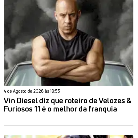
4 de Agosto de 2026 às 18:53
Vin Diesel diz que roteiro de Velozes &
Furiosos 11 é o melhor da franquia