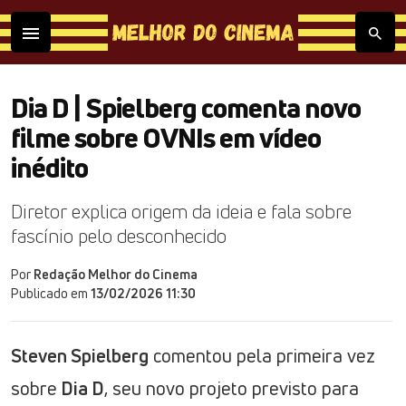
Dia D | Spielberg comenta novo
filme sobre OVNIs em vídeo
inédito
Diretor explica origem da ideia e fala sobre
fascínio pelo desconhecido
Por
Redação Melhor do Cinema
Publicado em
13/02/2026 11:30
Steven Spielberg
comentou pela primeira vez
sobre
Dia D
, seu novo projeto previsto para