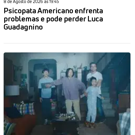
8 de Agosto de 2026 às 19:45
Psicopata Americano enfrenta
problemas e pode perder Luca
Guadagnino