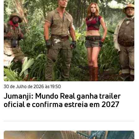
30 de Julho de 2026 às 19:50
Jumanji: Mundo Real ganha trailer
oficial e confirma estreia em 2027