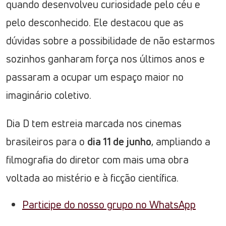
quando desenvolveu curiosidade pelo céu e
pelo desconhecido. Ele destacou que as
dúvidas sobre a possibilidade de não estarmos
sozinhos ganharam força nos últimos anos e
passaram a ocupar um espaço maior no
imaginário coletivo.
Dia D tem estreia marcada nos cinemas
brasileiros para o
dia 11 de junho
, ampliando a
filmografia do diretor com mais uma obra
voltada ao mistério e à ficção científica.
Participe do nosso grupo no WhatsApp