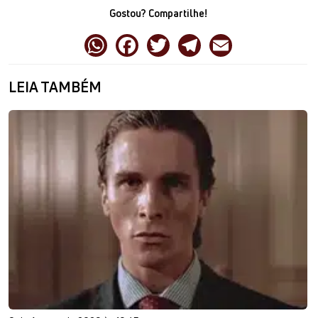
Gostou? Compartilhe!
LEIA TAMBÉM