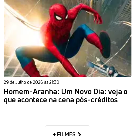
29 de Julho de 2026 às 21:30
Homem-Aranha: Um Novo Dia: veja o
que acontece na cena pós-créditos
+ FILMES