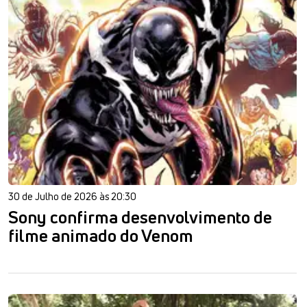
30 de Julho de 2026 às 20:30
Sony confirma desenvolvimento de
filme animado do Venom