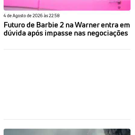
4 de Agosto de 2026 às 22:58
Futuro de Barbie 2 na Warner entra em
dúvida após impasse nas negociações