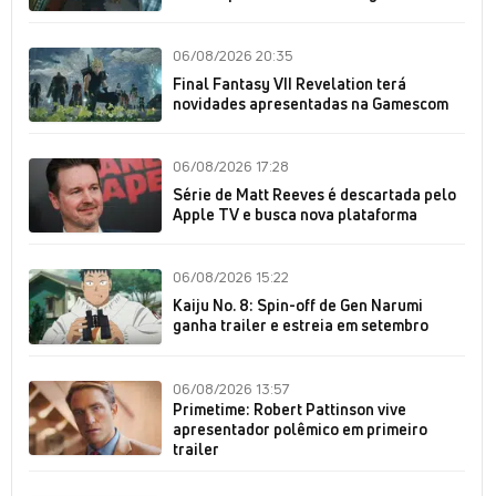
06/08/2026 20:35
Final Fantasy VII Revelation terá
novidades apresentadas na Gamescom
06/08/2026 17:28
Série de Matt Reeves é descartada pelo
Apple TV e busca nova plataforma
06/08/2026 15:22
Kaiju No. 8: Spin-off de Gen Narumi
ganha trailer e estreia em setembro
06/08/2026 13:57
Primetime: Robert Pattinson vive
apresentador polêmico em primeiro
trailer