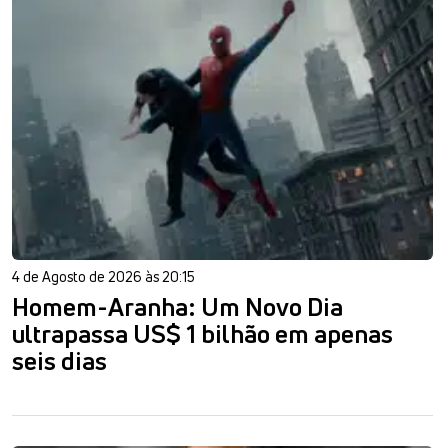
4 de Agosto de 2026 às 20:15
Homem-Aranha: Um Novo Dia
ultrapassa US$ 1 bilhão em apenas
seis dias