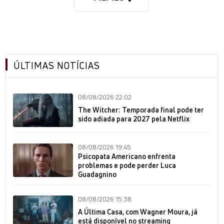
ÚLTIMAS NOTÍCIAS
08/08/2026 22:02
The Witcher: Temporada final pode ter
sido adiada para 2027 pela Netflix
08/08/2026 19:45
Psicopata Americano enfrenta
problemas e pode perder Luca
Guadagnino
08/08/2026 15:38
A Última Casa, com Wagner Moura, já
está disponível no streaming