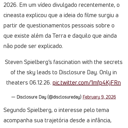
2026. Em um vídeo divulgado recentemente, o
cineasta explicou que a ideia do filme surgiu a
partir de questionamentos pessoais sobre o
que existe além da Terra e daquilo que ainda
não pode ser explicado.
Steven Spielberg’s fascination with the secrets
of the sky leads to Disclosure Day. Only in
theaters 06.12.26.
pic.twitter.com/1mfp4KjFRn
— Disclosure Day (@disclosureday)
February 9, 2026
Segundo Spielberg, o interesse pelo tema
acompanha sua trajetória desde a infância,