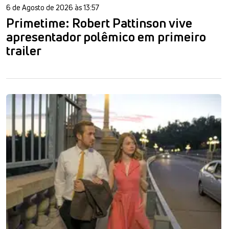
6 de Agosto de 2026 às 13:57
Primetime: Robert Pattinson vive
apresentador polêmico em primeiro
trailer