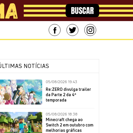
BUSCAR
ÚLTIMAS NOTÍCIAS
05/08/2026 19:43
Re:ZERO divulga trailer
da Parte 2 da 4ª
temporada
05/08/2026 18:38
Minecraft chega ao
Switch 2 em outubro com
melhorias gráficas