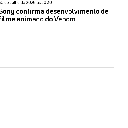
30 de Julho de 2026 às 20:30
Sony confirma desenvolvimento de
filme animado do Venom