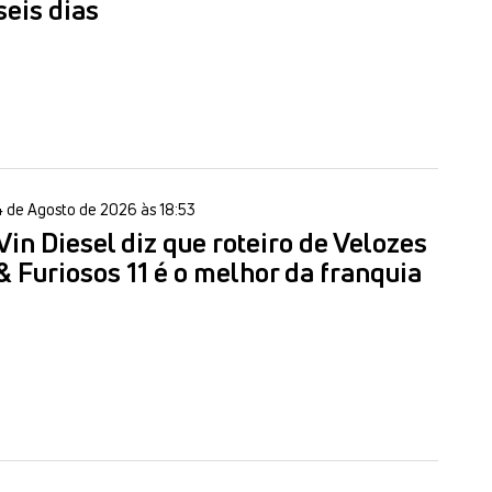
seis dias
4 de Agosto de 2026 às 18:53
Vin Diesel diz que roteiro de Velozes
& Furiosos 11 é o melhor da franquia