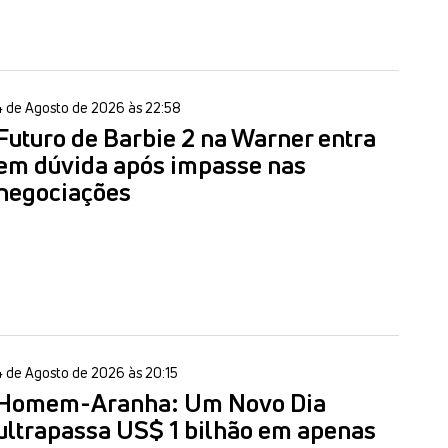
4 de Agosto de 2026 às 22:58
Futuro de Barbie 2 na Warner entra
em dúvida após impasse nas
negociações
4 de Agosto de 2026 às 20:15
Homem-Aranha: Um Novo Dia
ultrapassa US$ 1 bilhão em apenas