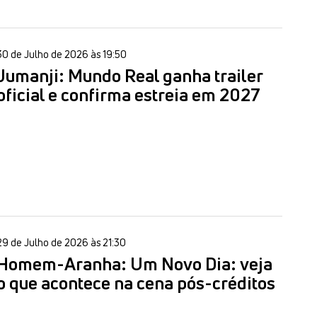
30 de Julho de 2026 às 19:50
Jumanji: Mundo Real ganha trailer
oficial e confirma estreia em 2027
29 de Julho de 2026 às 21:30
Homem-Aranha: Um Novo Dia: veja
o que acontece na cena pós-créditos