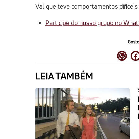
Val que teve comportamentos difíceis
Participe do nosso grupo no Wha
Gosto
LEIA TAMBÉM