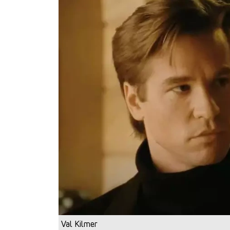
Val Kilmer