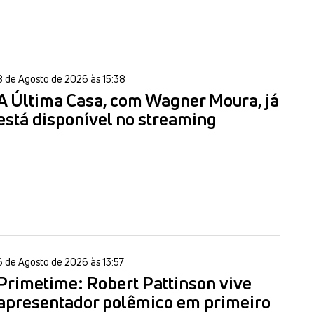
8 de Agosto de 2026 às 15:38
A Última Casa, com Wagner Moura, já
está disponível no streaming
6 de Agosto de 2026 às 13:57
Primetime: Robert Pattinson vive
apresentador polêmico em primeiro