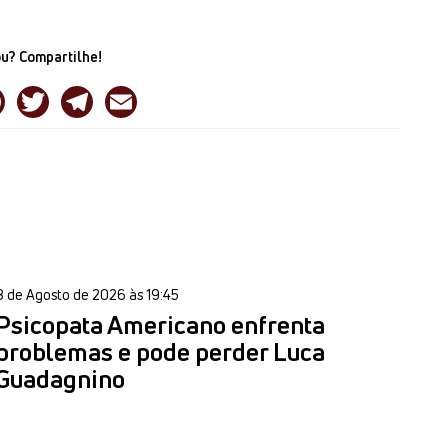
u? Compartilhe!
8 de Agosto de 2026 às 19:45
Psicopata Americano enfrenta
problemas e pode perder Luca
Guadagnino