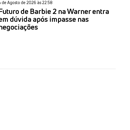
4 de Agosto de 2026 às 22:58
Futuro de Barbie 2 na Warner entra
em dúvida após impasse nas
negociações