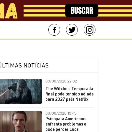
BUSCAR
ÚLTIMAS NOTÍCIAS
08/08/2026 22:02
The Witcher: Temporada
final pode ter sido adiada
para 2027 pela Netflix
08/08/2026 19:45
Psicopata Americano
enfrenta problemas e
pode perder Luca