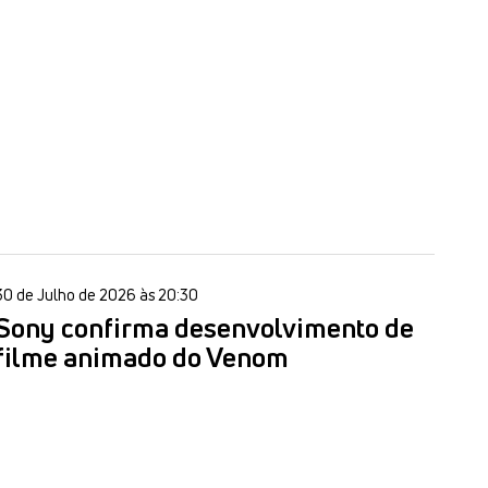
30 de Julho de 2026 às 20:30
Sony confirma desenvolvimento de
filme animado do Venom