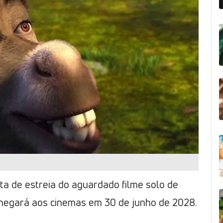
ata de estreia do aguardado filme solo de
hegará aos cinemas em 30 de junho de 2028.