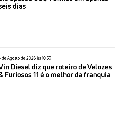
seis dias
4 de Agosto de 2026 às 18:53
Vin Diesel diz que roteiro de Velozes
& Furiosos 11 é o melhor da franquia