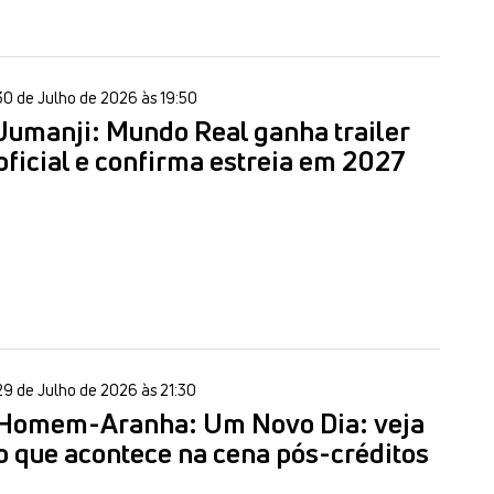
30 de Julho de 2026 às 19:50
Jumanji: Mundo Real ganha trailer
oficial e confirma estreia em 2027
29 de Julho de 2026 às 21:30
Homem-Aranha: Um Novo Dia: veja
o que acontece na cena pós-créditos