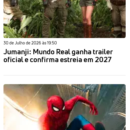
30 de Julho de 2026 às 19:50
Jumanji: Mundo Real ganha trailer
oficial e confirma estreia em 2027