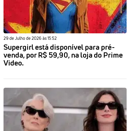
29 de Julho de 2026 às 15:52
Supergirl está disponível para pré-
venda, por R$ 59,90, na loja do Prime
Video.