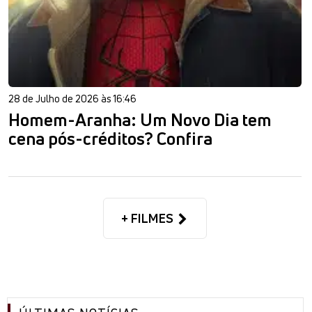
28 de Julho de 2026 às 16:46
Homem-Aranha: Um Novo Dia tem
cena pós-créditos? Confira
+ FILMES