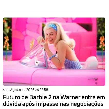
4 de Agosto de 2026 às 22:58
Futuro de Barbie 2 na Warner entra em
dúvida após impasse nas negociações