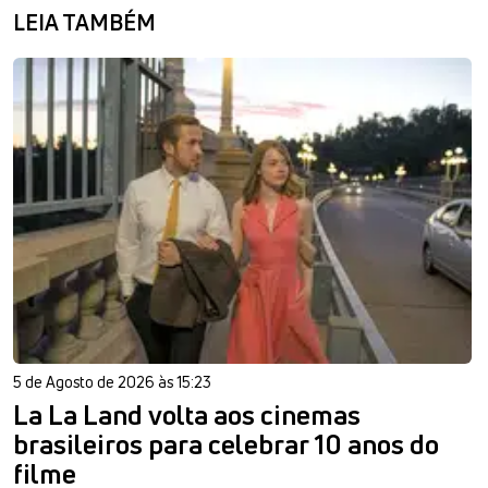
LEIA TAMBÉM
5 de Agosto de 2026 às 15:23
La La Land volta aos cinemas
brasileiros para celebrar 10 anos do
filme