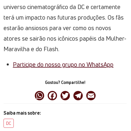
universo cinematográfico da DC e certamente
terá um impacto nas futuras produções. Os fãs
estarão ansiosos para ver como os novos
atores se sairão nos icônicos papéis da Mulher-
Maravilha e do Flash.
Participe do nosso grupo no WhatsApp
Gostou? Compartilhe!
Saiba mais sobre:
DC