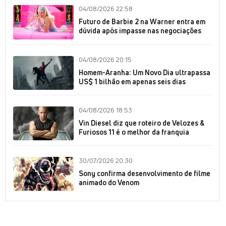
04/08/2026 22:58
Futuro de Barbie 2 na Warner entra em
dúvida após impasse nas negociações
04/08/2026 20:15
Homem-Aranha: Um Novo Dia ultrapassa
US$ 1 bilhão em apenas seis dias
04/08/2026 18:53
Vin Diesel diz que roteiro de Velozes &
Furiosos 11 é o melhor da franquia
30/07/2026 20:30
Sony confirma desenvolvimento de filme
animado do Venom