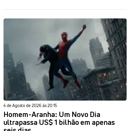
4 de Agosto de 2026 às 20:15
Homem-Aranha: Um Novo Dia
ultrapassa US$ 1 bilhão em apenas
seis dias