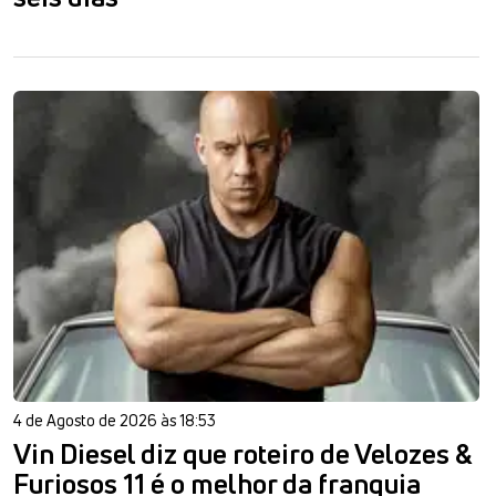
4 de Agosto de 2026 às 18:53
Vin Diesel diz que roteiro de Velozes &
Furiosos 11 é o melhor da franquia