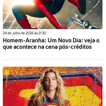
29 de Julho de 2026 às 21:30
Homem-Aranha: Um Novo Dia: veja o
que acontece na cena pós-créditos