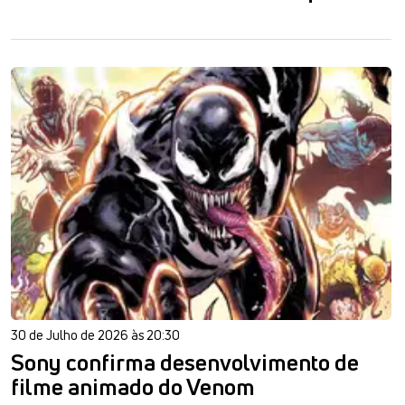
30 de Julho de 2026 às 20:30
Sony confirma desenvolvimento de
filme animado do Venom