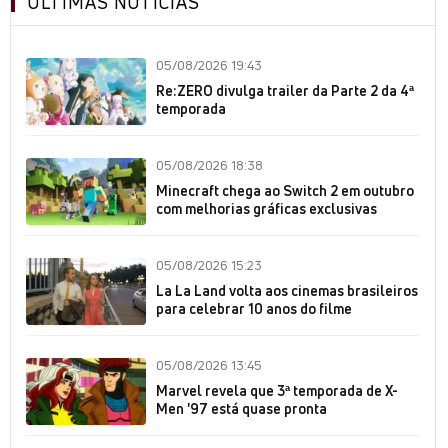
ÚLTIMAS NOTÍCIAS
05/08/2026 19:43
Re:ZERO divulga trailer da Parte 2 da 4ª
temporada
05/08/2026 18:38
Minecraft chega ao Switch 2 em outubro
com melhorias gráficas exclusivas
05/08/2026 15:23
La La Land volta aos cinemas brasileiros
para celebrar 10 anos do filme
05/08/2026 13:45
Marvel revela que 3ª temporada de X-
Men '97 está quase pronta