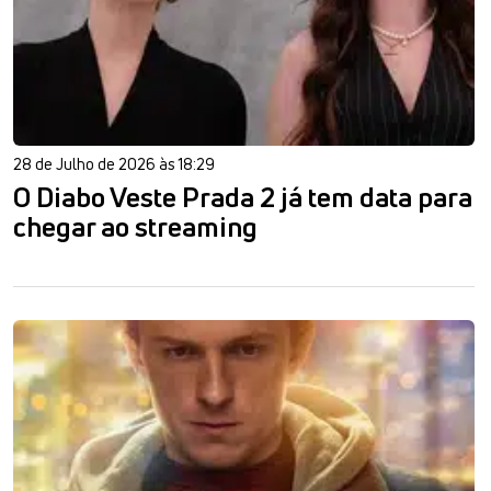
28 de Julho de 2026 às 18:29
O Diabo Veste Prada 2 já tem data para
chegar ao streaming