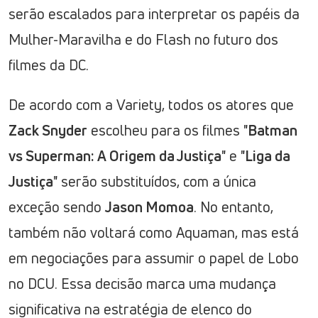
serão escalados para interpretar os papéis da
Mulher-Maravilha e do Flash no futuro dos
filmes da DC.
De acordo com a Variety, todos os atores que
Zack Snyder
escolheu para os filmes "
Batman
vs Superman: A Origem da Justiça
" e "
Liga da
Justiça
" serão substituídos, com a única
exceção sendo
Jason Momoa
. No entanto,
também não voltará como Aquaman, mas está
em negociações para assumir o papel de Lobo
no DCU. Essa decisão marca uma mudança
significativa na estratégia de elenco do