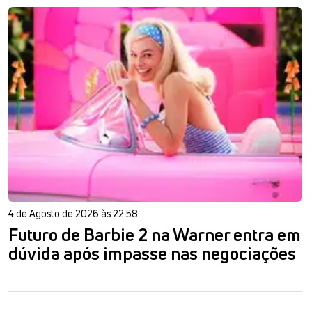
4 de Agosto de 2026 às 22:58
Futuro de Barbie 2 na Warner entra em
dúvida após impasse nas negociações