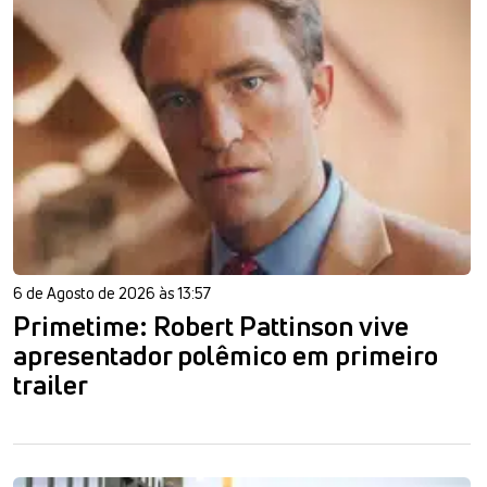
6 de Agosto de 2026 às 13:57
Primetime: Robert Pattinson vive
apresentador polêmico em primeiro
trailer