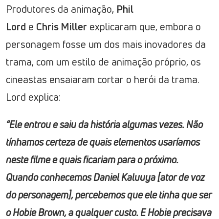
Produtores da animação,
Phil
Lord
e
Chris Miller
explicaram que, embora o
personagem fosse um dos mais inovadores da
trama, com um estilo de animação próprio, os
cineastas ensaiaram cortar o herói da trama.
Lord explica:
“Ele entrou e saiu da história algumas vezes. Não
tínhamos certeza de quais elementos usaríamos
neste filme e quais ficariam para o próximo.
Quando conhecemos Daniel Kaluuya [ator de voz
do personagem], percebemos que ele tinha que ser
o Hobie Brown, a qualquer custo. E Hobie precisava