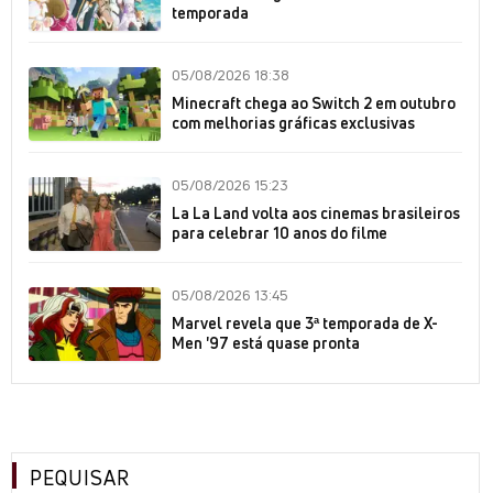
temporada
05/08/2026 18:38
Minecraft chega ao Switch 2 em outubro
com melhorias gráficas exclusivas
05/08/2026 15:23
La La Land volta aos cinemas brasileiros
para celebrar 10 anos do filme
05/08/2026 13:45
Marvel revela que 3ª temporada de X-
Men '97 está quase pronta
PEQUISAR