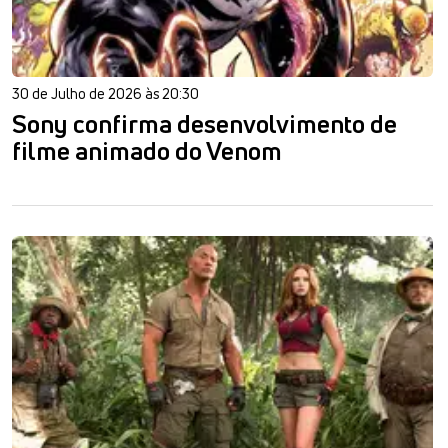
30 de Julho de 2026 às 20:30
Sony confirma desenvolvimento de
filme animado do Venom