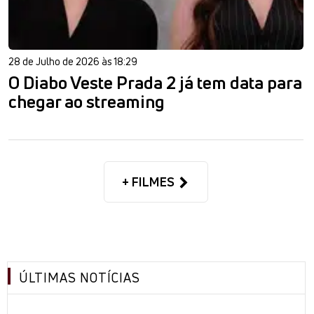
28 de Julho de 2026 às 18:29
O Diabo Veste Prada 2 já tem data para
chegar ao streaming
+ FILMES
ÚLTIMAS NOTÍCIAS