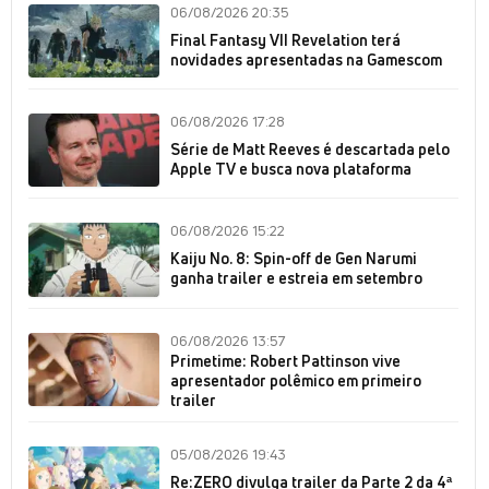
06/08/2026 20:35
Final Fantasy VII Revelation terá
novidades apresentadas na Gamescom
06/08/2026 17:28
Série de Matt Reeves é descartada pelo
Apple TV e busca nova plataforma
06/08/2026 15:22
Kaiju No. 8: Spin-off de Gen Narumi
ganha trailer e estreia em setembro
06/08/2026 13:57
Primetime: Robert Pattinson vive
apresentador polêmico em primeiro
trailer
05/08/2026 19:43
Re:ZERO divulga trailer da Parte 2 da 4ª