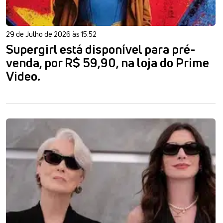
29 de Julho de 2026 às 15:52
Supergirl está disponível para pré-
venda, por R$ 59,90, na loja do Prime
Video.