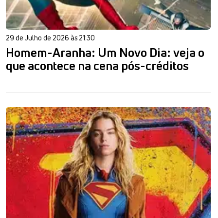
29 de Julho de 2026 às 21:30
Homem-Aranha: Um Novo Dia: veja o
que acontece na cena pós-créditos