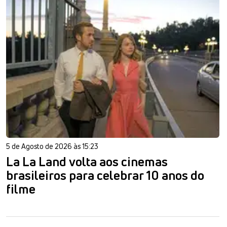
5 de Agosto de 2026 às 15:23
La La Land volta aos cinemas
brasileiros para celebrar 10 anos do
filme