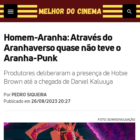
Homem-Aranha: Através do
Aranhaverso quase não teve o
Aranha-Punk
Produtores deliberaram a presença de Hobie
Brown até a chegada de Daniel Kaluuya
Por
PEDRO SIQUEIRA
Publicado em
26/08/2023 20:27
FOTO: SONY/DIVULGAÇÃO