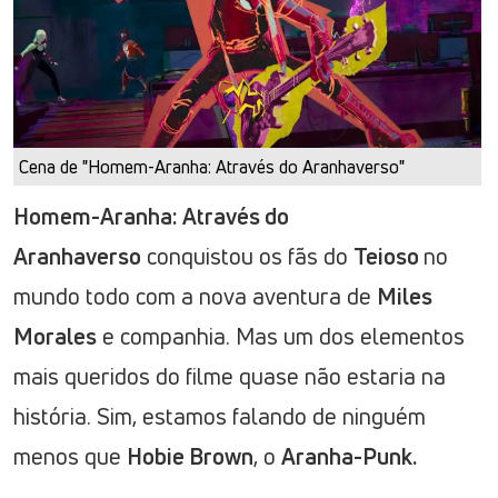
Cena de "Homem-Aranha: Através do Aranhaverso"
Homem-Aranha: Através do
Aranhaverso
conquistou os fãs do
Teioso
no
mundo todo com a nova aventura de
Miles
Morales
e companhia. Mas um dos elementos
mais queridos do filme quase não estaria na
história. Sim, estamos falando de ninguém
menos que
Hobie Brown
, o
Aranha-Punk.