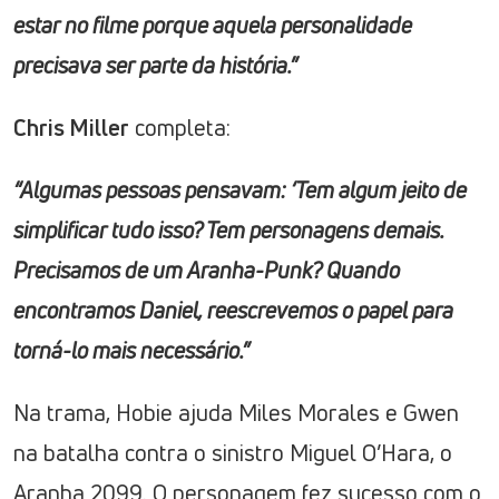
estar no filme porque aquela personalidade
precisava ser parte da história.”
Chris Miller
completa:
“Algumas pessoas pensavam: ‘Tem algum jeito de
simplificar tudo isso? Tem personagens demais.
Precisamos de um Aranha-Punk? Quando
encontramos Daniel, reescrevemos o papel para
torná-lo mais necessário.”
Na trama, Hobie ajuda Miles Morales e Gwen
na batalha contra o sinistro Miguel O’Hara, o
Aranha 2099. O personagem fez sucesso com o