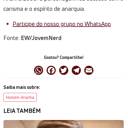
carisma e o espírito de anarquia.
Participe do nosso grupo no WhatsApp
Fonte:
EW/JovemNerd
Gostou? Compartilhe!
Saiba mais sobre:
Homem-Aranha
LEIA TAMBÉM