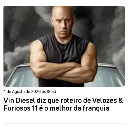
4 de Agosto de 2026 às 18:53
Vin Diesel diz que roteiro de Velozes &
Furiosos 11 é o melhor da franquia