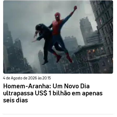
4 de Agosto de 2026 às 20:15
Homem-Aranha: Um Novo Dia
ultrapassa US$ 1 bilhão em apenas
seis dias