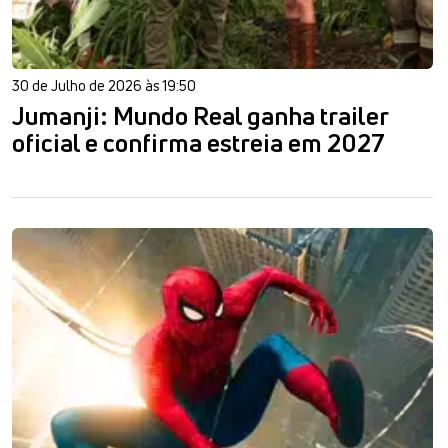
30 de Julho de 2026 às 19:50
Jumanji: Mundo Real ganha trailer
oficial e confirma estreia em 2027