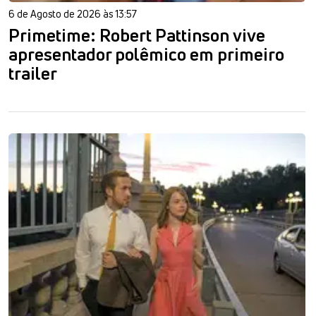
6 de Agosto de 2026 às 13:57
Primetime: Robert Pattinson vive
apresentador polêmico em primeiro
trailer