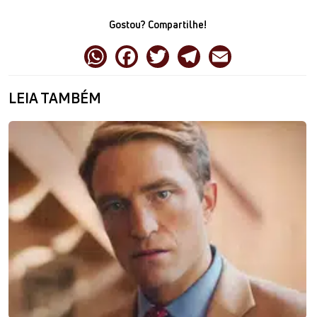
Gostou? Compartilhe!
LEIA TAMBÉM