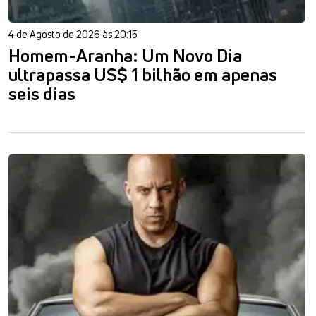
4 de Agosto de 2026 às 20:15
Homem-Aranha: Um Novo Dia
ultrapassa US$ 1 bilhão em apenas
seis dias