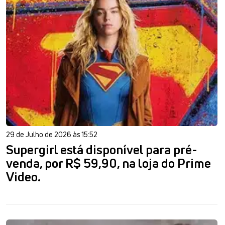
29 de Julho de 2026 às 15:52
Supergirl está disponível para pré-
venda, por R$ 59,90, na loja do Prime
Video.