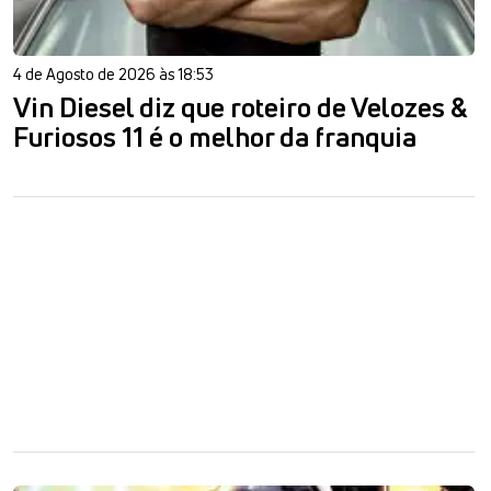
4 de Agosto de 2026 às 18:53
Vin Diesel diz que roteiro de Velozes &
Furiosos 11 é o melhor da franquia