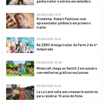
ganha trailer e estreia em setembro
06/08/2026 13:57
Primetime: Robert Pattinson vive
apresentador polêmico em primeiro
trailer
05/08/2026 19:43
Re:ZERO divulga trailer da Parte 2 da 4ª
temporada
05/08/2026 18:38
Minecraft chega ao Switch 2 em outubro
com melhorias gráficas exclusivas
05/08/2026 15:23
La La Land volta aos cinemas brasileiros
para celebrar 10 anos do filme