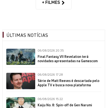
+ FILMES
ÚLTIMAS NOTÍCIAS
06/08/2026 20:35
Final Fantasy VII Revelation terá
novidades apresentadas na Gamescom
06/08/2026 17:28
Série de Matt Reeves é descartada pelo
Apple TV e busca nova plataforma
06/08/2026 15:22
Kaiju No. 8: Spin-off de Gen Narumi