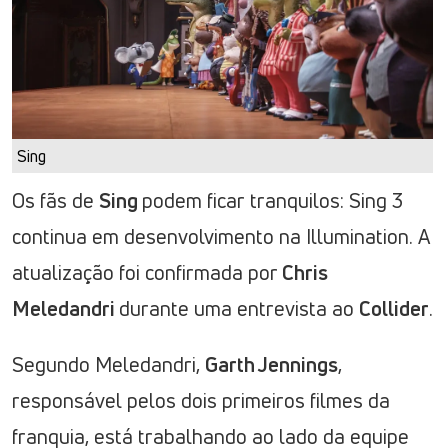
Sing
Os fãs de
Sing
podem ficar tranquilos: Sing 3
continua em desenvolvimento na Illumination. A
atualização foi confirmada por
Chris
Meledandri
durante uma entrevista ao
Collider
.
Segundo Meledandri,
Garth Jennings
,
responsável pelos dois primeiros filmes da
franquia, está trabalhando ao lado da equipe