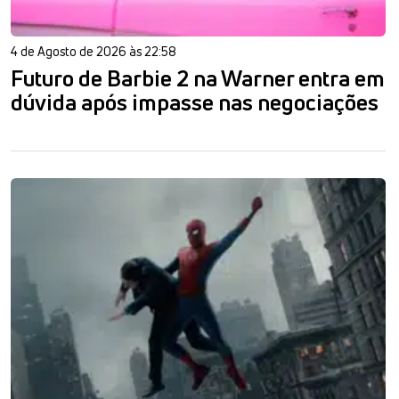
4 de Agosto de 2026 às 22:58
Futuro de Barbie 2 na Warner entra em
dúvida após impasse nas negociações