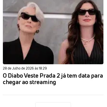
28 de Julho de 2026 às 18:29
O Diabo Veste Prada 2 já tem data para
chegar ao streaming