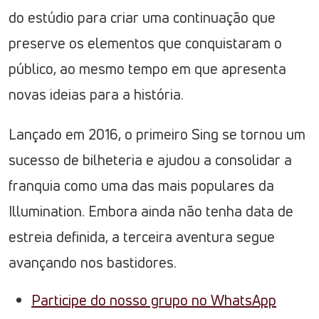
do estúdio para criar uma continuação que
preserve os elementos que conquistaram o
público, ao mesmo tempo em que apresenta
novas ideias para a história.
Lançado em 2016, o primeiro Sing se tornou um
sucesso de bilheteria e ajudou a consolidar a
franquia como uma das mais populares da
Illumination. Embora ainda não tenha data de
estreia definida, a terceira aventura segue
avançando nos bastidores.
Participe do nosso grupo no WhatsApp