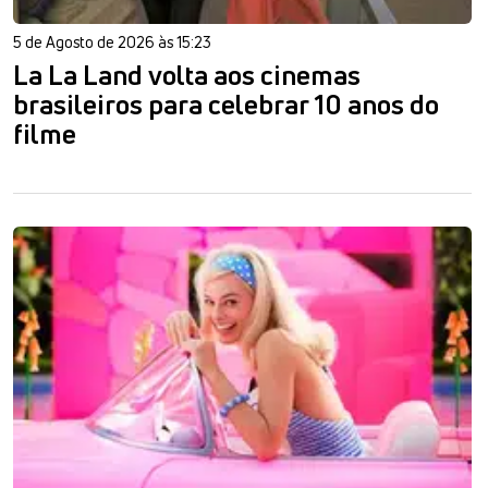
5 de Agosto de 2026 às 15:23
La La Land volta aos cinemas
brasileiros para celebrar 10 anos do
filme