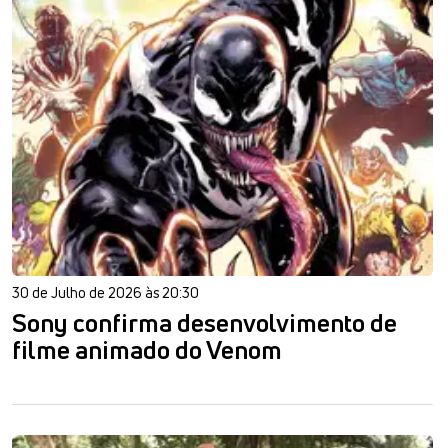
30 de Julho de 2026 às 20:30
Sony confirma desenvolvimento de
filme animado do Venom