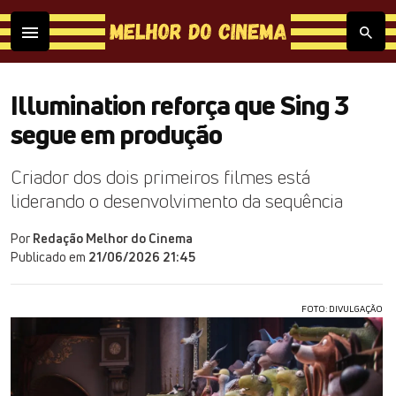
Illumination reforça que Sing 3
segue em produção
Criador dos dois primeiros filmes está
liderando o desenvolvimento da sequência
Por
Redação Melhor do Cinema
Publicado em
21/06/2026 21:45
FOTO: DIVULGAÇÃO