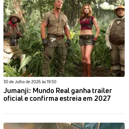
30 de Julho de 2026 às 19:50
Jumanji: Mundo Real ganha trailer
oficial e confirma estreia em 2027