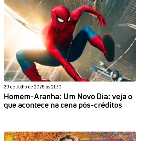
29 de Julho de 2026 às 21:30
Homem-Aranha: Um Novo Dia: veja o
que acontece na cena pós-créditos