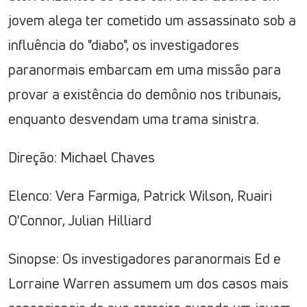
jovem alega ter cometido um assassinato sob a
influência do "diabo", os investigadores
paranormais embarcam em uma missão para
provar a existência do demônio nos tribunais,
enquanto desvendam uma trama sinistra.
Direção: Michael Chaves
Elenco: Vera Farmiga, Patrick Wilson, Ruairi
O'Connor, Julian Hilliard
Sinopse: Os investigadores paranormais Ed e
Lorraine Warren assumem um dos casos mais