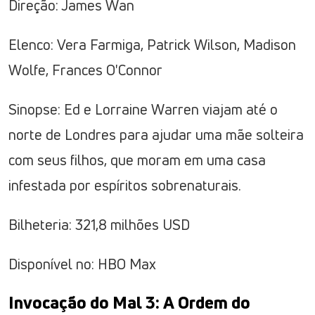
Direção: James Wan
Elenco: Vera Farmiga, Patrick Wilson, Madison
Wolfe, Frances O'Connor
Sinopse: Ed e Lorraine Warren viajam até o
norte de Londres para ajudar uma mãe solteira
com seus filhos, que moram em uma casa
infestada por espíritos sobrenaturais.
Bilheteria: 321,8 milhões USD
Disponível no: HBO Max
Invocação do Mal 3: A Ordem do