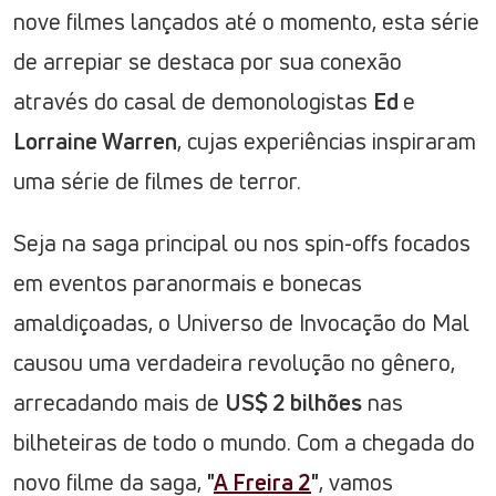
nove filmes lançados até o momento, esta série
de arrepiar se destaca por sua conexão
através do casal de demonologistas
Ed
e
Lorraine Warren
, cujas experiências inspiraram
uma série de filmes de terror.
Seja na saga principal ou nos spin-offs focados
em eventos paranormais e bonecas
amaldiçoadas, o Universo de Invocação do Mal
causou uma verdadeira revolução no gênero,
arrecadando mais de
US$ 2 bilhões
nas
bilheteiras de todo o mundo. Com a chegada do
novo filme da saga,
"
A Freira 2
"
, vamos