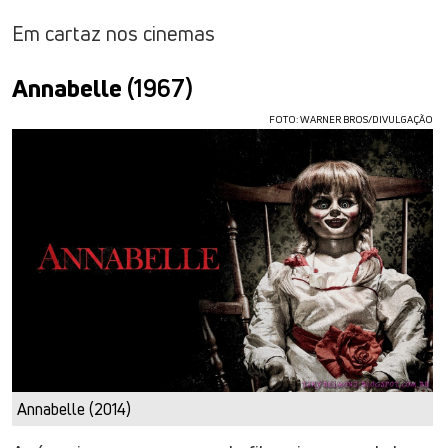
Em cartaz nos cinemas
Annabelle
(1967)
FOTO: WARNER BROS/DIVULGAÇÃO
Annabelle (2014)