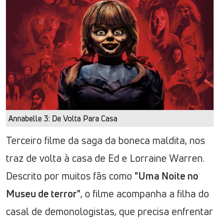
Annabelle 3: De Volta Para Casa
Terceiro filme da saga da boneca maldita, nos
traz de volta à casa de Ed e Lorraine Warren.
Descrito por muitos fãs como
"Uma Noite no
Museu de terror"
, o filme acompanha a filha do
casal de demonologistas, que precisa enfrentar