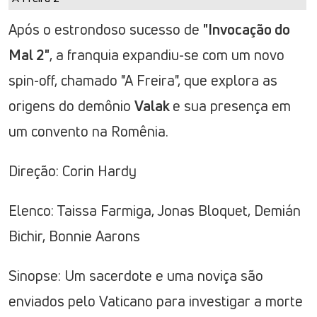
Após o estrondoso sucesso de
"Invocação do
Mal 2"
, a franquia expandiu-se com um novo
spin-off, chamado "A Freira", que explora as
origens do demônio
Valak
e sua presença em
um convento na Romênia.
Direção: Corin Hardy
Elenco: Taissa Farmiga, Jonas Bloquet, Demián
Bichir, Bonnie Aarons
Sinopse: Um sacerdote e uma noviça são
enviados pelo Vaticano para investigar a morte