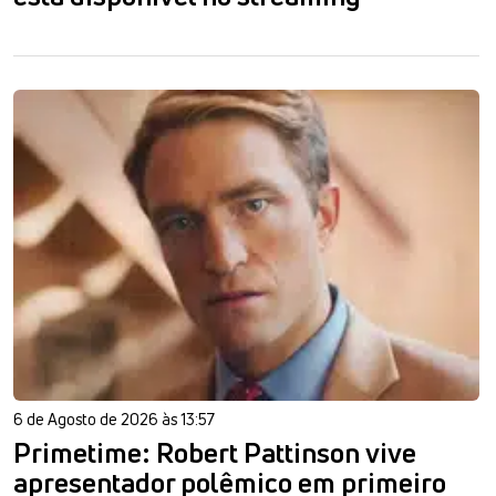
6 de Agosto de 2026 às 13:57
Primetime: Robert Pattinson vive
apresentador polêmico em primeiro