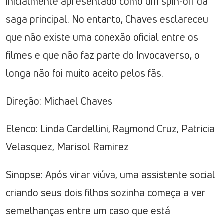
inicialmente apresentado como um spin-off da
saga principal. No entanto, Chaves esclareceu
que não existe uma conexão oficial entre os
filmes e que não faz parte do Invocaverso, o
longa não foi muito aceito pelos fãs.
Direção: Michael Chaves
Elenco: Linda Cardellini, Raymond Cruz, Patricia
Velasquez, Marisol Ramirez
Sinopse: Após virar viúva, uma assistente social
criando seus dois filhos sozinha começa a ver
semelhanças entre um caso que está