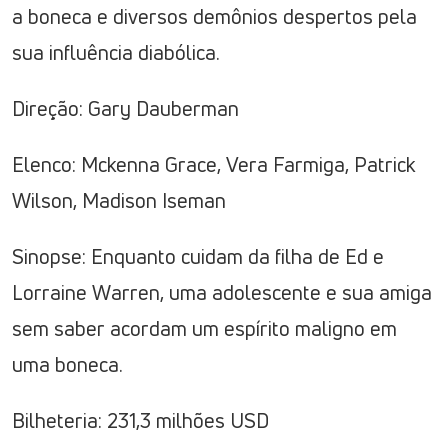
a boneca e diversos demônios despertos pela
sua influência diabólica.
Direção: Gary Dauberman
Elenco: Mckenna Grace, Vera Farmiga, Patrick
Wilson, Madison Iseman
Sinopse: Enquanto cuidam da filha de Ed e
Lorraine Warren, uma adolescente e sua amiga
sem saber acordam um espírito maligno em
uma boneca.
Bilheteria: 231,3 milhões USD