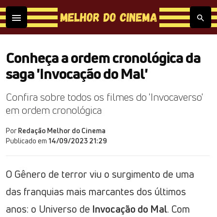
Conheça a ordem cronológica da
saga 'Invocação do Mal'
Confira sobre todos os filmes do 'Invocaverso'
em ordem cronológica
Por
Redação Melhor do Cinema
Publicado em
14/09/2023 21:29
O Gênero de terror viu o surgimento de uma
das franquias mais marcantes dos últimos
anos: o Universo de
Invocação do Mal
. Com