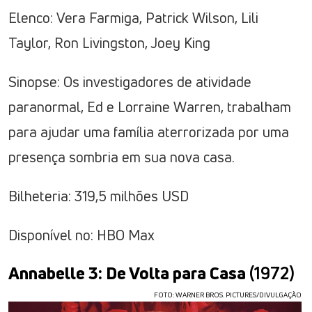
Elenco: Vera Farmiga, Patrick Wilson, Lili
Taylor, Ron Livingston, Joey King
Sinopse: Os investigadores de atividade
paranormal, Ed e Lorraine Warren, trabalham
para ajudar uma família aterrorizada por uma
presença sombria em sua nova casa.
Bilheteria: 319,5 milhões USD
Disponível no: HBO Max
Annabelle 3: De Volta para Casa
(1972)
FOTO: WARNER BROS. PICTURES/DIVULGAÇÃO