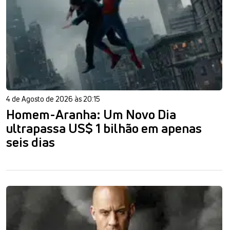
4 de Agosto de 2026 às 20:15
Homem-Aranha: Um Novo Dia
ultrapassa US$ 1 bilhão em apenas
seis dias