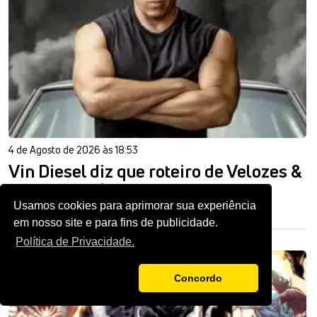
4 de Agosto de 2026 às 18:53
Vin Diesel diz que roteiro de Velozes &
Furiosos 11 é o melhor da franquia
Usamos cookies para aprimorar sua experiência
em nosso site e para fins de publicidade.
Política de Privacidade.
Concordo