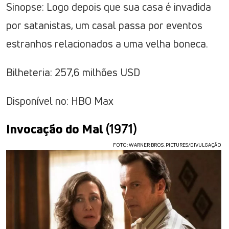
Sinopse: Logo depois que sua casa é invadida
por satanistas, um casal passa por eventos
estranhos relacionados a uma velha boneca.
Bilheteria: 257,6 milhões USD
Disponível no: HBO Max
Invocação do Mal
(1971)
FOTO: WARNER BROS. PICTURES/DIVULGAÇÃO