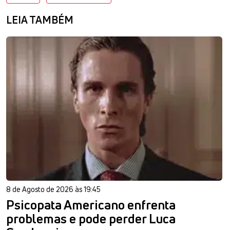
LEIA TAMBÉM
8 de Agosto de 2026 às 19:45
Psicopata Americano enfrenta
problemas e pode perder Luca