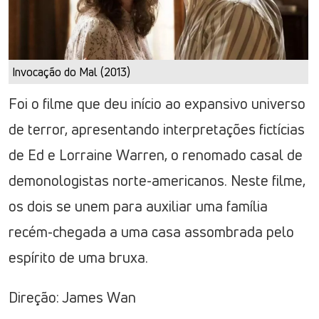
Invocação do Mal (2013)
Foi o filme que deu início ao expansivo universo
de terror, apresentando interpretações fictícias
de Ed e Lorraine Warren, o renomado casal de
demonologistas norte-americanos. Neste filme,
os dois se unem para auxiliar uma família
recém-chegada a uma casa assombrada pelo
espírito de uma bruxa.
Direção: James Wan