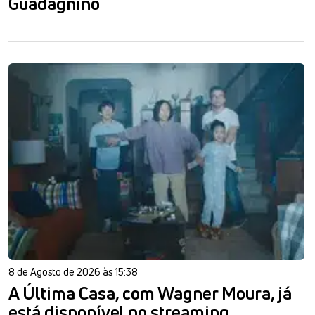
Guadagnino
8 de Agosto de 2026 às 15:38
A Última Casa, com Wagner Moura, já
está disponível no streaming