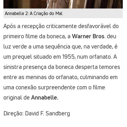
Annabelle 2: A Criação do Mal
Após a recepção criticamente desfavorável do
primeiro filme da boneca, a
Warner Bros
. deu
luz verde a uma sequência que, na verdade, é
um prequel situado em 1955, num orfanato. A
sinistra presença da boneca desperta temores
entre as meninas do orfanato, culminando em
uma conexão surpreendente com o filme
original de
Annabelle.
Direção: David F. Sandberg