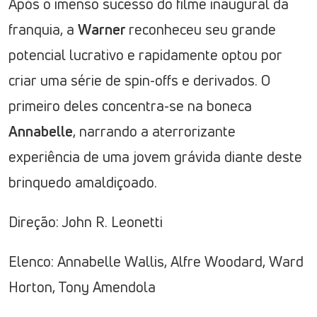
Após o imenso sucesso do filme inaugural da
franquia, a
Warner
reconheceu seu grande
potencial lucrativo e rapidamente optou por
criar uma série de spin-offs e derivados. O
primeiro deles concentra-se na boneca
Annabelle
, narrando a aterrorizante
experiência de uma jovem grávida diante deste
brinquedo amaldiçoado.
Direção: John R. Leonetti
Elenco: Annabelle Wallis, Alfre Woodard, Ward
Horton, Tony Amendola