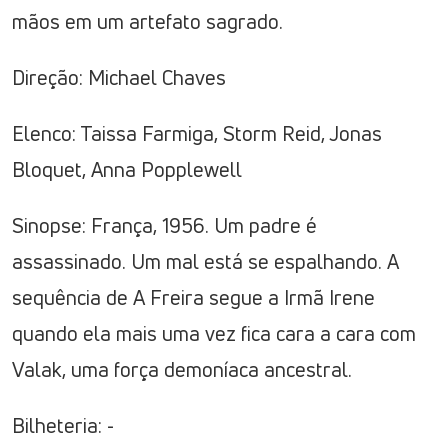
mãos em um artefato sagrado.
Direção: Michael Chaves
Elenco: Taissa Farmiga, Storm Reid, Jonas
Bloquet, Anna Popplewell
Sinopse: França, 1956. Um padre é
assassinado. Um mal está se espalhando. A
sequência de A Freira segue a Irmã Irene
quando ela mais uma vez fica cara a cara com
Valak, uma força demoníaca ancestral.
Bilheteria: -