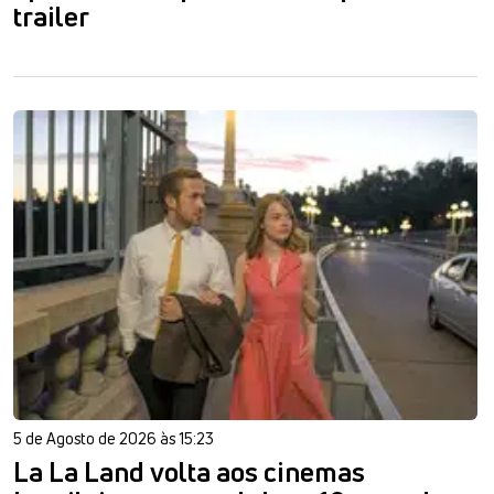
trailer
5 de Agosto de 2026 às 15:23
La La Land volta aos cinemas