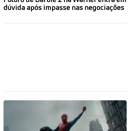
dúvida após impasse nas negociações