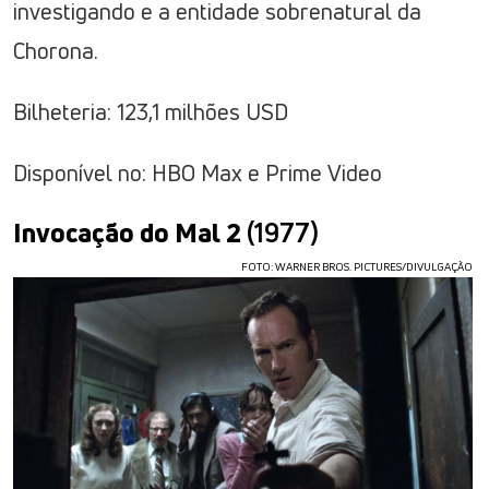
investigando e a entidade sobrenatural da
Chorona.
Bilheteria: 123,1 milhões USD
Disponível no: HBO Max e Prime Video
Invocação do Mal 2
(1977)
FOTO: WARNER BROS. PICTURES/DIVULGAÇÃO