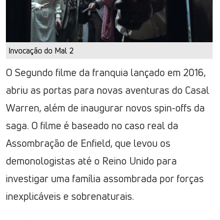
Invocação do Mal 2
O Segundo filme da franquia lançado em 2016,
abriu as portas para novas aventuras do Casal
Warren, além de inaugurar novos spin-offs da
saga. O filme é baseado no caso real da
Assombração de Enfield, que levou os
demonologistas até o Reino Unido para
investigar uma família assombrada por forças
inexplicáveis e sobrenaturais.