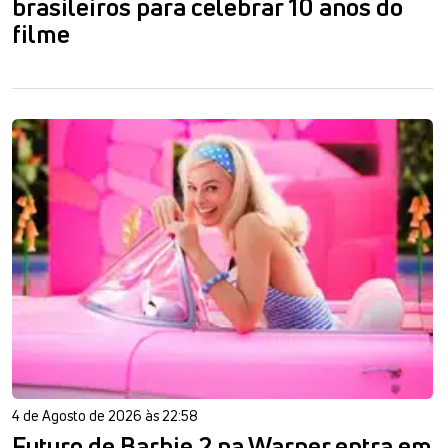
brasileiros para celebrar 10 anos do
filme
4 de Agosto de 2026 às 22:58
Futuro de Barbie 2 na Warner entra em