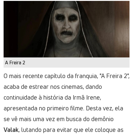
A Freira 2
O mais recente capítulo da franquia, "A Freira 2",
acaba de estrear nos cinemas, dando
continuidade à história da Irmã Irene,
apresentada no primeiro filme. Desta vez, ela
se vê mais uma vez em busca do demônio
Valak
, lutando para evitar que ele coloque as