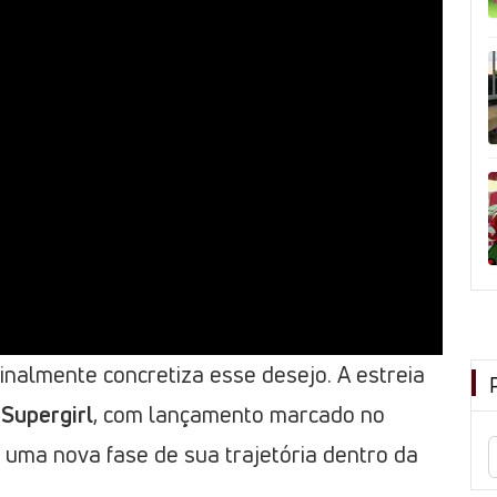
inalmente concretiza esse desejo. A estreia
m
Supergirl
, com lançamento marcado no
 a uma nova fase de sua trajetória dentro da