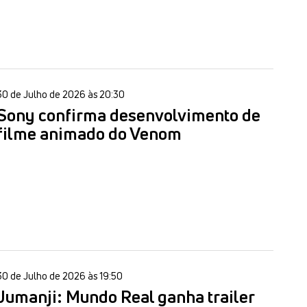
30 de Julho de 2026 às 20:30
Sony confirma desenvolvimento de
filme animado do Venom
30 de Julho de 2026 às 19:50
Jumanji: Mundo Real ganha trailer