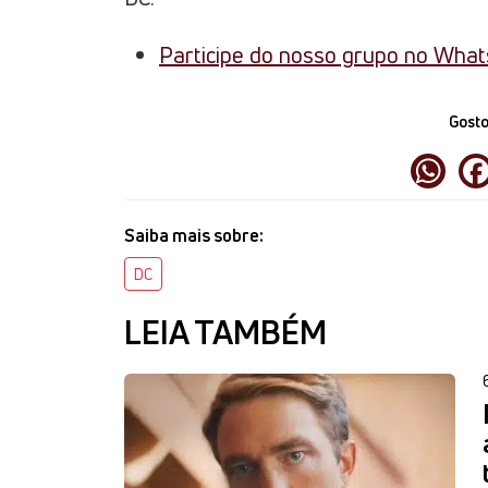
Participe do nosso grupo no Wha
Gosto
Saiba mais sobre:
DC
LEIA TAMBÉM