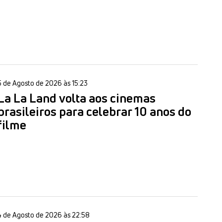
5 de Agosto de 2026 às 15:23
La La Land volta aos cinemas
brasileiros para celebrar 10 anos do
filme
4 de Agosto de 2026 às 22:58