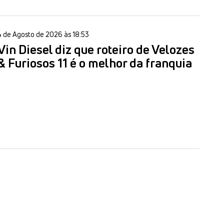
4 de Agosto de 2026 às 18:53
Vin Diesel diz que roteiro de Velozes
& Furiosos 11 é o melhor da franquia