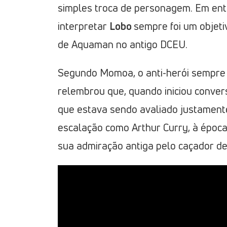
simples troca de personagem. Em ent
interpretar
Lobo
sempre foi um objeti
de Aquaman no antigo DCEU.
Segundo Momoa, o anti-herói sempre 
relembrou que, quando iniciou conver
que estava sendo avaliado justament
escalação como Arthur Curry, à época
sua admiração antiga pelo caçador de