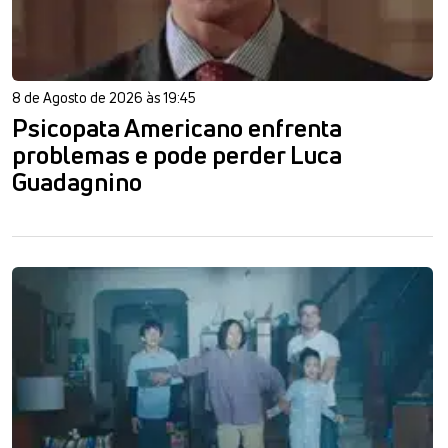
8 de Agosto de 2026 às 19:45
Psicopata Americano enfrenta
problemas e pode perder Luca
Guadagnino