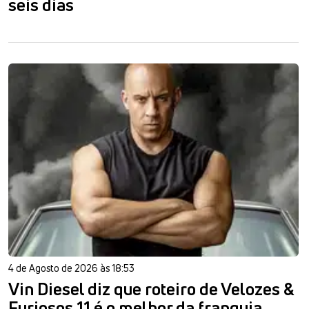
seis dias
4 de Agosto de 2026 às 18:53
Vin Diesel diz que roteiro de Velozes &
Furiosos 11 é o melhor da franquia