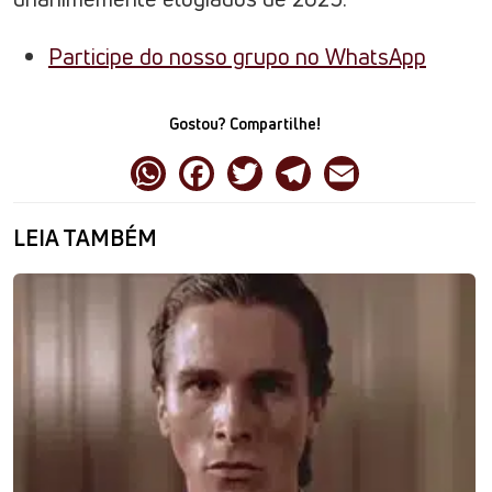
Participe do nosso grupo no WhatsApp
Gostou? Compartilhe!
LEIA TAMBÉM