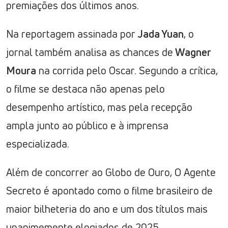
premiações dos últimos anos.
Na reportagem assinada por
Jada Yuan
, o
jornal também analisa as chances de
Wagner
Moura
na corrida pelo Oscar. Segundo a crítica,
o filme se destaca não apenas pelo
desempenho artístico, mas pela recepção
ampla junto ao público e à imprensa
especializada.
Além de concorrer ao Globo de Ouro, O Agente
Secreto é apontado como o filme brasileiro de
maior bilheteria do ano e um dos títulos mais
unanimemente elogiados de 2025.