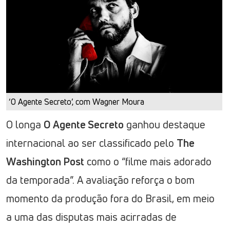
‘O Agente Secreto’, com Wagner Moura
O longa
O Agente Secreto
ganhou destaque
internacional ao ser classificado pelo
The
Washington Post
como o “filme mais adorado
da temporada”. A avaliação reforça o bom
momento da produção fora do Brasil, em meio
a uma das disputas mais acirradas de