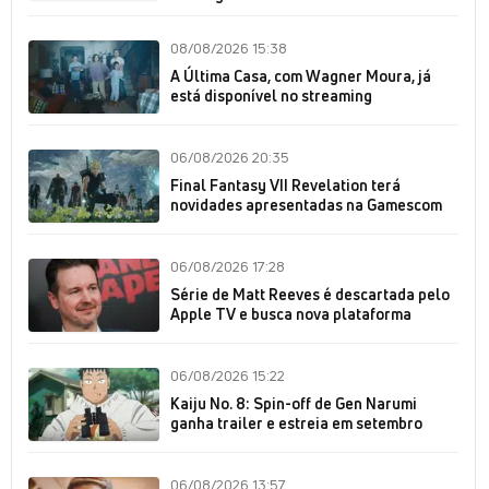
08/08/2026 15:38
A Última Casa, com Wagner Moura, já
está disponível no streaming
06/08/2026 20:35
Final Fantasy VII Revelation terá
novidades apresentadas na Gamescom
06/08/2026 17:28
Série de Matt Reeves é descartada pelo
Apple TV e busca nova plataforma
06/08/2026 15:22
Kaiju No. 8: Spin-off de Gen Narumi
ganha trailer e estreia em setembro
06/08/2026 13:57