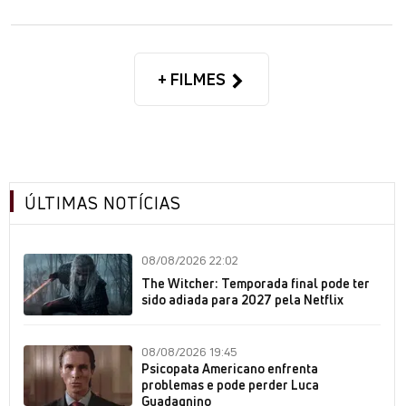
+ FILMES
ÚLTIMAS NOTÍCIAS
08/08/2026 22:02
The Witcher: Temporada final pode ter
sido adiada para 2027 pela Netflix
08/08/2026 19:45
Psicopata Americano enfrenta
problemas e pode perder Luca
Guadagnino