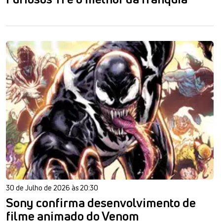
30 de Julho de 2026 às 20:30
Sony confirma desenvolvimento de
filme animado do Venom