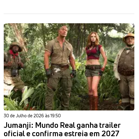
30 de Julho de 2026 às 19:50
Jumanji: Mundo Real ganha trailer
oficial e confirma estreia em 2027