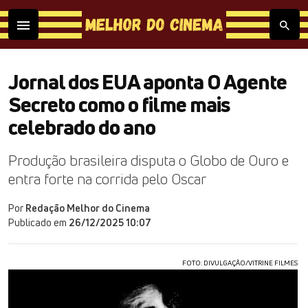
Jornal dos EUA aponta O Agente
Secreto como o filme mais
celebrado do ano
Produção brasileira disputa o Globo de Ouro e
entra forte na corrida pelo Oscar
Por
Redação Melhor do Cinema
Publicado em
26/12/2025 10:07
FOTO: DIVULGAÇÃO/VITRINE FILMES