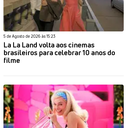
5 de Agosto de 2026 às 15:23
La La Land volta aos cinemas
brasileiros para celebrar 10 anos do
filme