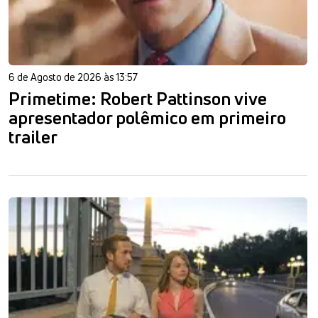
6 de Agosto de 2026 às 13:57
Primetime: Robert Pattinson vive
apresentador polêmico em primeiro
trailer