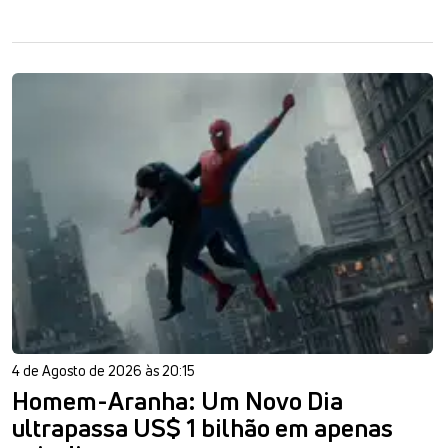
4 de Agosto de 2026 às 20:15
Homem-Aranha: Um Novo Dia
ultrapassa US$ 1 bilhão em apenas