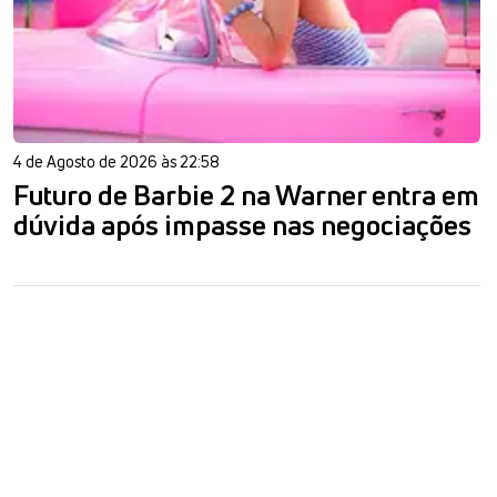
4 de Agosto de 2026 às 22:58
Futuro de Barbie 2 na Warner entra em
dúvida após impasse nas negociações