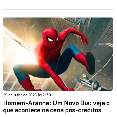
29 de Julho de 2026 às 21:30
Homem-Aranha: Um Novo Dia: veja o
que acontece na cena pós-créditos