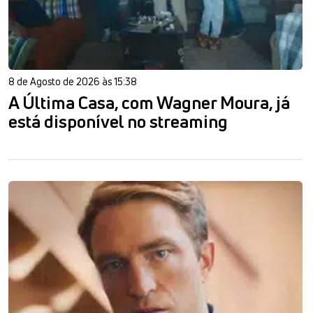
8 de Agosto de 2026 às 15:38
A Última Casa, com Wagner Moura, já
está disponível no streaming