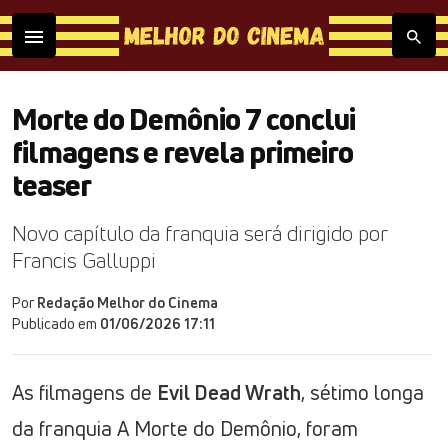
Morte do Demônio 7 conclui
filmagens e revela primeiro
teaser
Novo capítulo da franquia será dirigido por
Francis Galluppi
Por
Redação Melhor do Cinema
Publicado em
01/06/2026 17:11
As filmagens de
Evil Dead Wrath
, sétimo longa
da franquia A Morte do Demônio, foram