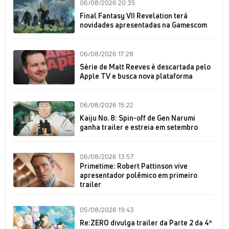
06/08/2026 20:35
Final Fantasy VII Revelation terá
novidades apresentadas na Gamescom
06/08/2026 17:28
Série de Matt Reeves é descartada pelo
Apple TV e busca nova plataforma
06/08/2026 15:22
Kaiju No. 8: Spin-off de Gen Narumi
ganha trailer e estreia em setembro
06/08/2026 13:57
Primetime: Robert Pattinson vive
apresentador polêmico em primeiro
trailer
05/08/2026 19:43
Re:ZERO divulga trailer da Parte 2 da 4ª