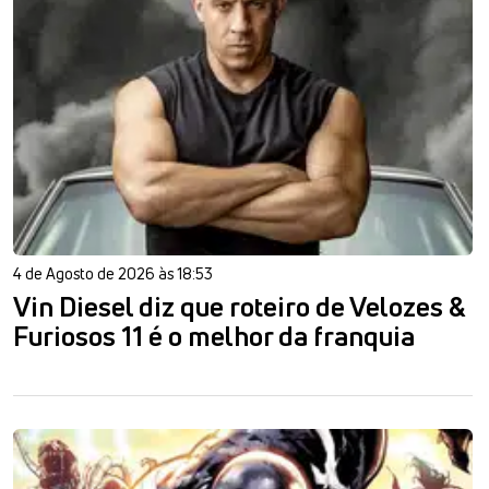
4 de Agosto de 2026 às 18:53
Vin Diesel diz que roteiro de Velozes &
Furiosos 11 é o melhor da franquia