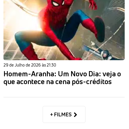
29 de Julho de 2026 às 21:30
Homem-Aranha: Um Novo Dia: veja o
que acontece na cena pós-créditos
+ FILMES