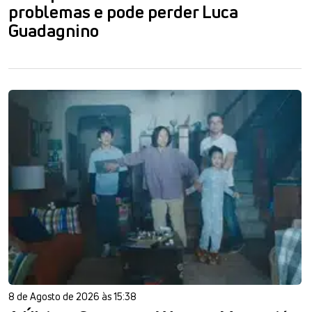
problemas e pode perder Luca
Guadagnino
8 de Agosto de 2026 às 15:38