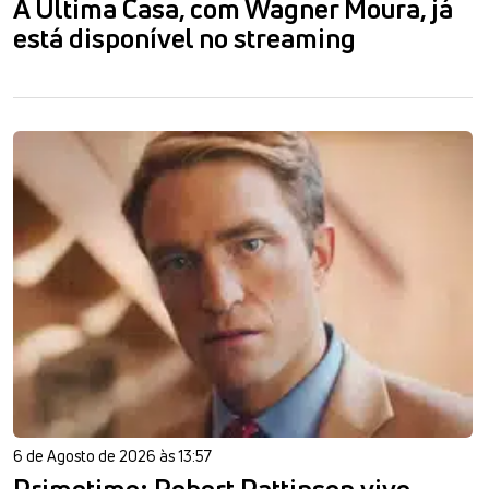
A Última Casa, com Wagner Moura, já
está disponível no streaming
6 de Agosto de 2026 às 13:57
Primetime: Robert Pattinson vive