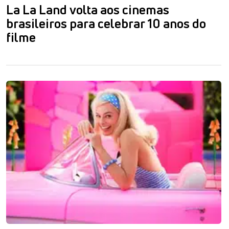
La La Land volta aos cinemas
brasileiros para celebrar 10 anos do
filme