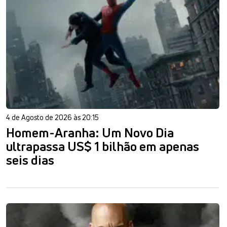
4 de Agosto de 2026 às 20:15
Homem-Aranha: Um Novo Dia
ultrapassa US$ 1 bilhão em apenas
seis dias