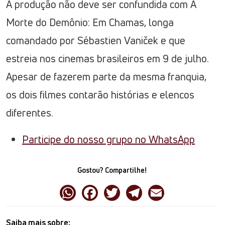
A produção não deve ser confundida com A
Morte do Demônio: Em Chamas, longa
comandado por Sébastien Vaniček e que
estreia nos cinemas brasileiros em 9 de julho.
Apesar de fazerem parte da mesma franquia,
os dois filmes contarão histórias e elencos
diferentes.
Participe do nosso grupo no WhatsApp
Gostou? Compartilhe!
Saiba mais sobre: