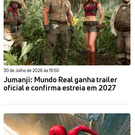
30 de Julho de 2026 às 19:50
Jumanji: Mundo Real ganha trailer
oficial e confirma estreia em 2027