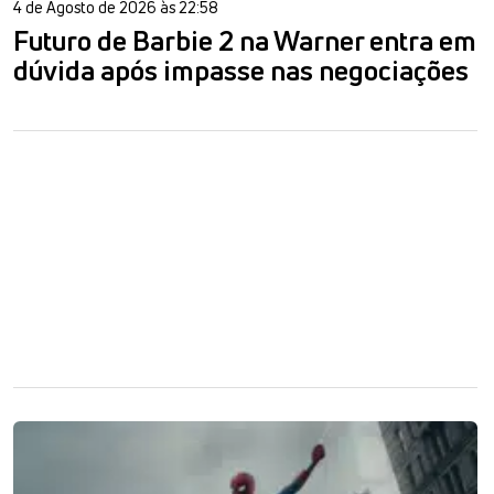
4 de Agosto de 2026 às 22:58
Futuro de Barbie 2 na Warner entra em
dúvida após impasse nas negociações