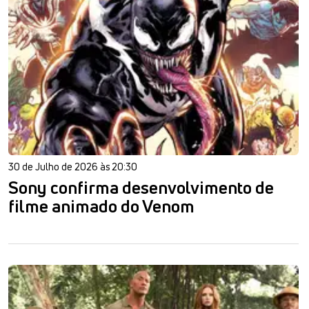
30 de Julho de 2026 às 20:30
Sony confirma desenvolvimento de
filme animado do Venom