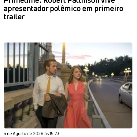
apresentador polêmico em primeiro
trailer
5 de Agosto de 2026 às 15:23