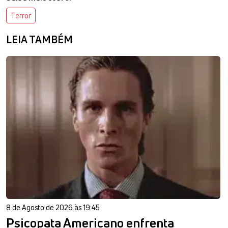
Terror
LEIA TAMBÉM
8 de Agosto de 2026 às 19:45
Psicopata Americano enfrenta