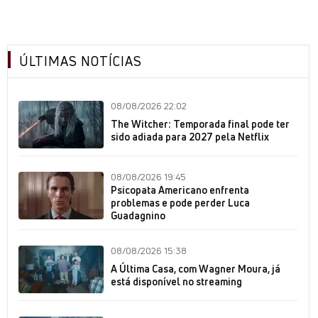
ÚLTIMAS NOTÍCIAS
08/08/2026 22:02
The Witcher: Temporada final pode ter
sido adiada para 2027 pela Netflix
08/08/2026 19:45
Psicopata Americano enfrenta
problemas e pode perder Luca
Guadagnino
08/08/2026 15:38
A Última Casa, com Wagner Moura, já
está disponível no streaming