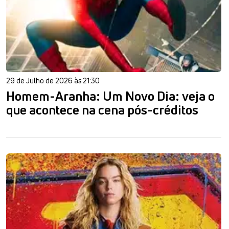
29 de Julho de 2026 às 21:30
Homem-Aranha: Um Novo Dia: veja o
que acontece na cena pós-créditos