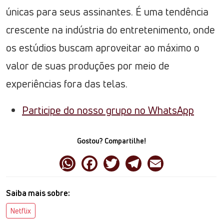
únicas para seus assinantes. É uma tendência
crescente na indústria do entretenimento, onde
os estúdios buscam aproveitar ao máximo o
valor de suas produções por meio de
experiências fora das telas.
Participe do nosso grupo no WhatsApp
Gostou? Compartilhe!
Saiba mais sobre:
Netflix