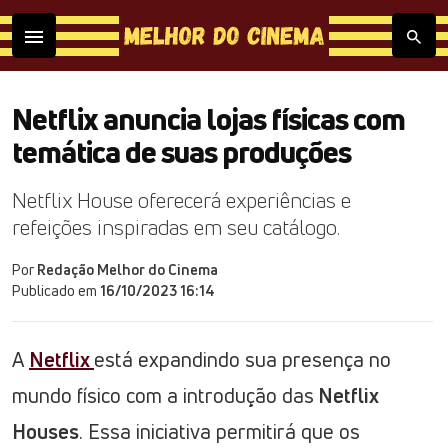
Netflix anuncia lojas físicas com
temática de suas produções
Netflix House oferecerá experiências e
refeições inspiradas em seu catálogo.
Por
Redação Melhor do Cinema
Publicado em
16/10/2023 16:14
A
Netflix
está expandindo sua presença no
mundo físico com a introdução das
Netflix
Houses
. Essa iniciativa permitirá que os