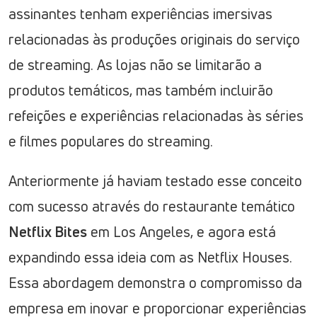
assinantes tenham experiências imersivas
relacionadas às produções originais do serviço
de streaming. As lojas não se limitarão a
produtos temáticos, mas também incluirão
refeições e experiências relacionadas às séries
e filmes populares do streaming.
Anteriormente já haviam testado esse conceito
com sucesso através do restaurante temático
Netflix Bites
em Los Angeles, e agora está
expandindo essa ideia com as Netflix Houses.
Essa abordagem demonstra o compromisso da
empresa em inovar e proporcionar experiências