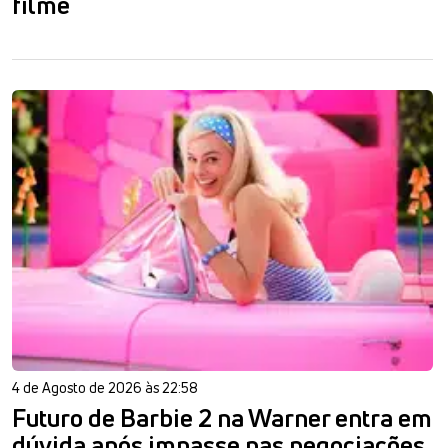
filme
4 de Agosto de 2026 às 22:58
Futuro de Barbie 2 na Warner entra em
dúvida após impasse nas negociações