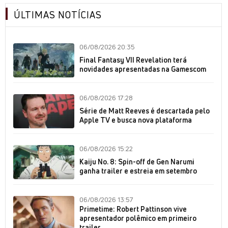
ÚLTIMAS NOTÍCIAS
06/08/2026 20:35
Final Fantasy VII Revelation terá
novidades apresentadas na Gamescom
06/08/2026 17:28
Série de Matt Reeves é descartada pelo
Apple TV e busca nova plataforma
06/08/2026 15:22
Kaiju No. 8: Spin-off de Gen Narumi
ganha trailer e estreia em setembro
06/08/2026 13:57
Primetime: Robert Pattinson vive
apresentador polêmico em primeiro
trailer