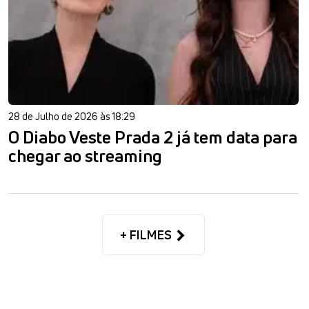
28 de Julho de 2026 às 18:29
O Diabo Veste Prada 2 já tem data para
chegar ao streaming
+ FILMES