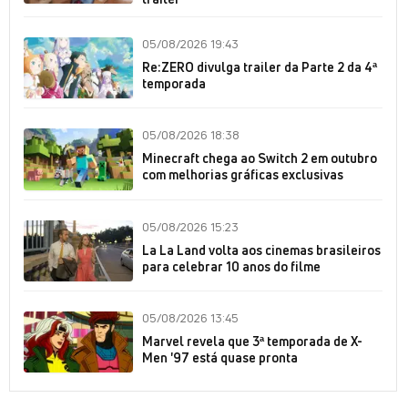
05/08/2026 19:43
Re:ZERO divulga trailer da Parte 2 da 4ª
temporada
05/08/2026 18:38
Minecraft chega ao Switch 2 em outubro
com melhorias gráficas exclusivas
05/08/2026 15:23
La La Land volta aos cinemas brasileiros
para celebrar 10 anos do filme
05/08/2026 13:45
Marvel revela que 3ª temporada de X-
Men '97 está quase pronta