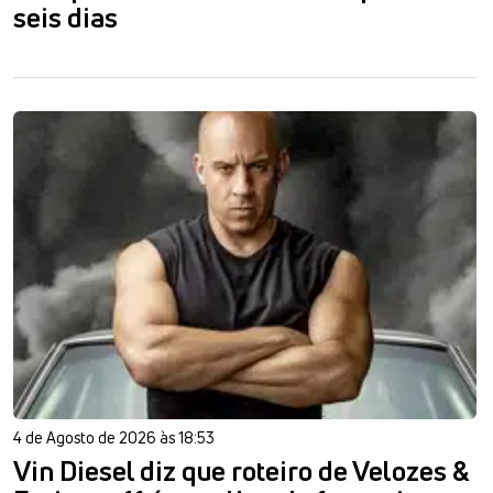
seis dias
4 de Agosto de 2026 às 18:53
Vin Diesel diz que roteiro de Velozes &