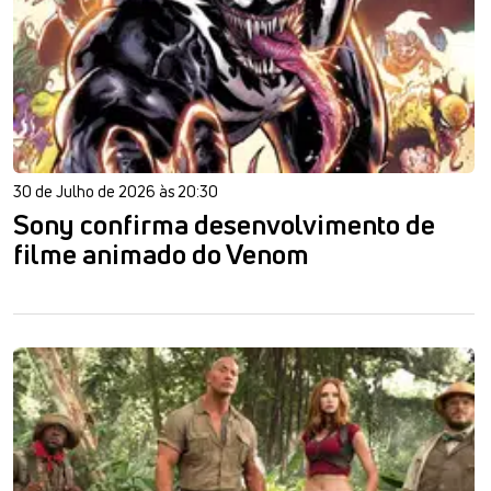
30 de Julho de 2026 às 20:30
Sony confirma desenvolvimento de
filme animado do Venom