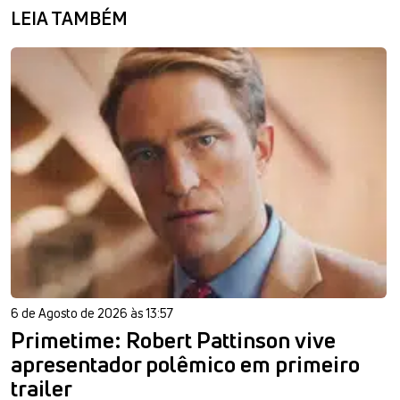
LEIA TAMBÉM
6 de Agosto de 2026 às 13:57
Primetime: Robert Pattinson vive
apresentador polêmico em primeiro
trailer