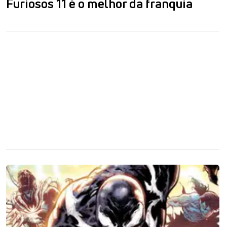
Furiosos 11 é o melhor da franquia