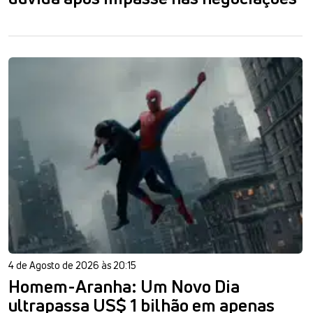
4 de Agosto de 2026 às 20:15
Homem-Aranha: Um Novo Dia
ultrapassa US$ 1 bilhão em apenas