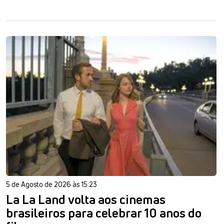
5 de Agosto de 2026 às 15:23
La La Land volta aos cinemas
brasileiros para celebrar 10 anos do