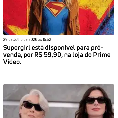
29 de Julho de 2026 às 15:52
Supergirl está disponível para pré-
venda, por R$ 59,90, na loja do Prime
Video.