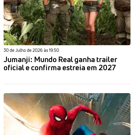
30 de Julho de 2026 às 19:50
Jumanji: Mundo Real ganha trailer
oficial e confirma estreia em 2027