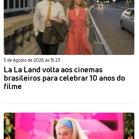
5 de Agosto de 2026 às 15:23
La La Land volta aos cinemas
brasileiros para celebrar 10 anos do
filme