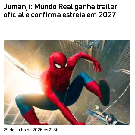
Jumanji: Mundo Real ganha trailer
oficial e confirma estreia em 2027
29 de Julho de 2026 às 21:30