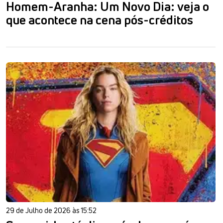
Homem-Aranha: Um Novo Dia: veja o
que acontece na cena pós-créditos
29 de Julho de 2026 às 15:52