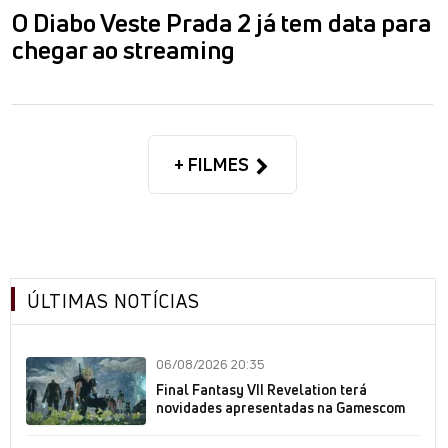
O Diabo Veste Prada 2 já tem data para
chegar ao streaming
+ FILMES
ÚLTIMAS NOTÍCIAS
06/08/2026 20:35
Final Fantasy VII Revelation terá
novidades apresentadas na Gamescom