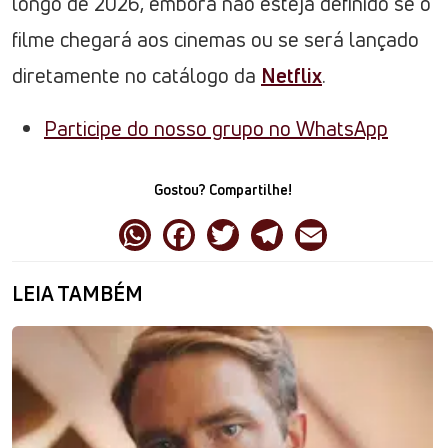
longo de 2026, embora não esteja definido se o
filme chegará aos cinemas ou se será lançado
diretamente no catálogo da
Netflix
.
Participe do nosso grupo no WhatsApp
Gostou? Compartilhe!
LEIA TAMBÉM