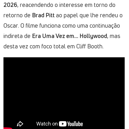
2026
, reacendendo o interesse em torno do
retorno de
Brad Pitt
ao papel que lhe rendeu o
Oscar. O filme funciona como uma continuação
indireta de
Era Uma Vez em… Hollywood
, mas
desta vez com foco total em Cliff Booth.