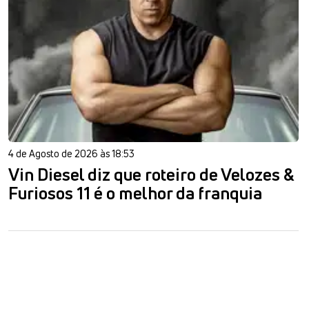
4 de Agosto de 2026 às 18:53
Vin Diesel diz que roteiro de Velozes &
Furiosos 11 é o melhor da franquia