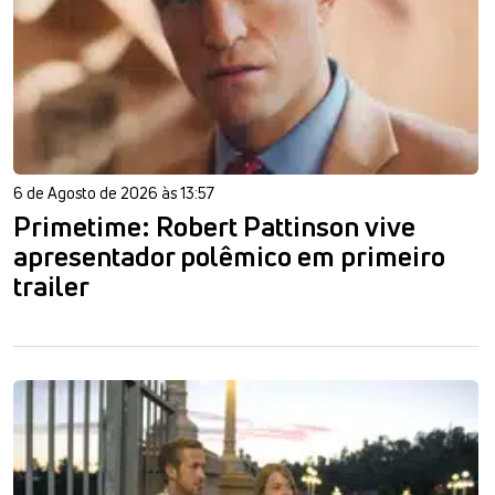
6 de Agosto de 2026 às 13:57
Primetime: Robert Pattinson vive
apresentador polêmico em primeiro
trailer