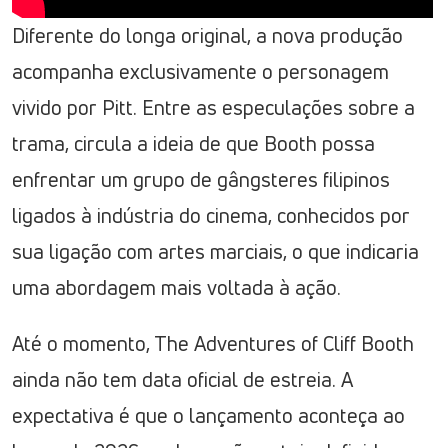
Diferente do longa original, a nova produção
acompanha exclusivamente o personagem
vivido por Pitt. Entre as especulações sobre a
trama, circula a ideia de que Booth possa
enfrentar um grupo de gângsteres filipinos
ligados à indústria do cinema, conhecidos por
sua ligação com artes marciais, o que indicaria
uma abordagem mais voltada à ação.
Até o momento, The Adventures of Cliff Booth
ainda não tem data oficial de estreia. A
expectativa é que o lançamento aconteça ao