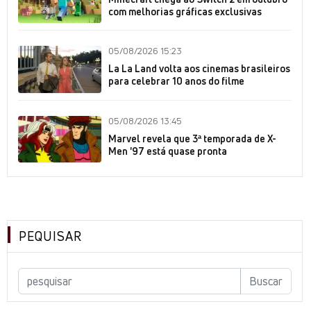
com melhorias gráficas exclusivas
05/08/2026 15:23
La La Land volta aos cinemas brasileiros
para celebrar 10 anos do filme
05/08/2026 13:45
Marvel revela que 3ª temporada de X-
Men '97 está quase pronta
PEQUISAR