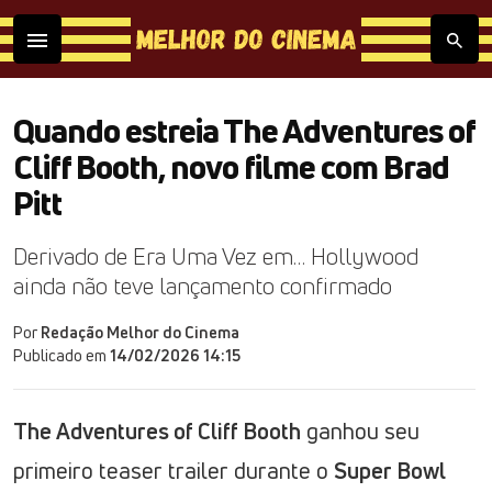
Quando estreia The Adventures of
Cliff Booth, novo filme com Brad
Pitt
Derivado de Era Uma Vez em… Hollywood
ainda não teve lançamento confirmado
Por
Redação Melhor do Cinema
Publicado em
14/02/2026 14:15
The Adventures of Cliff Booth
ganhou seu
primeiro teaser trailer durante o
Super Bowl