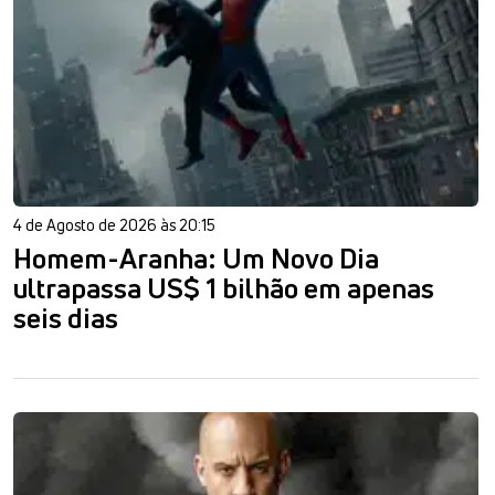
4 de Agosto de 2026 às 20:15
Homem-Aranha: Um Novo Dia
ultrapassa US$ 1 bilhão em apenas
seis dias