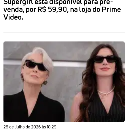
Supergirl está disponível para pré-
venda, por R$ 59,90, na loja do Prime
Video.
28 de Julho de 2026 às 18:29