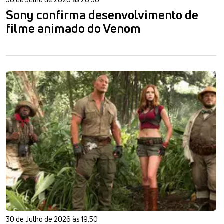
Sony confirma desenvolvimento de
filme animado do Venom
30 de Julho de 2026 às 19:50