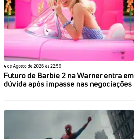
4 de Agosto de 2026 às 22:58
Futuro de Barbie 2 na Warner entra em
dúvida após impasse nas negociações