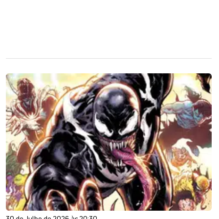
30 de Julho de 2026 às 20:30