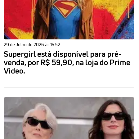
29 de Julho de 2026 às 15:52
Supergirl está disponível para pré-
venda, por R$ 59,90, na loja do Prime
Video.