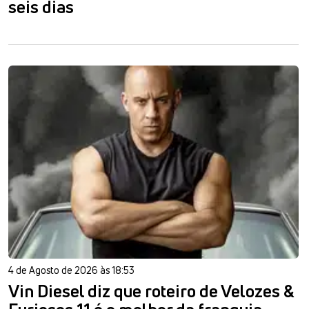
seis dias
4 de Agosto de 2026 às 18:53
Vin Diesel diz que roteiro de Velozes &