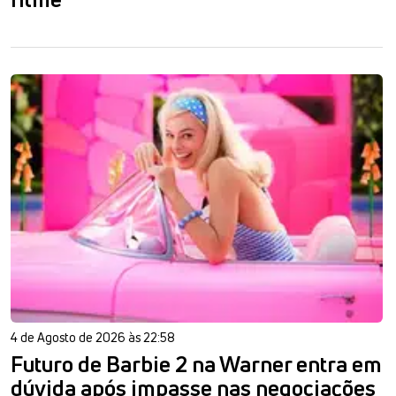
4 de Agosto de 2026 às 22:58
Futuro de Barbie 2 na Warner entra em
dúvida após impasse nas negociações