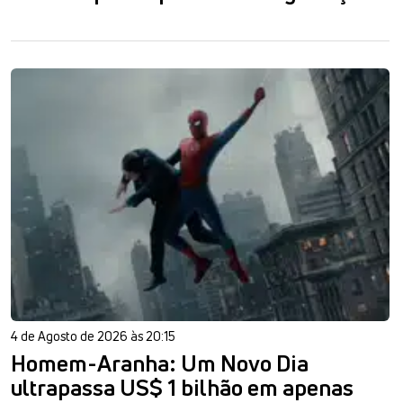
4 de Agosto de 2026 às 20:15
Homem-Aranha: Um Novo Dia
ultrapassa US$ 1 bilhão em apenas