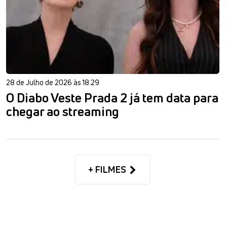
28 de Julho de 2026 às 18:29
O Diabo Veste Prada 2 já tem data para
chegar ao streaming
+ FILMES