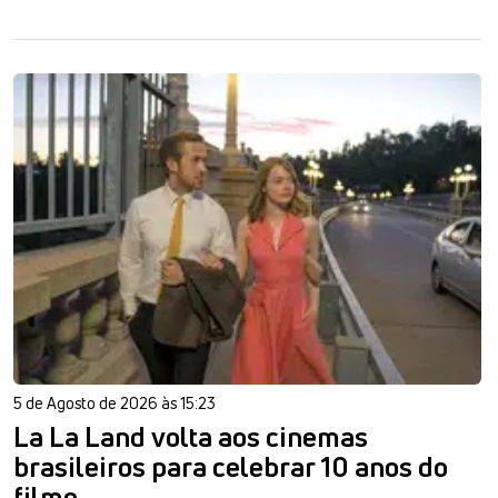
5 de Agosto de 2026 às 15:23
La La Land volta aos cinemas
brasileiros para celebrar 10 anos do
filme