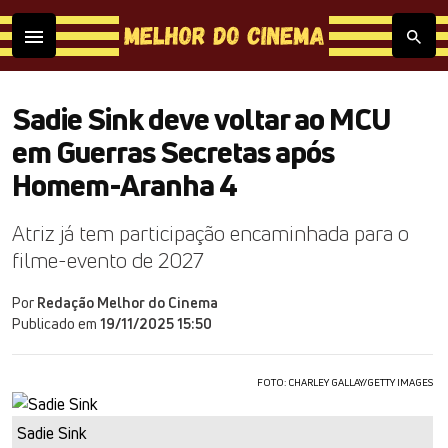
Sadie Sink deve voltar ao MCU
em Guerras Secretas após
Homem-Aranha 4
Atriz já tem participação encaminhada para o
filme-evento de 2027
Por
Redação Melhor do Cinema
Publicado em
19/11/2025 15:50
FOTO: CHARLEY GALLAY/GETTY IMAGES
Sadie Sink