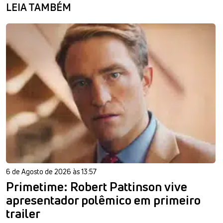
LEIA TAMBÉM
6 de Agosto de 2026 às 13:57
Primetime: Robert Pattinson vive
apresentador polêmico em primeiro
trailer