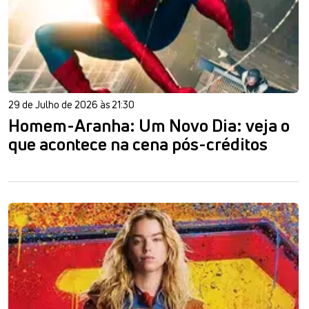
29 de Julho de 2026 às 21:30
Homem-Aranha: Um Novo Dia: veja o
que acontece na cena pós-créditos