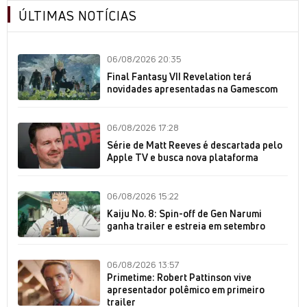
ÚLTIMAS NOTÍCIAS
06/08/2026 20:35
Final Fantasy VII Revelation terá
novidades apresentadas na Gamescom
06/08/2026 17:28
Série de Matt Reeves é descartada pelo
Apple TV e busca nova plataforma
06/08/2026 15:22
Kaiju No. 8: Spin-off de Gen Narumi
ganha trailer e estreia em setembro
06/08/2026 13:57
Primetime: Robert Pattinson vive
apresentador polêmico em primeiro
trailer