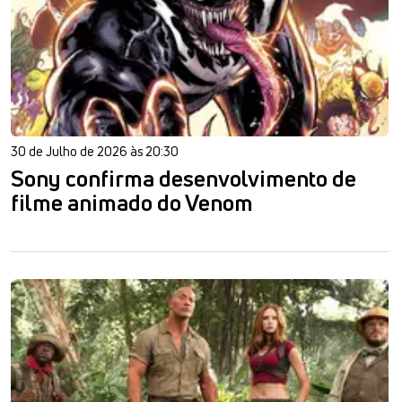
30 de Julho de 2026 às 20:30
Sony confirma desenvolvimento de
filme animado do Venom