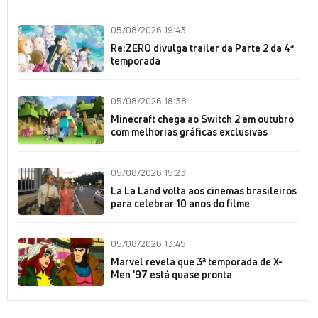
05/08/2026 19:43
Re:ZERO divulga trailer da Parte 2 da 4ª
temporada
05/08/2026 18:38
Minecraft chega ao Switch 2 em outubro
com melhorias gráficas exclusivas
05/08/2026 15:23
La La Land volta aos cinemas brasileiros
para celebrar 10 anos do filme
05/08/2026 13:45
Marvel revela que 3ª temporada de X-
Men '97 está quase pronta