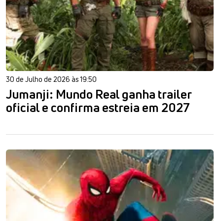
30 de Julho de 2026 às 19:50
Jumanji: Mundo Real ganha trailer
oficial e confirma estreia em 2027