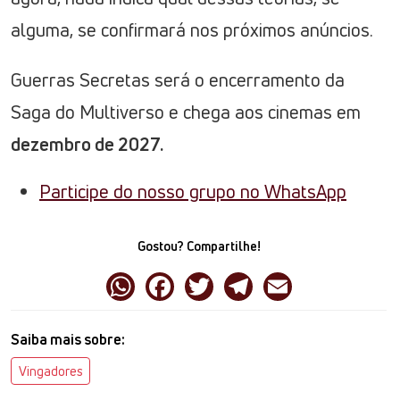
alguma, se confirmará nos próximos anúncios.
Guerras Secretas será o encerramento da
Saga do Multiverso e chega aos cinemas em
dezembro de 2027.
Participe do nosso grupo no WhatsApp
Gostou? Compartilhe!
Saiba mais sobre:
Vingadores