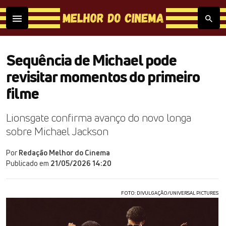
Sequência de Michael pode
revisitar momentos do primeiro
filme
Lionsgate confirma avanço do novo longa
sobre Michael Jackson
Por
Redação Melhor do Cinema
Publicado em
21/05/2026 14:20
FOTO: DIVULGAÇÃO/UNIVERSAL PICTURES