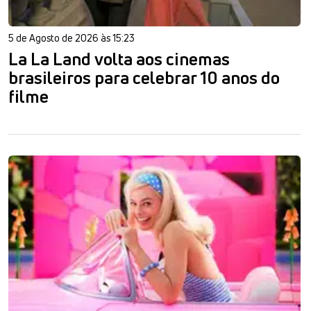
5 de Agosto de 2026 às 15:23
La La Land volta aos cinemas
brasileiros para celebrar 10 anos do
filme