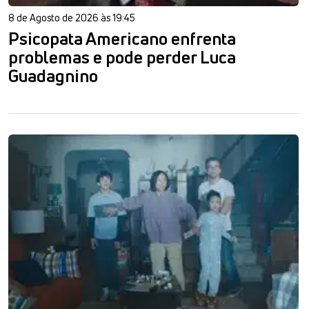
8 de Agosto de 2026 às 19:45
Psicopata Americano enfrenta
problemas e pode perder Luca
Guadagnino