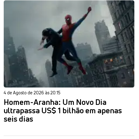
4 de Agosto de 2026 às 20:15
Homem-Aranha: Um Novo Dia
ultrapassa US$ 1 bilhão em apenas
seis dias