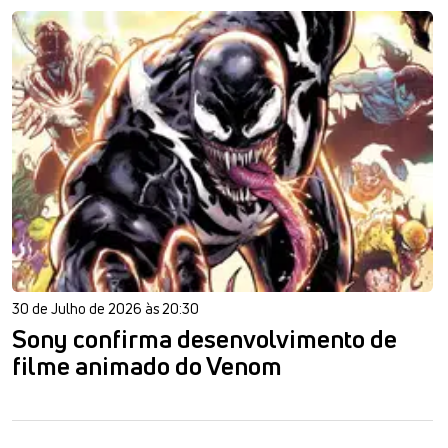
30 de Julho de 2026 às 20:30
Sony confirma desenvolvimento de
filme animado do Venom