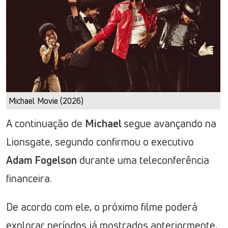
Michael Movie (2026)
A continuação de
Michael
segue avançando na
Lionsgate, segundo confirmou o executivo
Adam Fogelson
durante uma teleconferência
financeira.
De acordo com ele, o próximo filme poderá
explorar períodos já mostrados anteriormente,