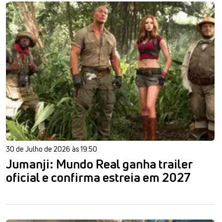
30 de Julho de 2026 às 19:50
Jumanji: Mundo Real ganha trailer
oficial e confirma estreia em 2027