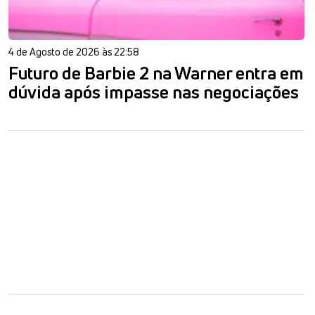
4 de Agosto de 2026 às 22:58
Futuro de Barbie 2 na Warner entra em
dúvida após impasse nas negociações