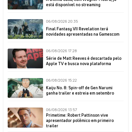
está disponível no streaming
06/08/2026 20:35
Final Fantasy VII Revelation terá
novidades apresentadas na Gamescom
06/08/2026 17:28
Série de Matt Reeves é descartada pelo
Apple TV e busca nova plataforma
06/08/2026 15:22
Kaiju No. 8: Spin-off de Gen Narumi
ganha trailer e estreia em setembro
06/08/2026 13:57
Primetime: Robert Pattinson vive
apresentador polêmico em primeiro
trailer