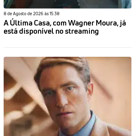
8 de Agosto de 2026 às 15:38
A Última Casa, com Wagner Moura, já
está disponível no streaming