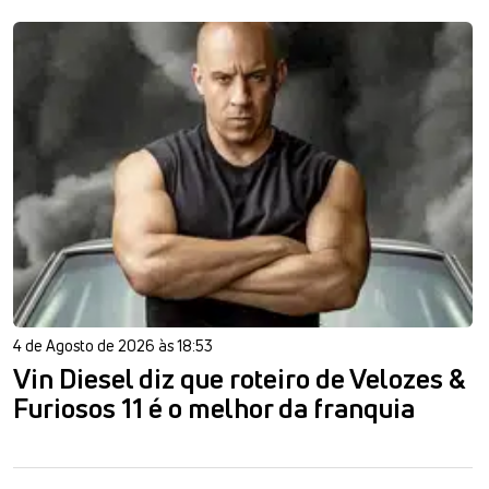
4 de Agosto de 2026 às 18:53
Vin Diesel diz que roteiro de Velozes &
Furiosos 11 é o melhor da franquia