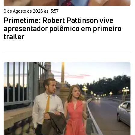
6 de Agosto de 2026 às 13:57
Primetime: Robert Pattinson vive
apresentador polêmico em primeiro
trailer