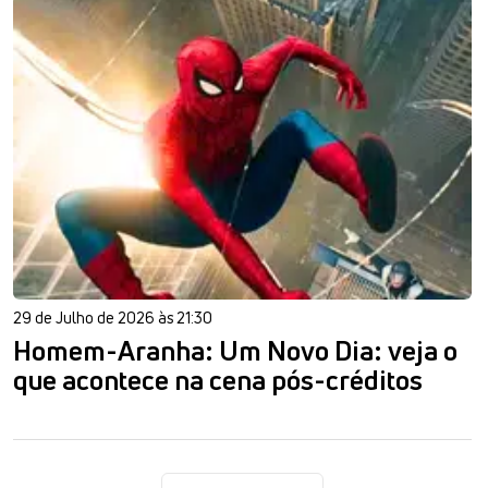
29 de Julho de 2026 às 21:30
Homem-Aranha: Um Novo Dia: veja o
que acontece na cena pós-créditos