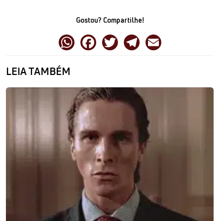
Gostou? Compartilhe!
LEIA TAMBÉM