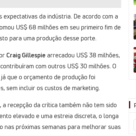
 expectativas da indústria. De acordo com a
omou US$ 68 milhões em seu primeiro fim de
sto para uma produção desse porte.
por
Craig Gillespie
arrecadou US$ 38 milhões,
 contribuíram com outros US$ 30 milhões. O
 já que o orçamento de produção foi
, sem incluir os custos de marketing.
 a recepção da crítica também não tem sido
ento elevado e uma estreia discreta, o longa
ão nas próximas semanas para melhorar suas