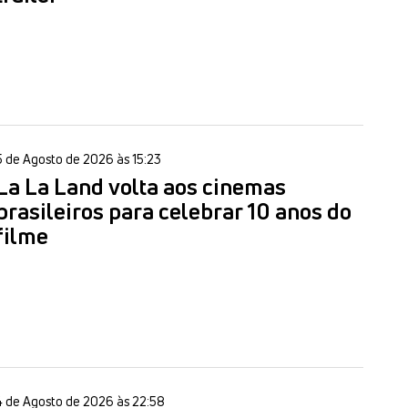
5 de Agosto de 2026 às 15:23
La La Land volta aos cinemas
brasileiros para celebrar 10 anos do
filme
4 de Agosto de 2026 às 22:58