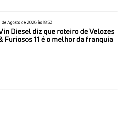
4 de Agosto de 2026 às 18:53
Vin Diesel diz que roteiro de Velozes
& Furiosos 11 é o melhor da franquia