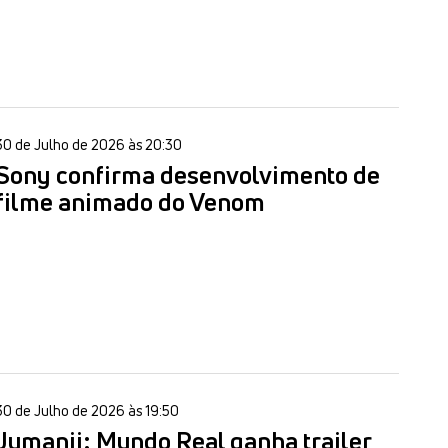
30 de Julho de 2026 às 20:30
Sony confirma desenvolvimento de
filme animado do Venom
30 de Julho de 2026 às 19:50
Jumanji: Mundo Real ganha trailer