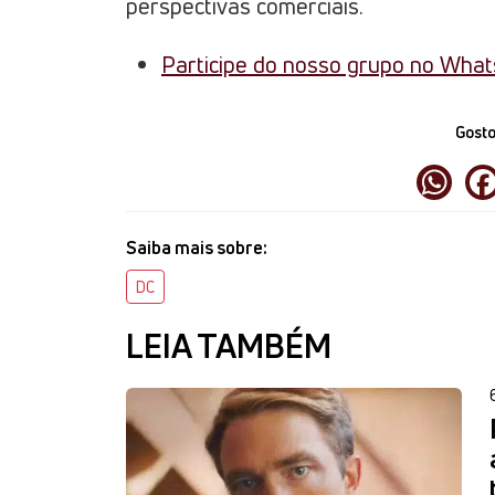
perspectivas comerciais.
Participe do nosso grupo no Wha
Gosto
Saiba mais sobre:
DC
LEIA TAMBÉM