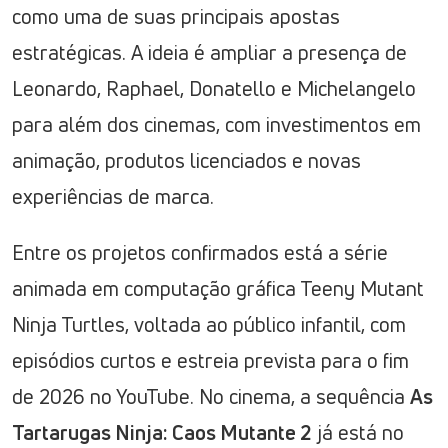
como uma de suas principais apostas
estratégicas. A ideia é ampliar a presença de
Leonardo, Raphael, Donatello e Michelangelo
para além dos cinemas, com investimentos em
animação, produtos licenciados e novas
experiências de marca.
Entre os projetos confirmados está a série
animada em computação gráfica Teeny Mutant
Ninja Turtles, voltada ao público infantil, com
episódios curtos e estreia prevista para o fim
de 2026 no YouTube. No cinema, a sequência
As
Tartarugas Ninja: Caos Mutante 2
já está no