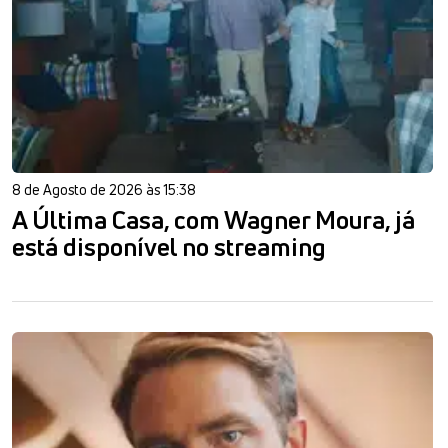
8 de Agosto de 2026 às 15:38
A Última Casa, com Wagner Moura, já
está disponível no streaming