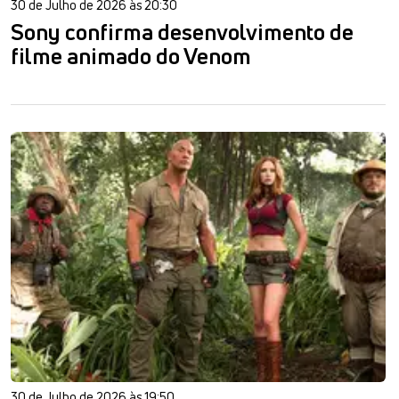
30 de Julho de 2026 às 20:30
Sony confirma desenvolvimento de
filme animado do Venom
30 de Julho de 2026 às 19:50