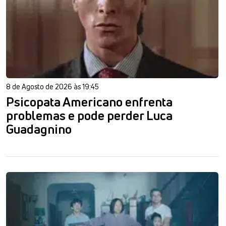
8 de Agosto de 2026 às 19:45
Psicopata Americano enfrenta
problemas e pode perder Luca
Guadagnino