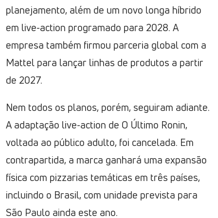
planejamento, além de um novo longa híbrido
em live-action programado para 2028. A
empresa também firmou parceria global com a
Mattel para lançar linhas de produtos a partir
de 2027.
Nem todos os planos, porém, seguiram adiante.
A adaptação live-action de O Último Ronin,
voltada ao público adulto, foi cancelada. Em
contrapartida, a marca ganhará uma expansão
física com pizzarias temáticas em três países,
incluindo o Brasil, com unidade prevista para
São Paulo ainda este ano.