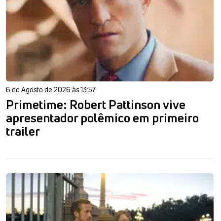
6 de Agosto de 2026 às 13:57
Primetime: Robert Pattinson vive
apresentador polêmico em primeiro
trailer