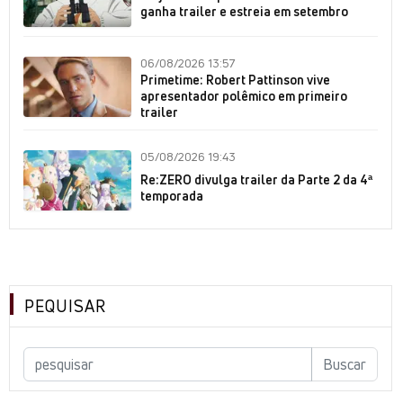
ganha trailer e estreia em setembro
06/08/2026 13:57
Primetime: Robert Pattinson vive
apresentador polêmico em primeiro
trailer
05/08/2026 19:43
Re:ZERO divulga trailer da Parte 2 da 4ª
temporada
PEQUISAR