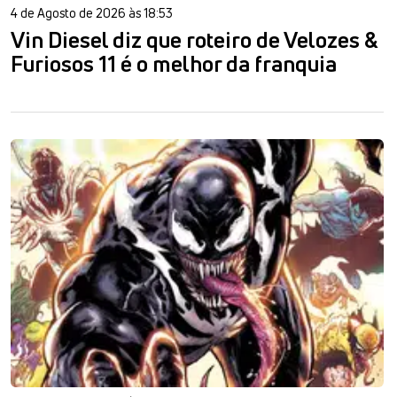
4 de Agosto de 2026 às 18:53
Vin Diesel diz que roteiro de Velozes &
Furiosos 11 é o melhor da franquia