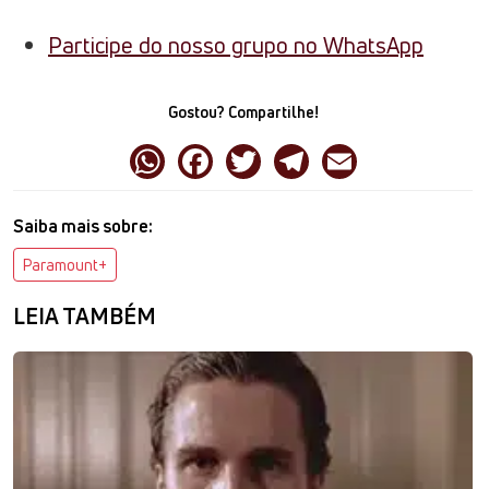
Participe do nosso grupo no WhatsApp
Gostou? Compartilhe!
Saiba mais sobre:
Paramount+
LEIA TAMBÉM