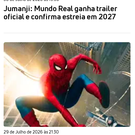
Jumanji: Mundo Real ganha trailer
oficial e confirma estreia em 2027
29 de Julho de 2026 às 21:30