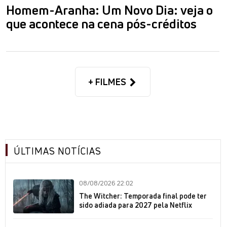
Homem-Aranha: Um Novo Dia: veja o
que acontece na cena pós-créditos
+ FILMES
ÚLTIMAS NOTÍCIAS
08/08/2026 22:02
The Witcher: Temporada final pode ter
sido adiada para 2027 pela Netflix