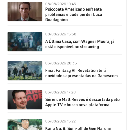
08/08/2026 19:45
Psicopata Americano enfrenta
problemas e pode perder Luca
Guadagnino
08/08/2026 15:38
A Última Casa, com Wagner Moura, já
está disponível no streaming
06/08/2026 20:35
Final Fantasy VII Revelation terá
novidades apresentadas na Gamescom
06/08/2026 17:28
Série de Matt Reeves é descartada pelo
Apple TV e busca nova plataforma
06/08/2026 15:22
Kaiju No. 8: Spin-off de Gen Narumi