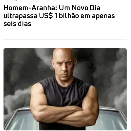
Homem-Aranha: Um Novo Dia
ultrapassa US$ 1 bilhão em apenas
seis dias