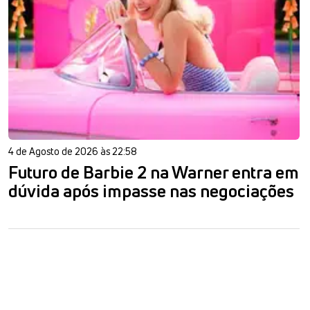
4 de Agosto de 2026 às 22:58
Futuro de Barbie 2 na Warner entra em
dúvida após impasse nas negociações