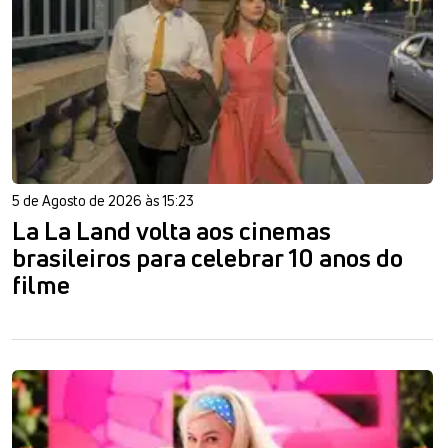
5 de Agosto de 2026 às 15:23
La La Land volta aos cinemas
brasileiros para celebrar 10 anos do
filme