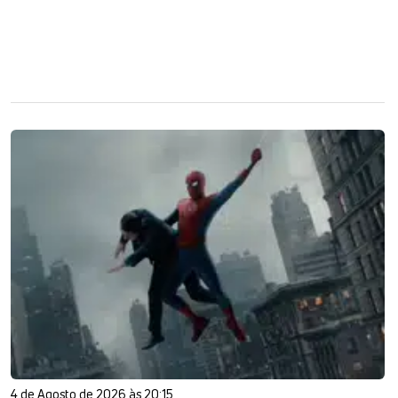
4 de Agosto de 2026 às 20:15