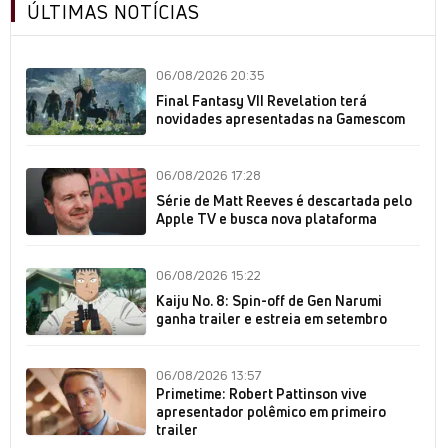
ÚLTIMAS NOTÍCIAS
06/08/2026 20:35
Final Fantasy VII Revelation terá
novidades apresentadas na Gamescom
06/08/2026 17:28
Série de Matt Reeves é descartada pelo
Apple TV e busca nova plataforma
06/08/2026 15:22
Kaiju No. 8: Spin-off de Gen Narumi
ganha trailer e estreia em setembro
06/08/2026 13:57
Primetime: Robert Pattinson vive
apresentador polêmico em primeiro
trailer