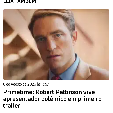
LEIA TAMBÉM
6 de Agosto de 2026 às 13:57
Primetime: Robert Pattinson vive
apresentador polêmico em primeiro
trailer