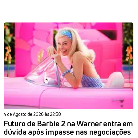
4 de Agosto de 2026 às 22:58
Futuro de Barbie 2 na Warner entra em
dúvida após impasse nas negociações