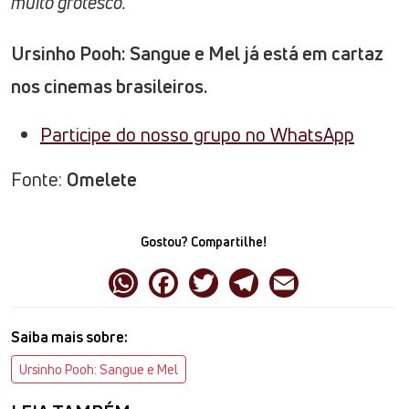
muito grotesco.”
Ursinho Pooh: Sangue e Mel já está em cartaz
nos cinemas brasileiros.
Participe do nosso grupo no WhatsApp
Fonte:
Omelete
Gostou? Compartilhe!
Saiba mais sobre:
Ursinho Pooh: Sangue e Mel