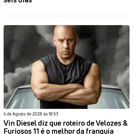
4 de Agosto de 2026 às 18:53
Vin Diesel diz que roteiro de Velozes &
Furiosos 11 é o melhor da franquia