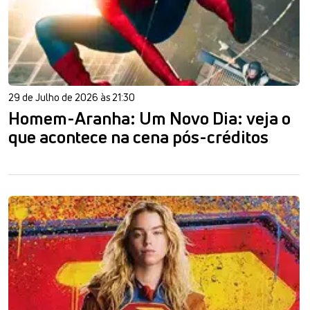
29 de Julho de 2026 às 21:30
Homem-Aranha: Um Novo Dia: veja o
que acontece na cena pós-créditos