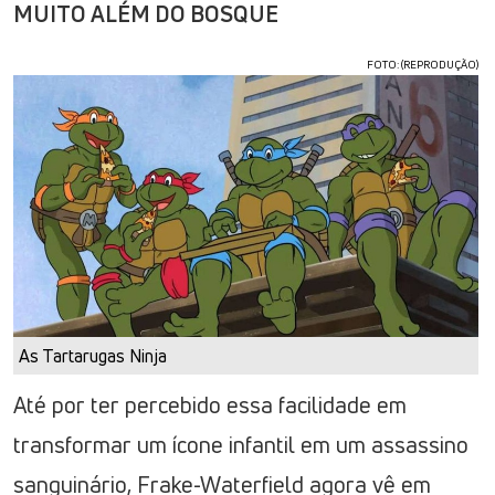
MUITO ALÉM DO BOSQUE
FOTO: (REPRODUÇÃO)
As Tartarugas Ninja
Até por ter percebido essa facilidade em
transformar um ícone infantil em um assassino
sanguinário, Frake-Waterfield agora vê em