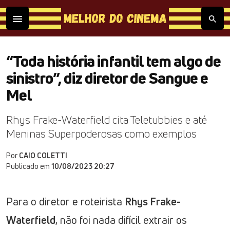
“Toda história infantil tem algo de
sinistro”, diz diretor de Sangue e
Mel
Rhys Frake-Waterfield cita Teletubbies e até
Meninas Superpoderosas como exemplos
Por
CAIO COLETTI
Publicado em
10/08/2023 20:27
Para o diretor e roteirista
Rhys Frake-
Waterfield
, não foi nada difícil extrair os