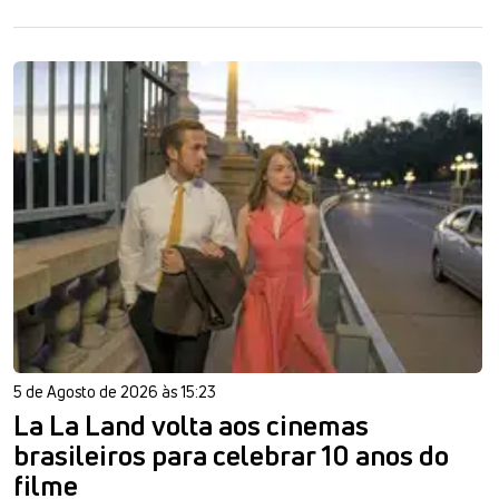
5 de Agosto de 2026 às 15:23
La La Land volta aos cinemas
brasileiros para celebrar 10 anos do
filme