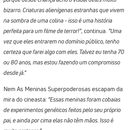
bizarro. Criaturas alienígenas estranhas que vivem
na sombra de uma colina - isso é uma história
perfeita para um filme de terror!”
, continua.
“Uma
vez que eles entrarem no domínio público, tenho
certeza que farei algo com eles. Talvez eu tenha 70
ou 80 anos, mas estou fazendo um compromisso
desde já.”
Nem As Meninas Superpoderosas escapam da
mira do cineasta:
“Essas meninas foram cobaias
de experimentos genéticos feitos pelo seu próprio
pai, e ainda por cima elas não têm mãos. Isso é