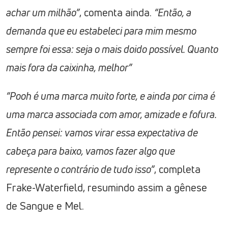
achar um milhão”
, comenta ainda.
“Então, a
demanda que eu estabeleci para mim mesmo
sempre foi essa: seja o mais doido possível. Quanto
mais fora da caixinha, melhor”
“Pooh é uma marca muito forte, e ainda por cima é
uma marca associada com amor, amizade e fofura.
Então pensei: vamos virar essa expectativa de
cabeça para baixo, vamos fazer algo que
represente o contrário de tudo isso”
, completa
Frake-Waterfield, resumindo assim a gênese
de Sangue e Mel.