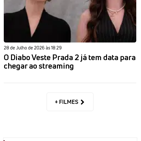
28 de Julho de 2026 às 18:29
O Diabo Veste Prada 2 já tem data para
chegar ao streaming
+ FILMES