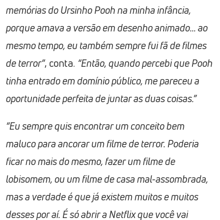
memórias do Ursinho Pooh na minha infância,
porque amava a versão em desenho animado... ao
mesmo tempo, eu também sempre fui fã de filmes
de terror”
, conta.
“Então, quando percebi que Pooh
tinha entrado em domínio público, me pareceu a
oportunidade perfeita de juntar as duas coisas.”
“Eu sempre quis encontrar um conceito bem
maluco para ancorar um filme de terror. Poderia
ficar no mais do mesmo, fazer um filme de
lobisomem, ou um filme de casa mal-assombrada,
mas a verdade é que já existem muitos e muitos
desses por aí. É só abrir a Netflix que você vai