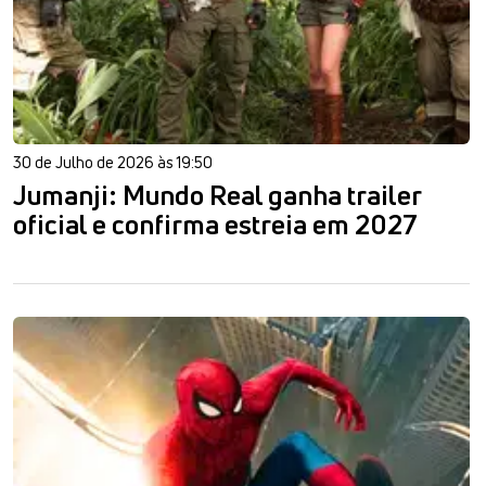
30 de Julho de 2026 às 19:50
Jumanji: Mundo Real ganha trailer
oficial e confirma estreia em 2027