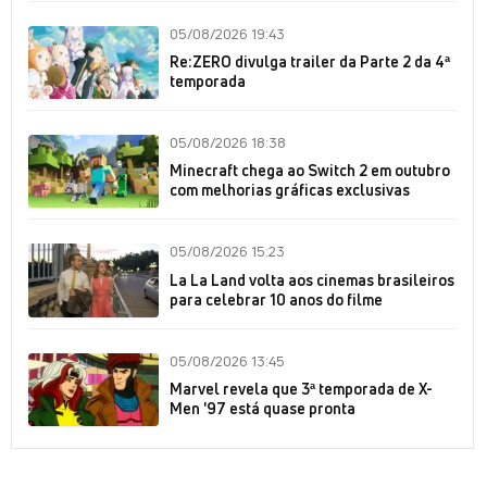
05/08/2026 19:43
Re:ZERO divulga trailer da Parte 2 da 4ª
temporada
05/08/2026 18:38
Minecraft chega ao Switch 2 em outubro
com melhorias gráficas exclusivas
05/08/2026 15:23
La La Land volta aos cinemas brasileiros
para celebrar 10 anos do filme
05/08/2026 13:45
Marvel revela que 3ª temporada de X-
Men '97 está quase pronta