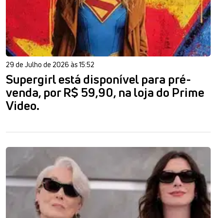
29 de Julho de 2026 às 15:52
Supergirl está disponível para pré-
venda, por R$ 59,90, na loja do Prime
Video.