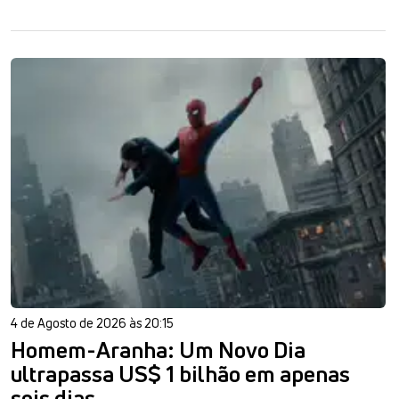
4 de Agosto de 2026 às 20:15
Homem-Aranha: Um Novo Dia
ultrapassa US$ 1 bilhão em apenas
seis dias