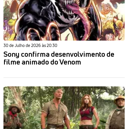
30 de Julho de 2026 às 20:30
Sony confirma desenvolvimento de
filme animado do Venom