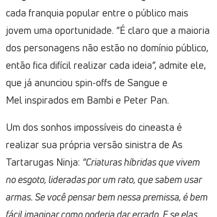
cada franquia popular entre o público mais
jovem uma oportunidade. “É claro que a maioria
dos personagens não estão no domínio público,
então fica difícil realizar cada ideia”, admite ele,
que já anunciou spin-offs de Sangue e
Mel inspirados em Bambi e Peter Pan.
Um dos sonhos impossíveis do cineasta é
realizar sua própria versão sinistra de As
Tartarugas Ninja:
“Criaturas híbridas que vivem
no esgoto, lideradas por um rato, que sabem usar
armas. Se você pensar bem nessa premissa, é bem
fácil imaginar como poderia dar errado. E se elas