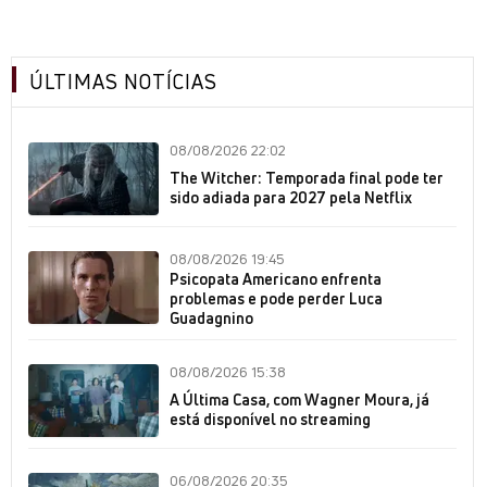
ÚLTIMAS NOTÍCIAS
08/08/2026 22:02
The Witcher: Temporada final pode ter
sido adiada para 2027 pela Netflix
08/08/2026 19:45
Psicopata Americano enfrenta
problemas e pode perder Luca
Guadagnino
08/08/2026 15:38
A Última Casa, com Wagner Moura, já
está disponível no streaming
06/08/2026 20:35