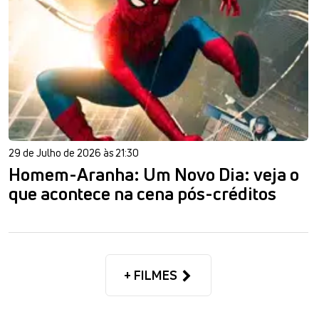
29 de Julho de 2026 às 21:30
Homem-Aranha: Um Novo Dia: veja o
que acontece na cena pós-créditos
+ FILMES