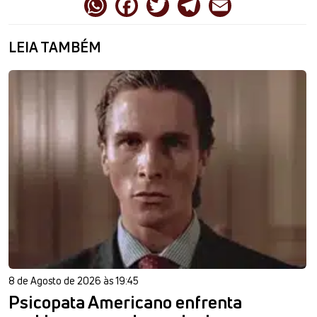
LEIA TAMBÉM
8 de Agosto de 2026 às 19:45
Psicopata Americano enfrenta