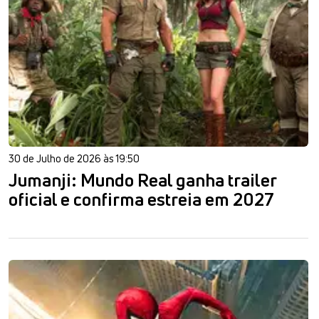
30 de Julho de 2026 às 19:50
Jumanji: Mundo Real ganha trailer
oficial e confirma estreia em 2027