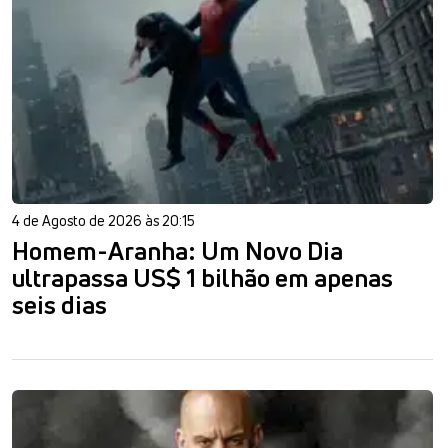
4 de Agosto de 2026 às 20:15
Homem-Aranha: Um Novo Dia
ultrapassa US$ 1 bilhão em apenas
seis dias