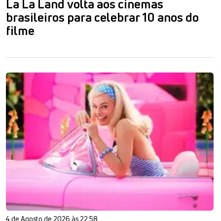
La La Land volta aos cinemas
brasileiros para celebrar 10 anos do
filme
4 de Agosto de 2026 às 22:58