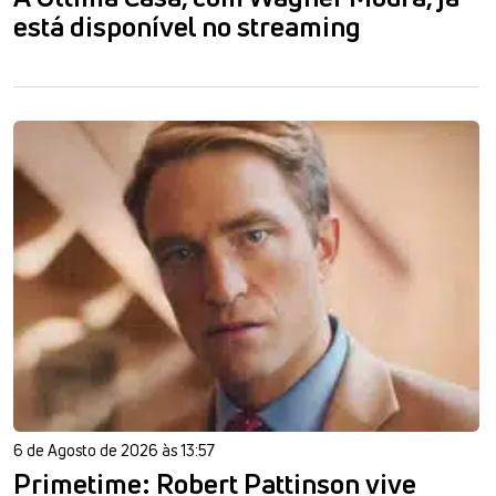
está disponível no streaming
6 de Agosto de 2026 às 13:57
Primetime: Robert Pattinson vive