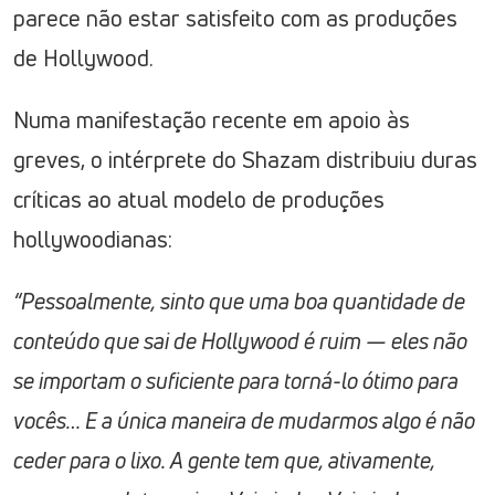
parece não estar satisfeito com as produções
de Hollywood.
Numa manifestação recente em apoio às
greves, o intérprete do Shazam distribuiu duras
críticas ao atual modelo de produções
hollywoodianas:
“Pessoalmente, sinto que uma boa quantidade de
conteúdo que sai de Hollywood é ruim — eles não
se importam o suficiente para torná-lo ótimo para
vocês… E a única maneira de mudarmos algo é não
ceder para o lixo. A gente tem que, ativamente,