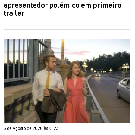
apresentador polêmico em primeiro
trailer
5 de Agosto de 2026 às 15:23