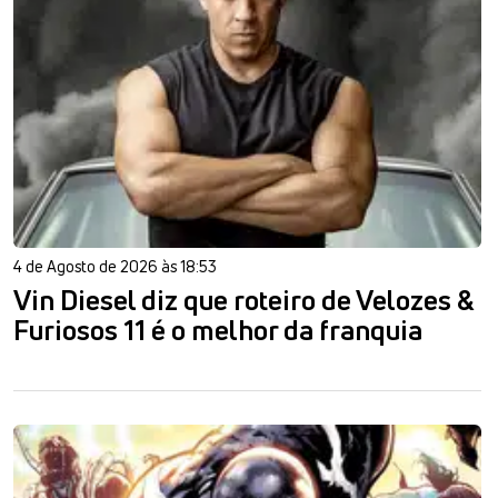
4 de Agosto de 2026 às 18:53
Vin Diesel diz que roteiro de Velozes &
Furiosos 11 é o melhor da franquia