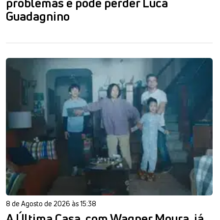
problemas e pode perder Luca
Guadagnino
8 de Agosto de 2026 às 15:38
A Última Casa, com Wagner Moura, já