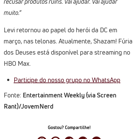
recusar produtos ruins. Vai ajudar. Vai ajudar
muito.”
Levi retornou ao papel do herói da DC em
março, nas telonas. Atualmente, Shazam! Fúria
dos Deuses está disponível para streaming no
HBO Max.
Participe do nosso grupo no WhatsApp
Fonte:
Entertainment Weekly (via Screen
Rant)/JovemNerd
Gostou? Compartilhe!