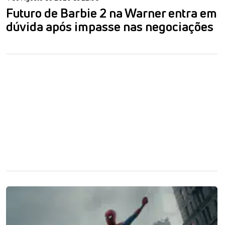
Futuro de Barbie 2 na Warner entra em
dúvida após impasse nas negociações