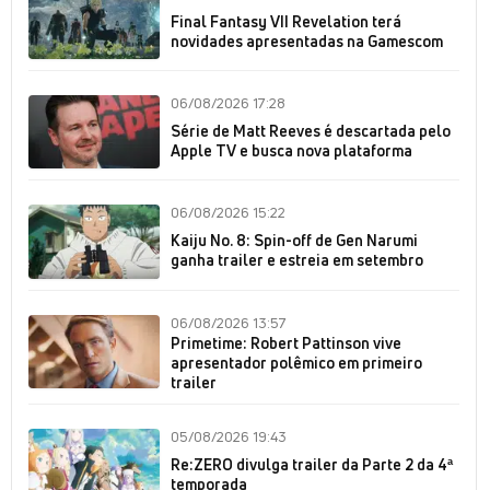
Final Fantasy VII Revelation terá
novidades apresentadas na Gamescom
06/08/2026 17:28
Série de Matt Reeves é descartada pelo
Apple TV e busca nova plataforma
06/08/2026 15:22
Kaiju No. 8: Spin-off de Gen Narumi
ganha trailer e estreia em setembro
06/08/2026 13:57
Primetime: Robert Pattinson vive
apresentador polêmico em primeiro
trailer
05/08/2026 19:43
Re:ZERO divulga trailer da Parte 2 da 4ª
temporada