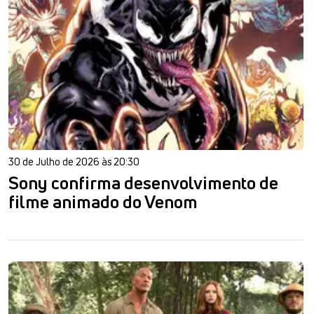
30 de Julho de 2026 às 20:30
Sony confirma desenvolvimento de
filme animado do Venom