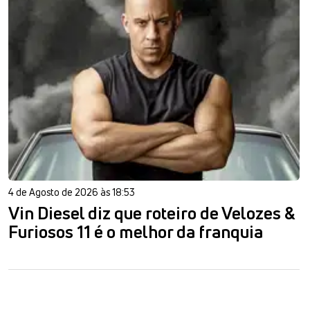
4 de Agosto de 2026 às 18:53
Vin Diesel diz que roteiro de Velozes &
Furiosos 11 é o melhor da franquia