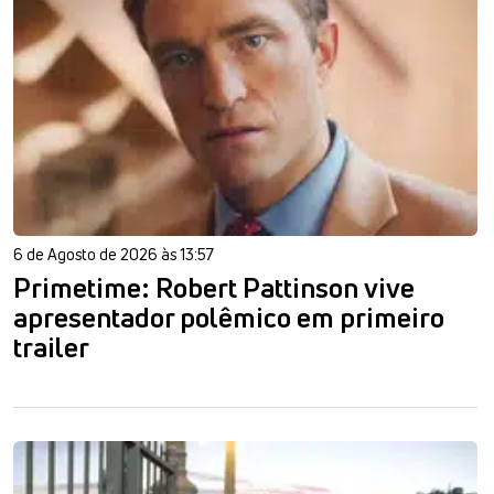
6 de Agosto de 2026 às 13:57
Primetime: Robert Pattinson vive
apresentador polêmico em primeiro
trailer