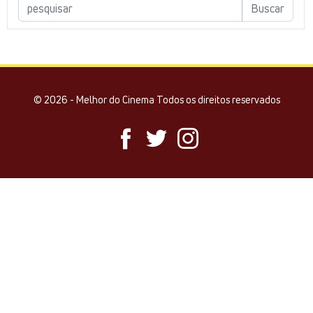
© 2026 - Melhor do Cinema Todos os direitos reservados