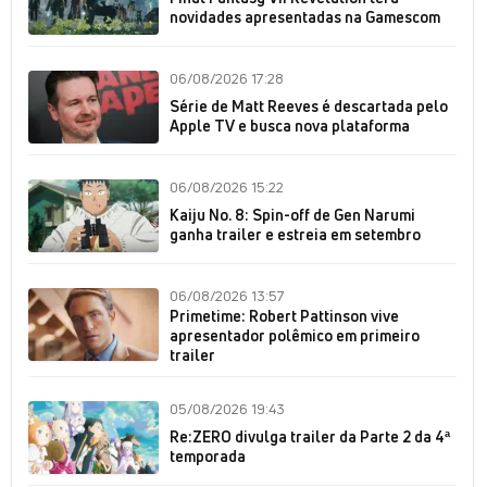
novidades apresentadas na Gamescom
06/08/2026 17:28
Série de Matt Reeves é descartada pelo
Apple TV e busca nova plataforma
06/08/2026 15:22
Kaiju No. 8: Spin-off de Gen Narumi
ganha trailer e estreia em setembro
06/08/2026 13:57
Primetime: Robert Pattinson vive
apresentador polêmico em primeiro
trailer
05/08/2026 19:43
Re:ZERO divulga trailer da Parte 2 da 4ª
temporada