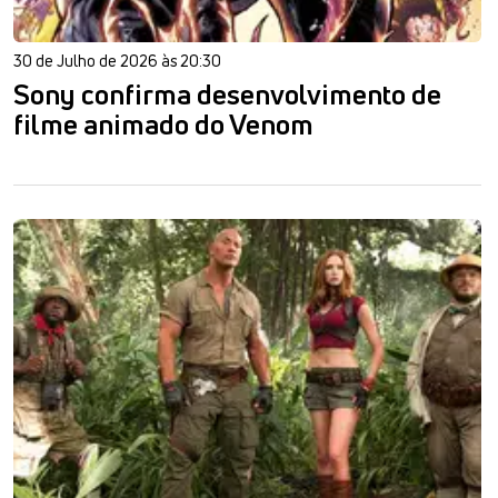
30 de Julho de 2026 às 20:30
Sony confirma desenvolvimento de
filme animado do Venom