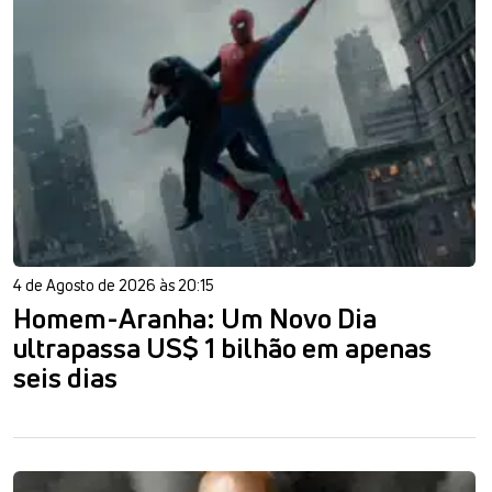
4 de Agosto de 2026 às 20:15
Homem-Aranha: Um Novo Dia
ultrapassa US$ 1 bilhão em apenas
seis dias