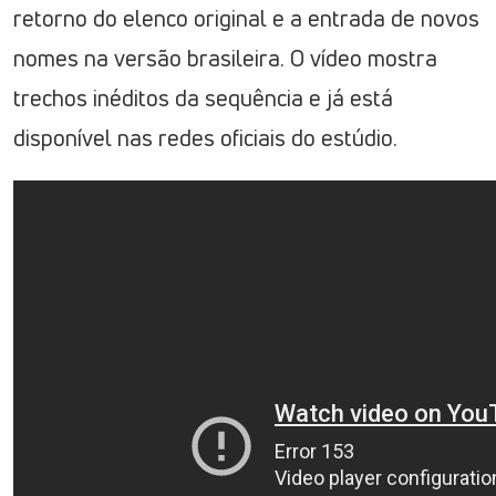
retorno do elenco original e a entrada de novos
nomes na versão brasileira. O vídeo mostra
trechos inéditos da sequência e já está
disponível nas redes oficiais do estúdio.