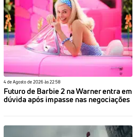
4 de Agosto de 2026 às 22:58
Futuro de Barbie 2 na Warner entra em
dúvida após impasse nas negociações