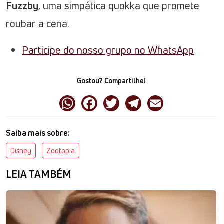
Fuzzby
, uma simpática quokka que promete
roubar a cena.
Participe do nosso grupo no WhatsApp
Gostou? Compartilhe!
Saiba mais sobre:
Disney
Zootopia
LEIA TAMBÉM