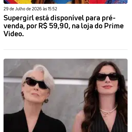
29 de Julho de 2026 às 15:52
Supergirl está disponível para pré-
venda, por R$ 59,90, na loja do Prime
Video.