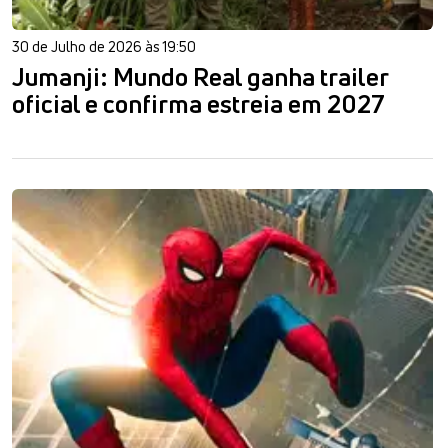
30 de Julho de 2026 às 19:50
Jumanji: Mundo Real ganha trailer
oficial e confirma estreia em 2027