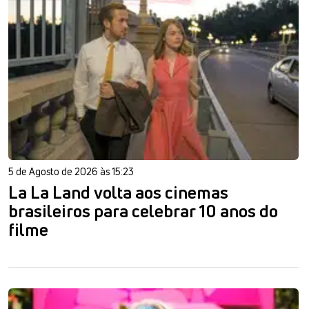
5 de Agosto de 2026 às 15:23
La La Land volta aos cinemas
brasileiros para celebrar 10 anos do
filme