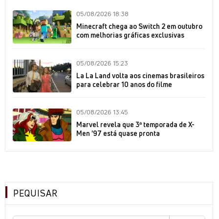
05/08/2026 18:38
Minecraft chega ao Switch 2 em outubro
com melhorias gráficas exclusivas
05/08/2026 15:23
La La Land volta aos cinemas brasileiros
para celebrar 10 anos do filme
05/08/2026 13:45
Marvel revela que 3ª temporada de X-
Men '97 está quase pronta
PEQUISAR