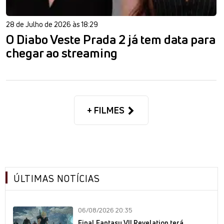
28 de Julho de 2026 às 18:29
O Diabo Veste Prada 2 já tem data para
chegar ao streaming
+ FILMES
ÚLTIMAS NOTÍCIAS
06/08/2026 20:35
Final Fantasy VII Revelation terá