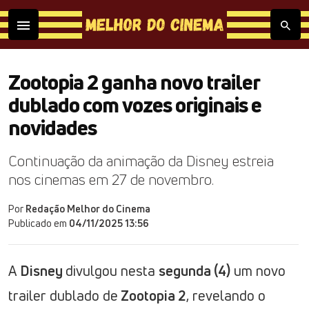
Zootopia 2 ganha novo trailer
dublado com vozes originais e
novidades
Continuação da animação da Disney estreia
nos cinemas em 27 de novembro.
Por
Redação Melhor do Cinema
Publicado em
04/11/2025 13:56
A
Disney
divulgou nesta
segunda (4)
um novo
trailer dublado de
Zootopia 2
, revelando o