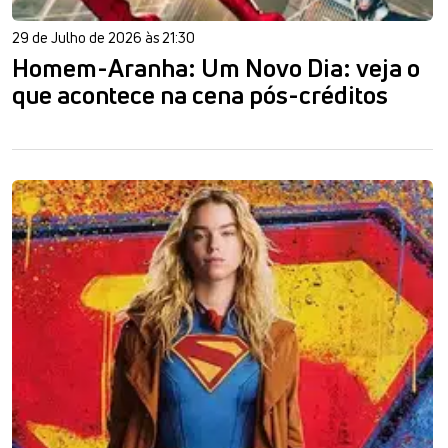
29 de Julho de 2026 às 21:30
Homem-Aranha: Um Novo Dia: veja o
que acontece na cena pós-créditos