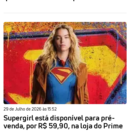
29 de Julho de 2026 às 15:52
Supergirl está disponível para pré-
venda, por R$ 59,90, na loja do Prime