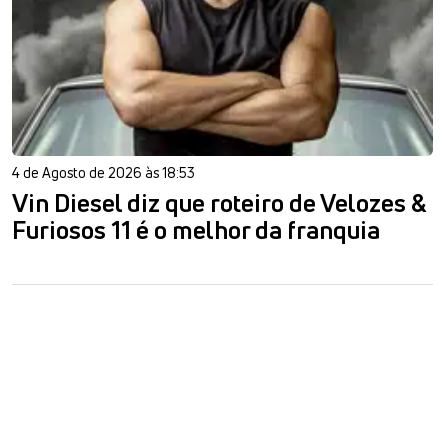
4 de Agosto de 2026 às 18:53
Vin Diesel diz que roteiro de Velozes &
Furiosos 11 é o melhor da franquia