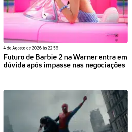
4 de Agosto de 2026 às 22:58
Futuro de Barbie 2 na Warner entra em
dúvida após impasse nas negociações