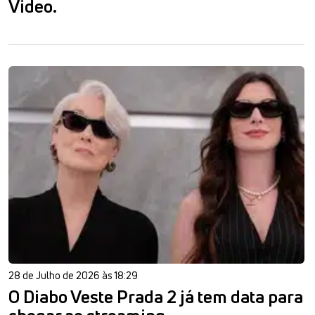
Video.
28 de Julho de 2026 às 18:29
O Diabo Veste Prada 2 já tem data para