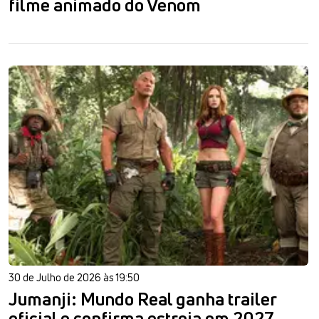
filme animado do Venom
30 de Julho de 2026 às 19:50
Jumanji: Mundo Real ganha trailer
oficial e confirma estreia em 2027