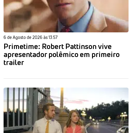
6 de Agosto de 2026 às 13:57
Primetime: Robert Pattinson vive
apresentador polêmico em primeiro
trailer