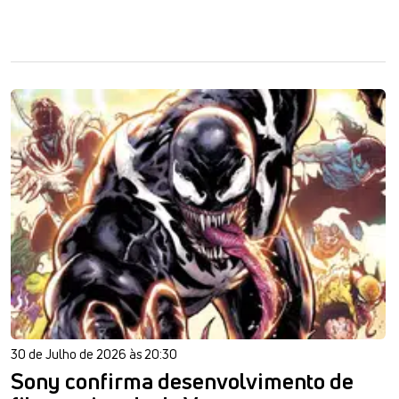
30 de Julho de 2026 às 20:30
Sony confirma desenvolvimento de