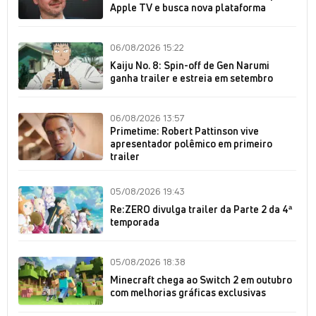
Apple TV e busca nova plataforma
06/08/2026 15:22
Kaiju No. 8: Spin-off de Gen Narumi
ganha trailer e estreia em setembro
06/08/2026 13:57
Primetime: Robert Pattinson vive
apresentador polêmico em primeiro
trailer
05/08/2026 19:43
Re:ZERO divulga trailer da Parte 2 da 4ª
temporada
05/08/2026 18:38
Minecraft chega ao Switch 2 em outubro
com melhorias gráficas exclusivas