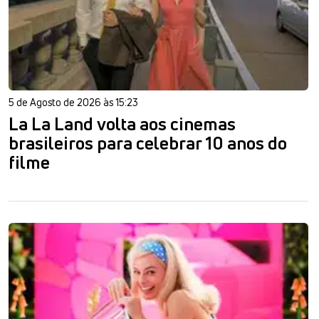
5 de Agosto de 2026 às 15:23
La La Land volta aos cinemas
brasileiros para celebrar 10 anos do
filme