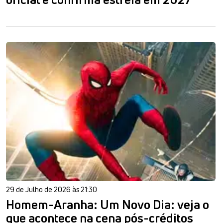
29 de Julho de 2026 às 21:30
Homem-Aranha: Um Novo Dia: veja o
que acontece na cena pós-créditos