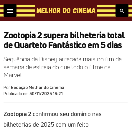
Zootopia 2 supera bilheteria total
de Quarteto Fantástico em 5 dias
Sequência da Disney arrecada mais no fim de
semana de estreia do que todo o filme da
Marvel
Por
Redação Melhor do Cinema
Publicado em
30/11/2025 16:21
Zootopia 2
confirmou seu domínio nas
bilheterias de 2025 com um feito