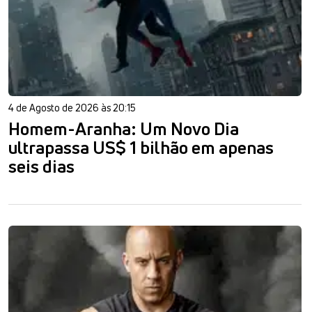
4 de Agosto de 2026 às 20:15
Homem-Aranha: Um Novo Dia
ultrapassa US$ 1 bilhão em apenas
seis dias