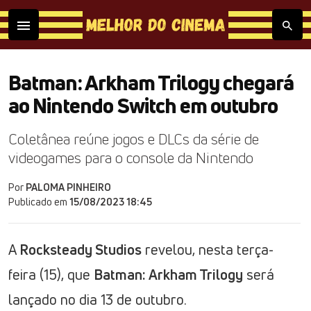
Batman: Arkham Trilogy chegará
ao Nintendo Switch em outubro
Coletânea reúne jogos e DLCs da série de
videogames para o console da Nintendo
Por
PALOMA PINHEIRO
Publicado em
15/08/2023 18:45
A
Rocksteady Studios
revelou, nesta terça-
feira (15), que
Batman: Arkham Trilogy
será
lançado no dia 13 de outubro.