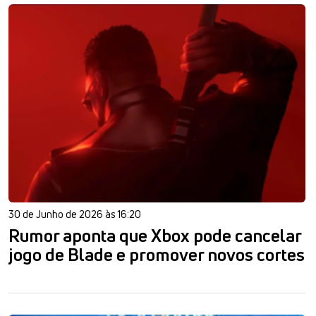
30 de Junho de 2026 às 16:20
Rumor aponta que Xbox pode cancelar
jogo de Blade e promover novos cortes