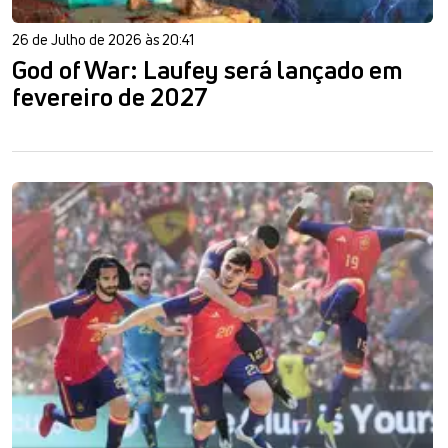
26 de Julho de 2026 às 20:41
God of War: Laufey será lançado em
fevereiro de 2027