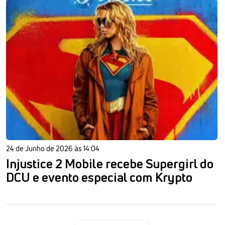
24 de Junho de 2026 às 14:04
Injustice 2 Mobile recebe Supergirl do
DCU e evento especial com Krypto