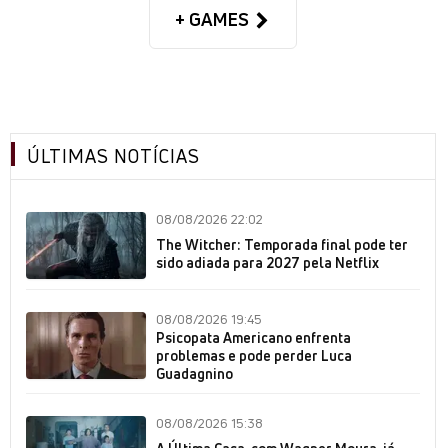
+ GAMES
ÚLTIMAS NOTÍCIAS
08/08/2026 22:02
The Witcher: Temporada final pode ter
sido adiada para 2027 pela Netflix
08/08/2026 19:45
Psicopata Americano enfrenta
problemas e pode perder Luca
Guadagnino
08/08/2026 15:38