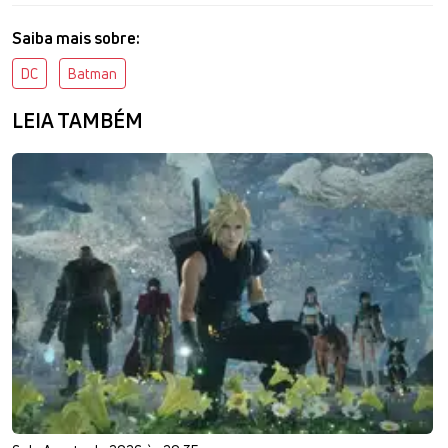
Saiba mais sobre:
DC
Batman
LEIA TAMBÉM