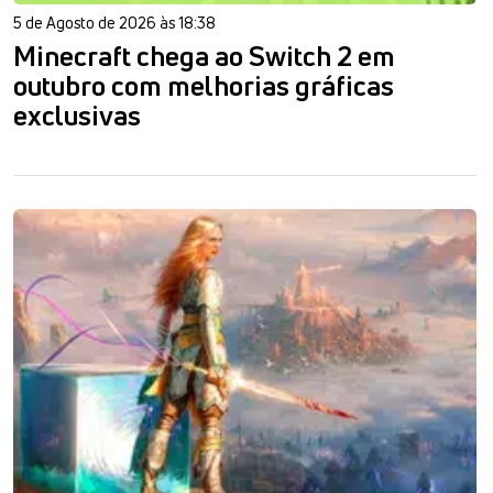
5 de Agosto de 2026 às 18:38
Minecraft chega ao Switch 2 em
outubro com melhorias gráficas
exclusivas