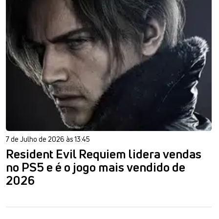
7 de Julho de 2026 às 13:45
Resident Evil Requiem lidera vendas
no PS5 e é o jogo mais vendido de
2026