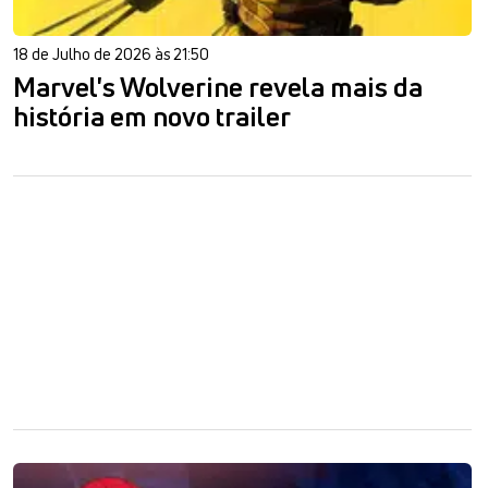
18 de Julho de 2026 às 21:50
Marvel's Wolverine revela mais da
história em novo trailer