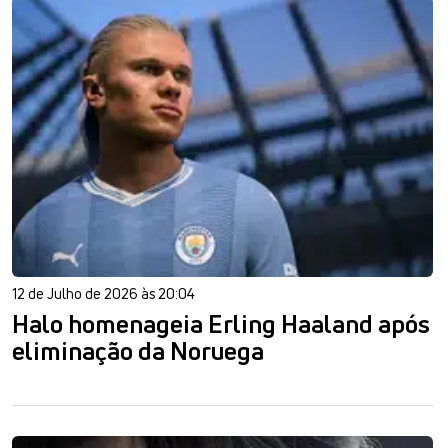
12 de Julho de 2026 às 20:04
Halo homenageia Erling Haaland após
eliminação da Noruega