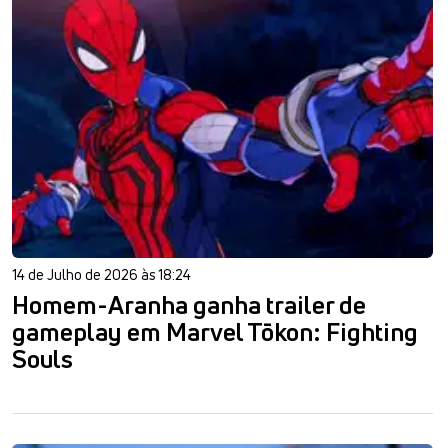
14 de Julho de 2026 às 18:24
Homem-Aranha ganha trailer de
gameplay em Marvel Tōkon: Fighting
Souls