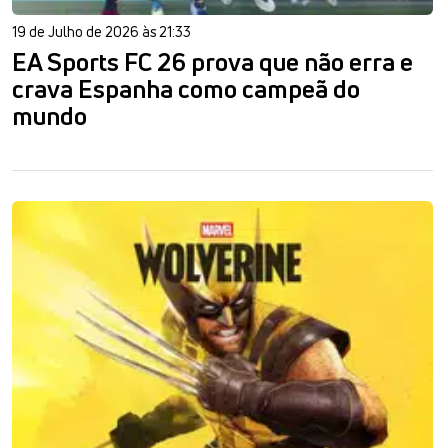
19 de Julho de 2026 às 21:33
EA Sports FC 26 prova que não erra e
crava Espanha como campeã do
mundo