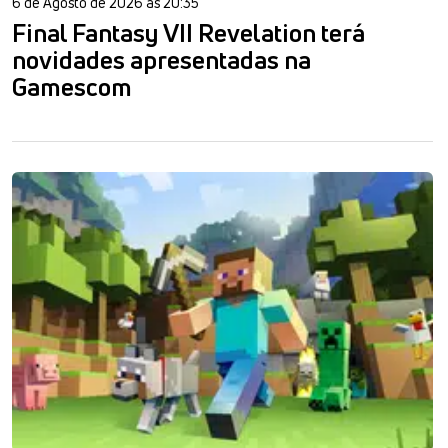
6 de Agosto de 2026 às 20:35
Final Fantasy VII Revelation terá
novidades apresentadas na
Gamescom