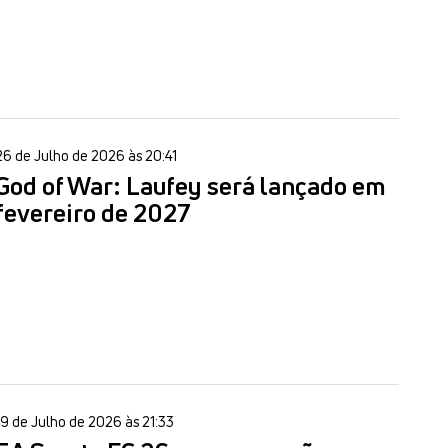
26 de Julho de 2026 às 20:41
God of War: Laufey será lançado em
fevereiro de 2027
19 de Julho de 2026 às 21:33