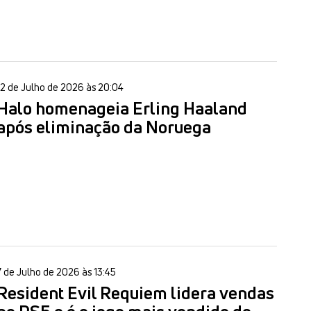
12 de Julho de 2026 às 20:04
Halo homenageia Erling Haaland
após eliminação da Noruega
7 de Julho de 2026 às 13:45
Resident Evil Requiem lidera vendas