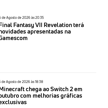
6 de Agosto de 2026 às 20:35
Final Fantasy VII Revelation terá
novidades apresentadas na
Gamescom
5 de Agosto de 2026 às 18:38
Minecraft chega ao Switch 2 em
outubro com melhorias gráficas
exclusivas