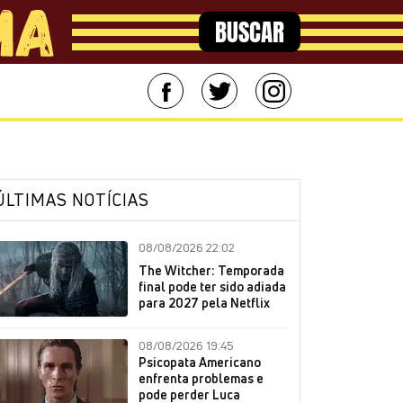
BUSCAR
ÚLTIMAS NOTÍCIAS
08/08/2026 22:02
The Witcher: Temporada
final pode ter sido adiada
para 2027 pela Netflix
08/08/2026 19:45
Psicopata Americano
enfrenta problemas e
pode perder Luca