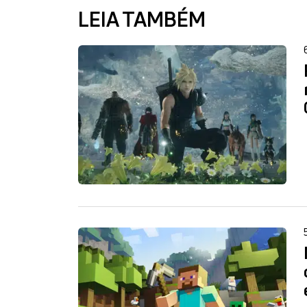
LEIA TAMBÉM