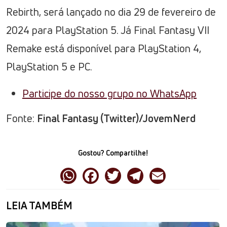
Rebirth, será lançado no dia 29 de fevereiro de
2024 para PlayStation 5. Já Final Fantasy VII
Remake está disponível para PlayStation 4,
PlayStation 5 e PC.
Participe do nosso grupo no WhatsApp
Fonte:
Final Fantasy (Twitter)/JovemNerd
Gostou? Compartilhe!
LEIA TAMBÉM