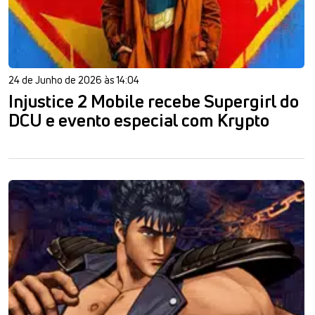
24 de Junho de 2026 às 14:04
Injustice 2 Mobile recebe Supergirl do
DCU e evento especial com Krypto