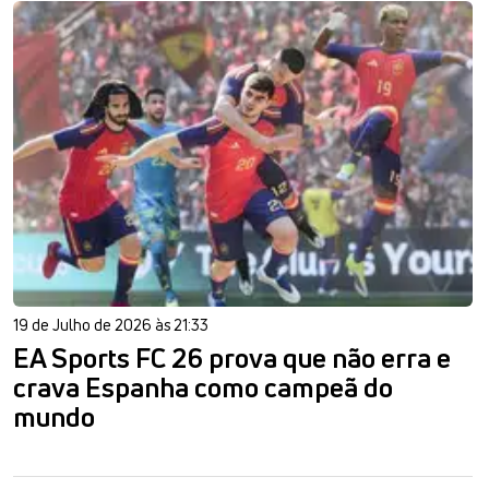
19 de Julho de 2026 às 21:33
EA Sports FC 26 prova que não erra e
crava Espanha como campeã do
mundo