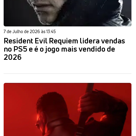
7 de Julho de 2026 às 13:45
Resident Evil Requiem lidera vendas
no PS5 e é o jogo mais vendido de
2026