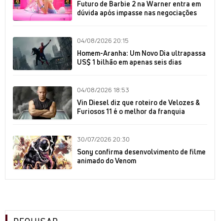
Futuro de Barbie 2 na Warner entra em
dúvida após impasse nas negociações
04/08/2026 20:15
Homem-Aranha: Um Novo Dia ultrapassa
US$ 1 bilhão em apenas seis dias
04/08/2026 18:53
Vin Diesel diz que roteiro de Velozes &
Furiosos 11 é o melhor da franquia
30/07/2026 20:30
Sony confirma desenvolvimento de filme
animado do Venom