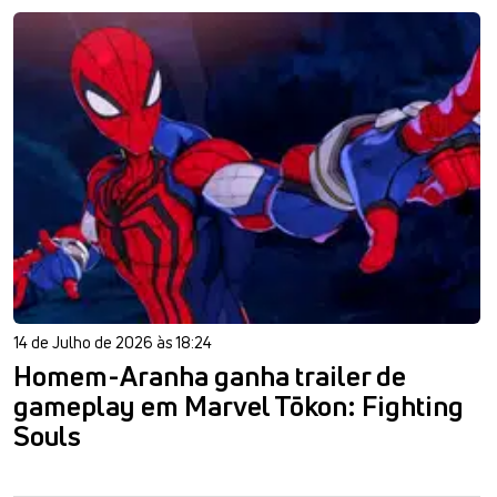
14 de Julho de 2026 às 18:24
Homem-Aranha ganha trailer de
gameplay em Marvel Tōkon: Fighting
Souls