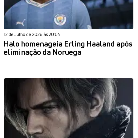
12 de Julho de 2026 às 20:04
Halo homenageia Erling Haaland após
eliminação da Noruega