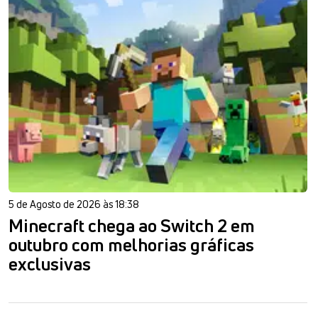
5 de Agosto de 2026 às 18:38
Minecraft chega ao Switch 2 em
outubro com melhorias gráficas
exclusivas