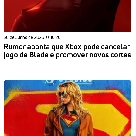
30 de Junho de 2026 às 16:20
Rumor aponta que Xbox pode cancelar
jogo de Blade e promover novos cortes