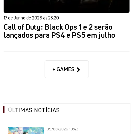
17 de Junho de 2026 às 23:20
Call of Duty: Black Ops 1 e 2 serão
lançados para PS4 e PS5 em julho
+ GAMES
ÚLTIMAS NOTÍCIAS
05/08/2026 19:43