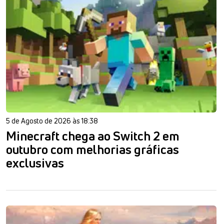
5 de Agosto de 2026 às 18:38
Minecraft chega ao Switch 2 em
outubro com melhorias gráficas
exclusivas