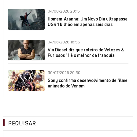
04/08/2026 20:15
Homem-Aranha: Um Novo Dia ultrapassa
US$ 1 bilhão em apenas seis dias
04/08/2026 18:53
Vin Diesel diz que roteiro de Velozes &
Furiosos 11 é o melhor da franquia
30/07/2026 20:30
Sony confirma desenvolvimento de filme
animado do Venom
PEQUISAR