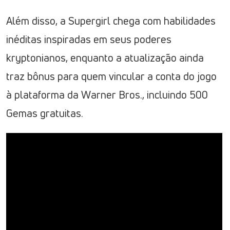
Além disso, a Supergirl chega com habilidades
inéditas inspiradas em seus poderes
kryptonianos, enquanto a atualização ainda
traz bônus para quem vincular a conta do jogo
à plataforma da Warner Bros., incluindo 500
Gemas gratuitas.