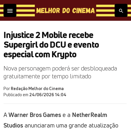
Injustice 2 Mobile recebe
Supergirl do DCU e evento
especial com Krypto
Nova personagem poderá ser desbloqueada
gratuitamente por tempo limitado
Por
Redação Melhor do Cinema
Publicado em
24/06/2026 14:04
A
Warner Bros Games
e a
NetherRealm
Studios
anunciaram uma grande atualização