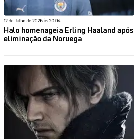
12 de Julho de 2026 às 20:04
Halo homenageia Erling Haaland após
eliminação da Noruega