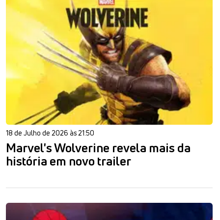
18 de Julho de 2026 às 21:50
Marvel's Wolverine revela mais da
história em novo trailer