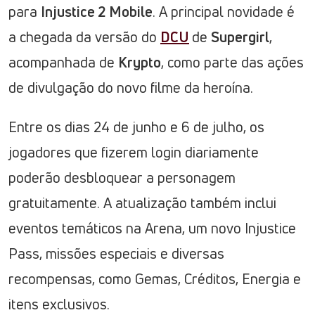
para
Injustice 2 Mobile
. A principal novidade é
a chegada da versão do
DCU
de
Supergirl
,
acompanhada de
Krypto
, como parte das ações
de divulgação do novo filme da heroína.
Entre os dias 24 de junho e 6 de julho, os
jogadores que fizerem login diariamente
poderão desbloquear a personagem
gratuitamente. A atualização também inclui
eventos temáticos na Arena, um novo Injustice
Pass, missões especiais e diversas
recompensas, como Gemas, Créditos, Energia e
itens exclusivos.