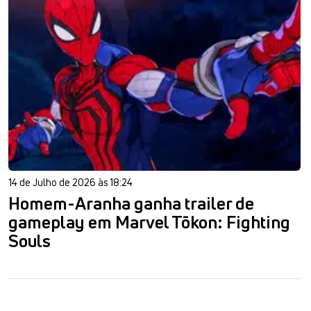
14 de Julho de 2026 às 18:24
Homem-Aranha ganha trailer de
gameplay em Marvel Tōkon: Fighting
Souls