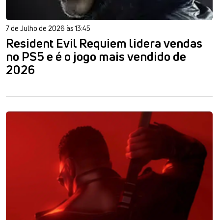
7 de Julho de 2026 às 13:45
Resident Evil Requiem lidera vendas
no PS5 e é o jogo mais vendido de
2026