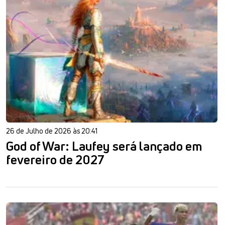
26 de Julho de 2026 às 20:41
God of War: Laufey será lançado em
fevereiro de 2027