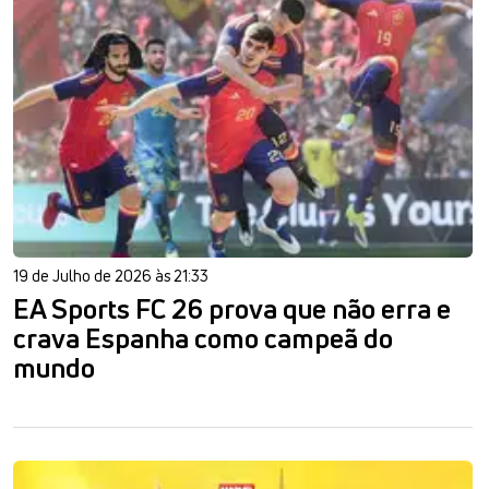
19 de Julho de 2026 às 21:33
EA Sports FC 26 prova que não erra e
crava Espanha como campeã do
mundo