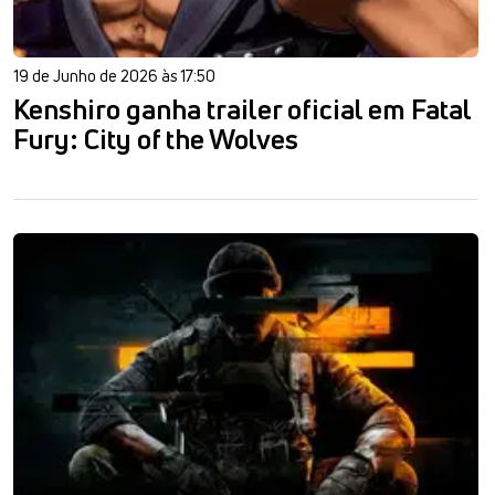
19 de Junho de 2026 às 17:50
Kenshiro ganha trailer oficial em Fatal
Fury: City of the Wolves