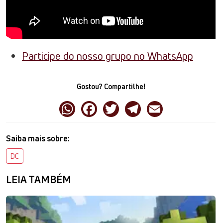
Participe do nosso grupo no WhatsApp
Gostou? Compartilhe!
Saiba mais sobre:
DC
LEIA TAMBÉM