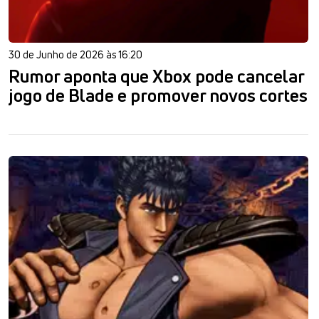
30 de Junho de 2026 às 16:20
Rumor aponta que Xbox pode cancelar
jogo de Blade e promover novos cortes