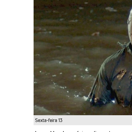
Sexta-feira 13