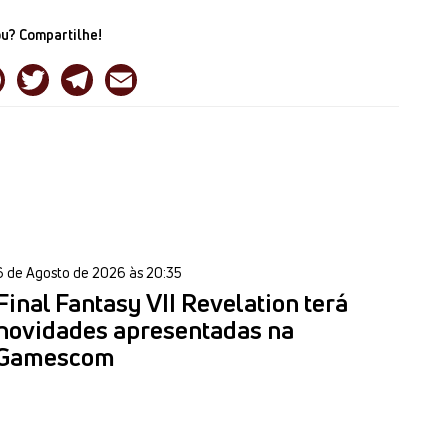
u? Compartilhe!
6 de Agosto de 2026 às 20:35
Final Fantasy VII Revelation terá
novidades apresentadas na
Gamescom