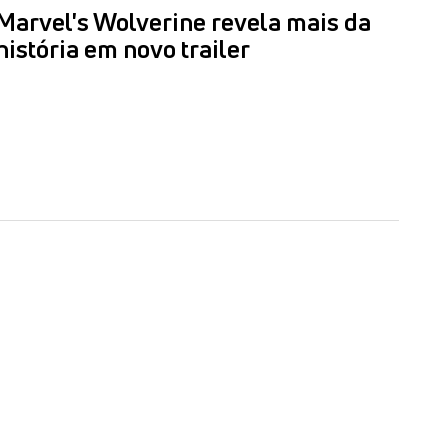
Marvel's Wolverine revela mais da
história em novo trailer