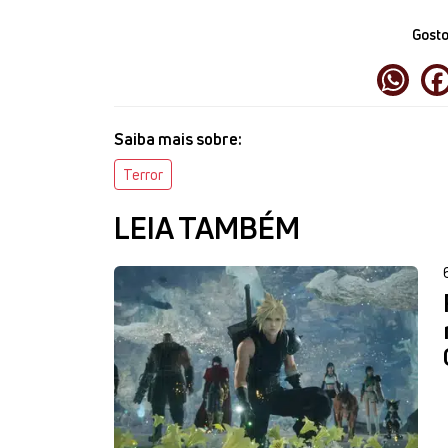
Gosto
Saiba mais sobre:
Terror
LEIA TAMBÉM