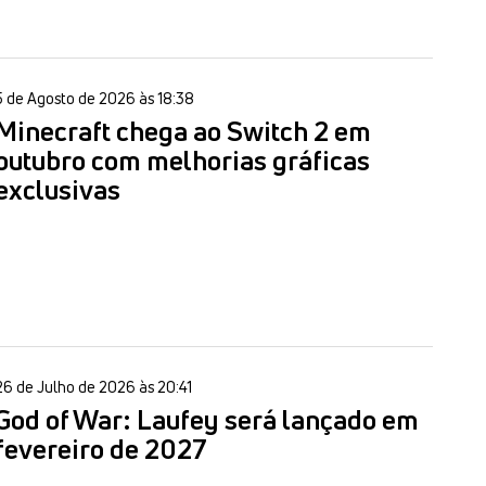
5 de Agosto de 2026 às 18:38
Minecraft chega ao Switch 2 em
outubro com melhorias gráficas
exclusivas
26 de Julho de 2026 às 20:41
God of War: Laufey será lançado em
fevereiro de 2027