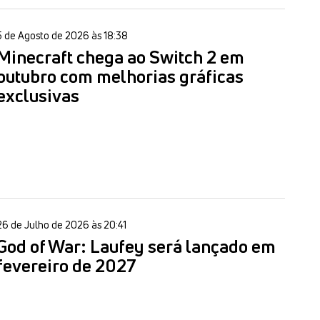
5 de Agosto de 2026 às 18:38
Minecraft chega ao Switch 2 em
outubro com melhorias gráficas
exclusivas
26 de Julho de 2026 às 20:41
God of War: Laufey será lançado em
fevereiro de 2027