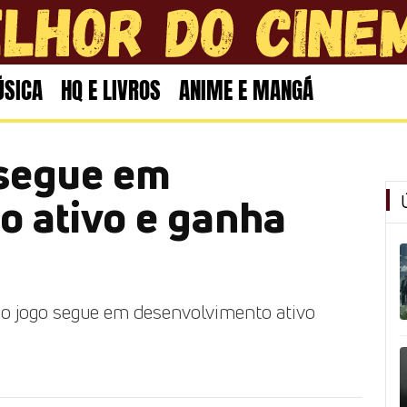
SICA
HQ E LIVROS
ANIME E MANGÁ
 segue em
o ativo e ganha
e o jogo segue em desenvolvimento ativo