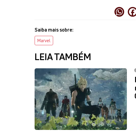
Saiba mais sobre:
Marvel
LEIA TAMBÉM