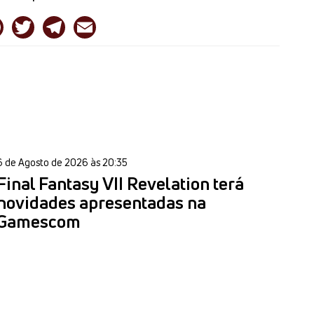
6 de Agosto de 2026 às 20:35
Final Fantasy VII Revelation terá
novidades apresentadas na
Gamescom