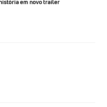
história em novo trailer