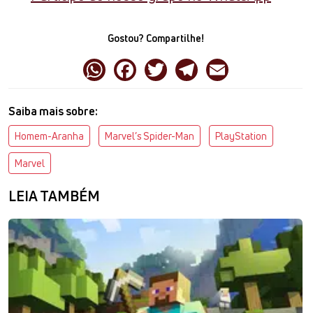
Gostou? Compartilhe!
Saiba mais sobre:
Homem-Aranha
Marvel’s Spider-Man
PlayStation
Marvel
LEIA TAMBÉM