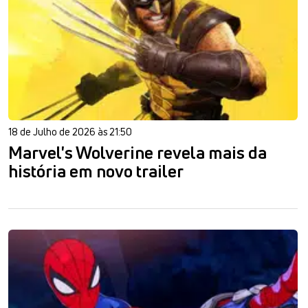
18 de Julho de 2026 às 21:50
Marvel's Wolverine revela mais da
história em novo trailer