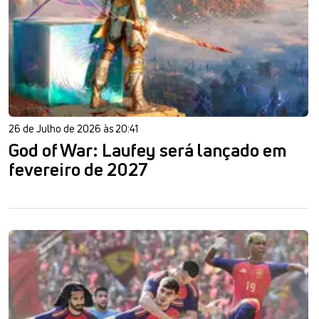
26 de Julho de 2026 às 20:41
God of War: Laufey será lançado em
fevereiro de 2027