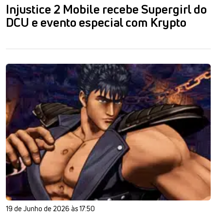
Injustice 2 Mobile recebe Supergirl do
DCU e evento especial com Krypto
19 de Junho de 2026 às 17:50