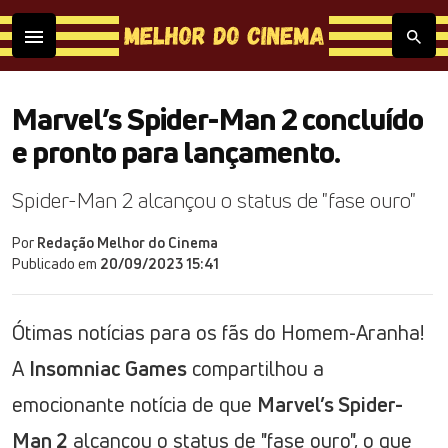
Marvel’s Spider-Man 2 concluído
e pronto para lançamento.
Spider-Man 2 alcançou o status de "fase ouro"
Por
Redação Melhor do Cinema
Publicado em
20/09/2023 15:41
Ótimas notícias para os fãs do Homem-Aranha!
A
Insomniac Games
compartilhou a
emocionante notícia de que
Marvel’s Spider-
Man 2
alcançou o status de "fase ouro", o que