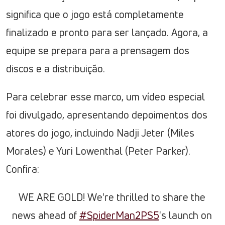
significa que o jogo está completamente
finalizado e pronto para ser lançado. Agora, a
equipe se prepara para a prensagem dos
discos e a distribuição.
Para celebrar esse marco, um vídeo especial
foi divulgado, apresentando depoimentos dos
atores do jogo, incluindo Nadji Jeter (Miles
Morales) e Yuri Lowenthal (Peter Parker).
Confira:
WE ARE GOLD! We're thrilled to share the
news ahead of
#SpiderMan2PS5
's launch on