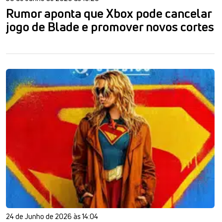
Rumor aponta que Xbox pode cancelar
jogo de Blade e promover novos cortes
24 de Junho de 2026 às 14:04