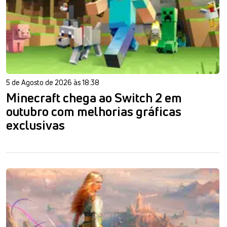
5 de Agosto de 2026 às 18:38
Minecraft chega ao Switch 2 em
outubro com melhorias gráficas
exclusivas