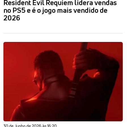
Resident Evil Requiem lidera vendas
no PS5 e é o jogo mais vendido de
2026
30 de Junho de 2026 às 16:20