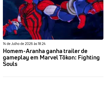
14 de Julho de 2026 às 18:24
Homem-Aranha ganha trailer de
gameplay em Marvel Tōkon: Fighting
Souls