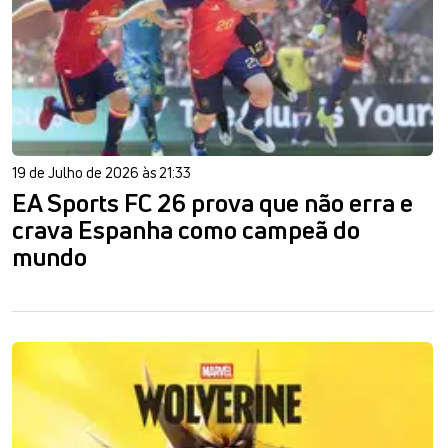
19 de Julho de 2026 às 21:33
EA Sports FC 26 prova que não erra e
crava Espanha como campeã do
mundo