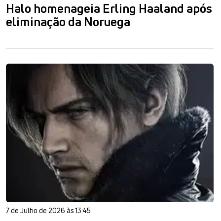
Halo homenageia Erling Haaland após
eliminação da Noruega
7 de Julho de 2026 às 13:45