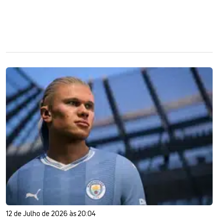
12 de Julho de 2026 às 20:04