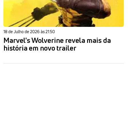
18 de Julho de 2026 às 21:50
Marvel's Wolverine revela mais da
história em novo trailer