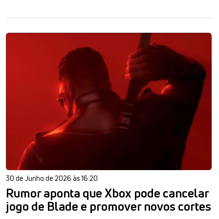
30 de Junho de 2026 às 16:20
Rumor aponta que Xbox pode cancelar
jogo de Blade e promover novos cortes