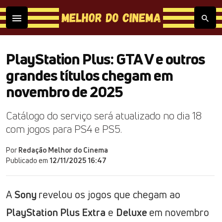
PlayStation Plus: GTA V e outros
grandes títulos chegam em
novembro de 2025
Catálogo do serviço será atualizado no dia 18
com jogos para PS4 e PS5.
Por
Redação Melhor do Cinema
Publicado em
12/11/2025 16:47
A
Sony
revelou os jogos que chegam ao
PlayStation Plus Extra
e
Deluxe
em novembro