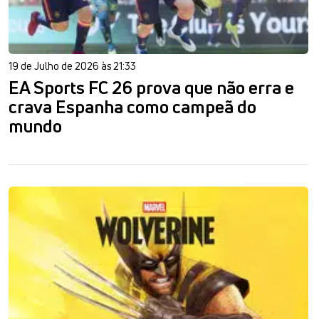
19 de Julho de 2026 às 21:33
EA Sports FC 26 prova que não erra e
crava Espanha como campeã do
mundo