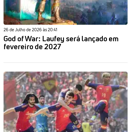
26 de Julho de 2026 às 20:41
God of War: Laufey será lançado em
fevereiro de 2027