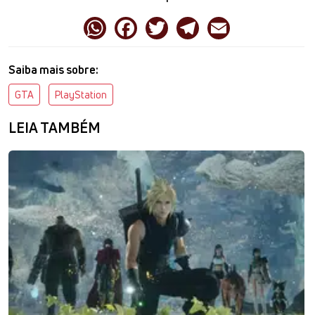
Saiba mais sobre:
GTA
PlayStation
LEIA TAMBÉM