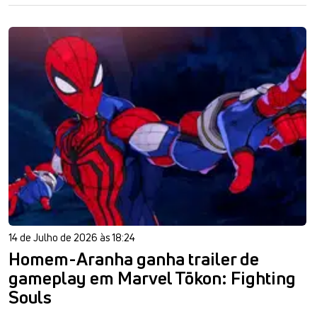
14 de Julho de 2026 às 18:24
Homem-Aranha ganha trailer de
gameplay em Marvel Tōkon: Fighting
Souls