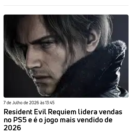
7 de Julho de 2026 às 13:45
Resident Evil Requiem lidera vendas
no PS5 e é o jogo mais vendido de
2026