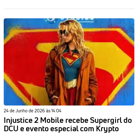
24 de Junho de 2026 às 14:04
Injustice 2 Mobile recebe Supergirl do
DCU e evento especial com Krypto