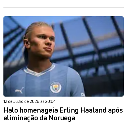
12 de Julho de 2026 às 20:04
Halo homenageia Erling Haaland após
eliminação da Noruega