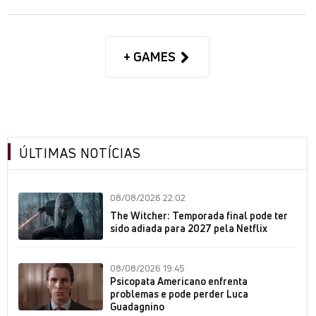
+ GAMES
ÚLTIMAS NOTÍCIAS
08/08/2026 22:02
The Witcher: Temporada final pode ter
sido adiada para 2027 pela Netflix
08/08/2026 19:45
Psicopata Americano enfrenta
problemas e pode perder Luca
Guadagnino