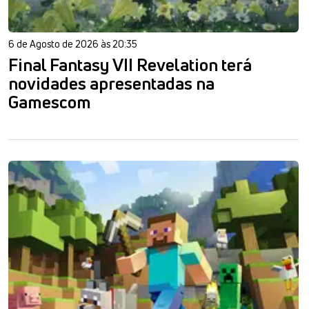
6 de Agosto de 2026 às 20:35
Final Fantasy VII Revelation terá
novidades apresentadas na
Gamescom