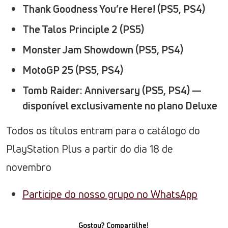
Thank Goodness You’re Here! (PS5, PS4)
The Talos Principle 2 (PS5)
Monster Jam Showdown (PS5, PS4)
MotoGP 25 (PS5, PS4)
Tomb Raider: Anniversary (PS5, PS4) —
disponível exclusivamente no plano Deluxe
Todos os títulos entram para o catálogo do
PlayStation Plus a partir do dia 18 de
novembro
Participe do nosso grupo no WhatsApp
Gostou? Compartilhe!