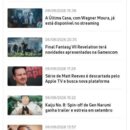
08/08/2026 15:38
A Última Casa, com Wagner Moura, já
está disponível no streaming
06/08/2026 20:35
Final Fantasy VII Revelation terá
novidades apresentadas na Gamescom
06/08/2026 17:28
Série de Matt Reeves é descartada pelo
Apple TV e busca nova plataforma
06/08/2026 15:22
Kaiju No. 8: Spin-off de Gen Narumi
ganha trailer e estreia em setembro
06/08/2026 13:57