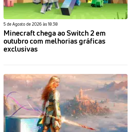
5 de Agosto de 2026 às 18:38
Minecraft chega ao Switch 2 em
outubro com melhorias gráficas
exclusivas