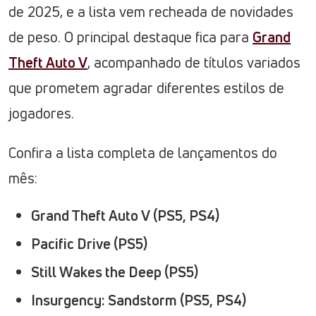
de 2025, e a lista vem recheada de novidades
de peso. O principal destaque fica para
Grand
Theft Auto V
, acompanhado de títulos variados
que prometem agradar diferentes estilos de
jogadores.
Confira a lista completa de lançamentos do
mês:
Grand Theft Auto V (PS5, PS4)
Pacific Drive (PS5)
Still Wakes the Deep (PS5)
Insurgency: Sandstorm (PS5, PS4)