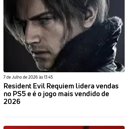
7 de Julho de 2026 às 13:45
Resident Evil Requiem lidera vendas
no PS5 e é o jogo mais vendido de
2026