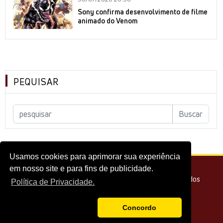
Sony confirma desenvolvimento de filme
animado do Venom
PEQUISAR
Usamos cookies para aprimorar sua experiência
em nosso site e para fins de publicidade.
© 2026 - Melhor do Cinema Todos os direitos reservados
Política de Privacidade.
Concordo