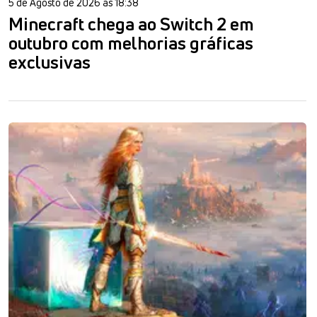
5 de Agosto de 2026 às 18:38
Minecraft chega ao Switch 2 em
outubro com melhorias gráficas
exclusivas