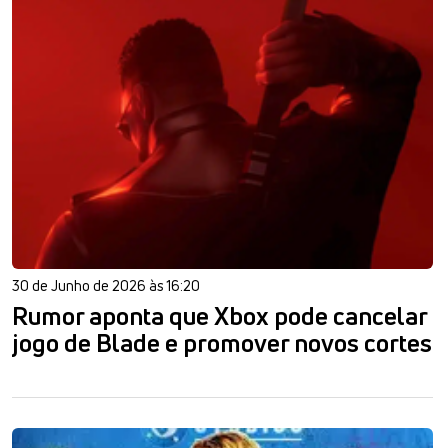
30 de Junho de 2026 às 16:20
Rumor aponta que Xbox pode cancelar
jogo de Blade e promover novos cortes