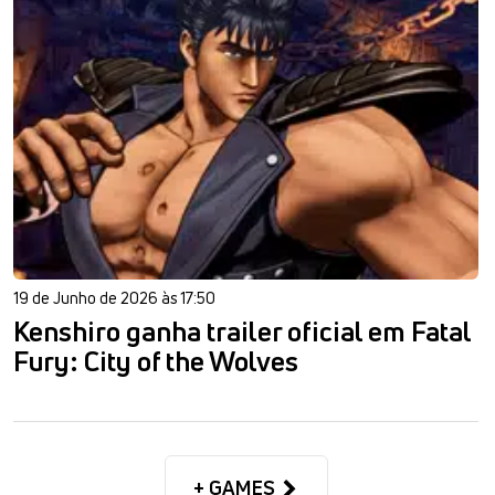
19 de Junho de 2026 às 17:50
Kenshiro ganha trailer oficial em Fatal
Fury: City of the Wolves
+ GAMES