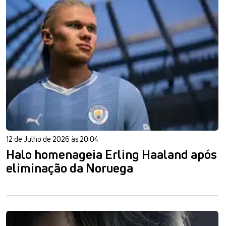
12 de Julho de 2026 às 20:04
Halo homenageia Erling Haaland após
eliminação da Noruega