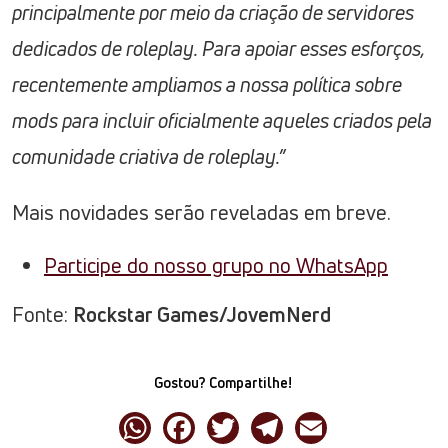
principalmente por meio da criação de servidores
dedicados de roleplay. Para apoiar esses esforços,
recentemente ampliamos a nossa política sobre
mods para incluir oficialmente aqueles criados pela
comunidade criativa de roleplay.”
Mais novidades serão reveladas em breve.
Participe do nosso grupo no WhatsApp
Fonte:
Rockstar Games/JovemNerd
Gostou? Compartilhe!