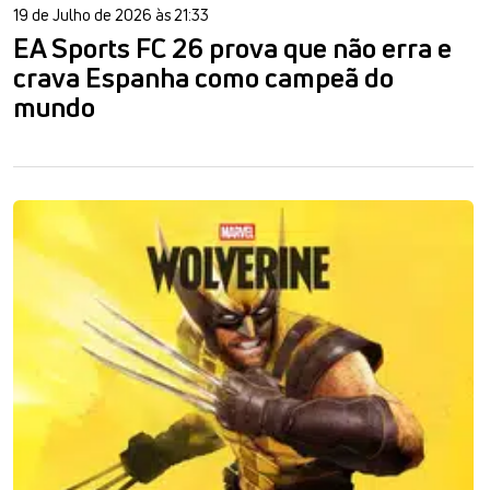
19 de Julho de 2026 às 21:33
EA Sports FC 26 prova que não erra e
crava Espanha como campeã do
mundo