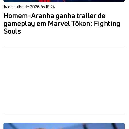
14 de Julho de 2026 às 18:24
Homem-Aranha ganha trailer de
gameplay em Marvel Tōkon: Fighting
Souls