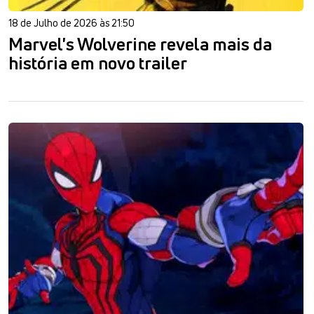
18 de Julho de 2026 às 21:50
Marvel's Wolverine revela mais da
história em novo trailer