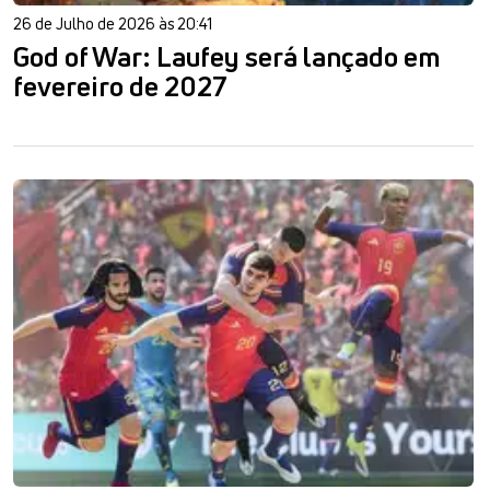
26 de Julho de 2026 às 20:41
God of War: Laufey será lançado em
fevereiro de 2027