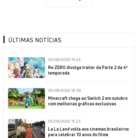
ÚLTIMAS NOTÍCIAS
05/08/2026 19:43
Re:ZERO divulga trailer da Parte 2 da 4ª
temporada
05/08/2026 18:38
Minecraft chega ao Switch 2 em outubro
com melhorias gráficas exclusivas
05/08/2026 15:23
La La Land volta aos cinemas brasileiros
para celebrar 10 anos do filme