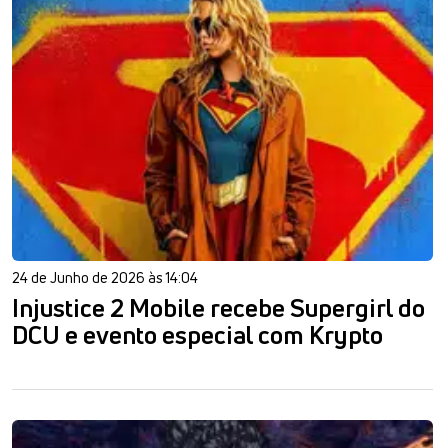
24 de Junho de 2026 às 14:04
Injustice 2 Mobile recebe Supergirl do
DCU e evento especial com Krypto