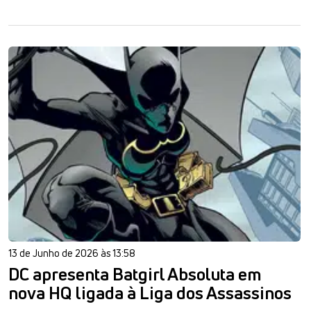
13 de Junho de 2026 às 13:58
DC apresenta Batgirl Absoluta em
nova HQ ligada à Liga dos Assassinos