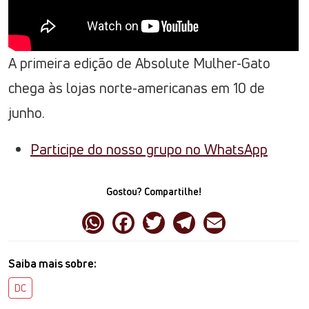
A primeira edição de Absolute Mulher-Gato
chega às lojas norte-americanas em 10 de
junho.
Participe do nosso grupo no WhatsApp
Gostou? Compartilhe!
Saiba mais sobre:
DC