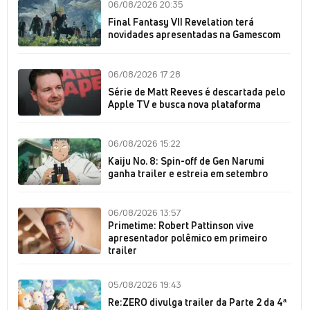
06/08/2026 20:35
Final Fantasy VII Revelation terá
novidades apresentadas na Gamescom
06/08/2026 17:28
Série de Matt Reeves é descartada pelo
Apple TV e busca nova plataforma
06/08/2026 15:22
Kaiju No. 8: Spin-off de Gen Narumi
ganha trailer e estreia em setembro
06/08/2026 13:57
Primetime: Robert Pattinson vive
apresentador polêmico em primeiro
trailer
05/08/2026 19:43
Re:ZERO divulga trailer da Parte 2 da 4ª