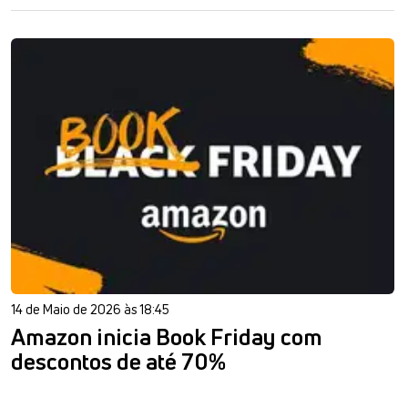
14 de Maio de 2026 às 18:45
Amazon inicia Book Friday com
descontos de até 70%