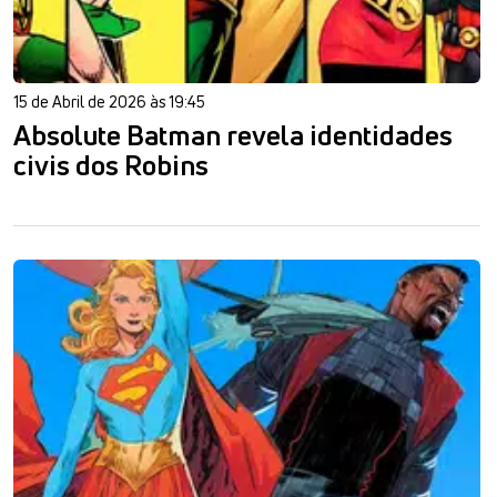
15 de Abril de 2026 às 19:45
Absolute Batman revela identidades
civis dos Robins