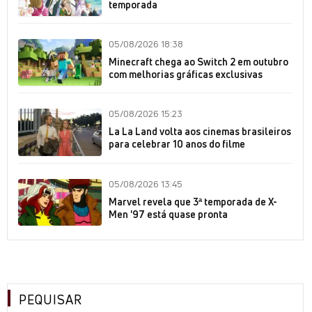
temporada
05/08/2026 18:38
Minecraft chega ao Switch 2 em outubro
com melhorias gráficas exclusivas
05/08/2026 15:23
La La Land volta aos cinemas brasileiros
para celebrar 10 anos do filme
05/08/2026 13:45
Marvel revela que 3ª temporada de X-
Men '97 está quase pronta
PEQUISAR