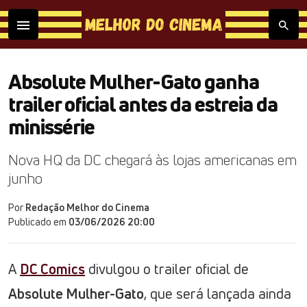
Absolute Mulher-Gato ganha
trailer oficial antes da estreia da
minissérie
Nova HQ da DC chegará às lojas americanas em
junho
Por
Redação Melhor do Cinema
Publicado em
03/06/2026 20:00
A
DC Comics
divulgou o trailer oficial de
Absolute Mulher-Gato
, que será lançada ainda