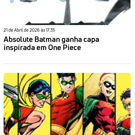
21 de Abril de 2026 às 17:35
Absolute Batman ganha capa
inspirada em One Piece