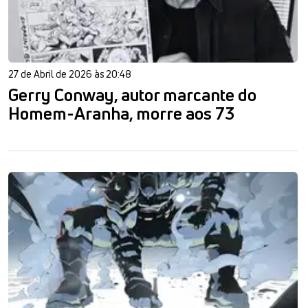
27 de Abril de 2026 às 20:48
Gerry Conway, autor marcante do
Homem-Aranha, morre aos 73