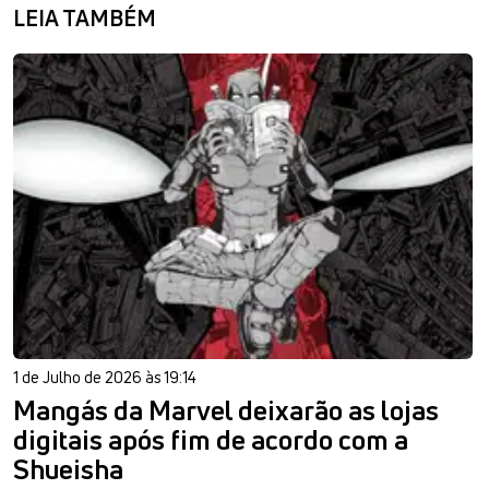
LEIA TAMBÉM
1 de Julho de 2026 às 19:14
Mangás da Marvel deixarão as lojas
digitais após fim de acordo com a
Shueisha