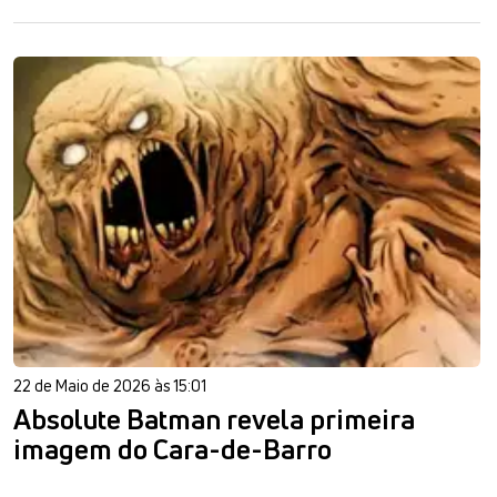
22 de Maio de 2026 às 15:01
Absolute Batman revela primeira
imagem do Cara-de-Barro