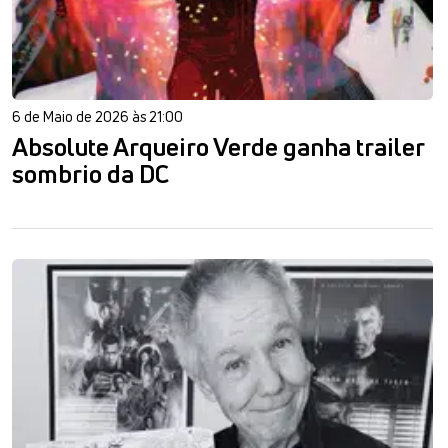
6 de Maio de 2026 às 21:00
Absolute Arqueiro Verde ganha trailer
sombrio da DC