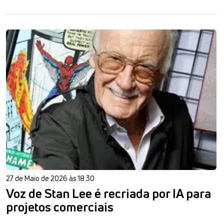
27 de Maio de 2026 às 18:30
Voz de Stan Lee é recriada por IA para
projetos comerciais