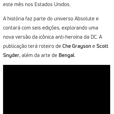
este mês nos Estados Unidos.
A história faz parte do universo Absolute e
contará com seis edições, explorando uma
nova versão da icônica anti-heroína da DC. A
publicação terá roteiro de
Che Grayson
e
Scott
Snyder
, além da arte de
Bengal
.