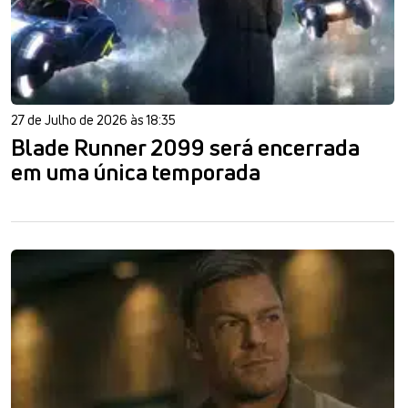
27 de Julho de 2026 às 18:35
Blade Runner 2099 será encerrada
em uma única temporada