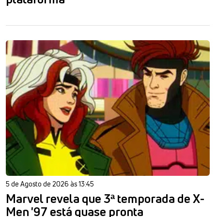
5 de Agosto de 2026 às 13:45
Marvel revela que 3ª temporada de X-
Men '97 está quase pronta