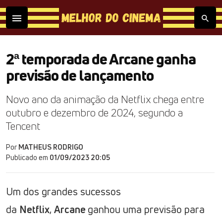
2ª temporada de Arcane ganha
previsão de lançamento
Novo ano da animação da Netflix chega entre
outubro e dezembro de 2024, segundo a
Tencent
Por
MATHEUS RODRIGO
Publicado em
01/09/2023 20:05
Um dos grandes sucessos
da
Netflix
,
Arcane
ganhou uma previsão para