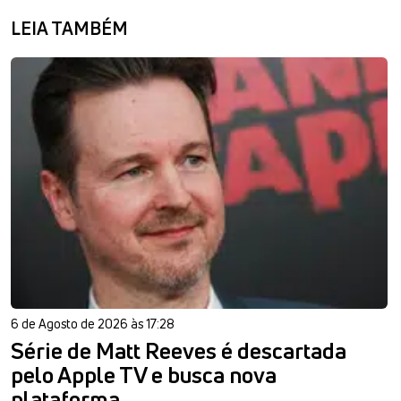
LEIA TAMBÉM
6 de Agosto de 2026 às 17:28
Série de Matt Reeves é descartada
pelo Apple TV e busca nova
plataforma