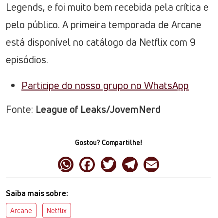
Legends, e foi muito bem recebida pela crítica e
pelo público. A primeira temporada de Arcane
está disponível no catálogo da Netflix com 9
episódios.
Participe do nosso grupo no WhatsApp
Fonte:
League of Leaks/JovemNerd
Gostou? Compartilhe!
Saiba mais sobre:
Arcane
Netflix