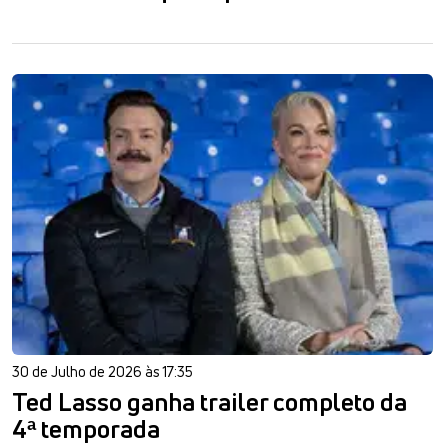
30 de Julho de 2026 às 17:35
Ted Lasso ganha trailer completo da
4ª temporada