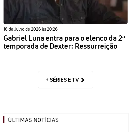
16 de Julho de 2026 às 20:26
Gabriel Luna entra para o elenco da 2ª
temporada de Dexter: Ressurreição
+ SÉRIES E TV
ÚLTIMAS NOTÍCIAS