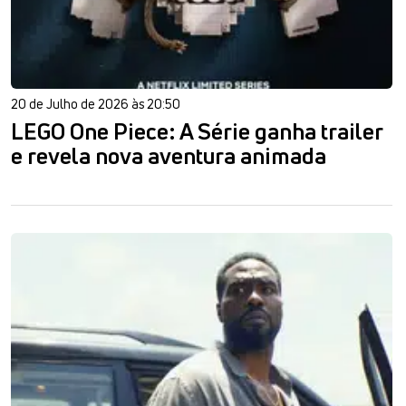
20 de Julho de 2026 às 20:50
LEGO One Piece: A Série ganha trailer
e revela nova aventura animada