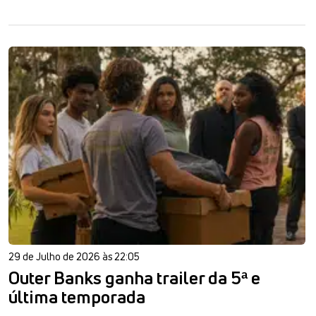
29 de Julho de 2026 às 22:05
Outer Banks ganha trailer da 5ª e
última temporada