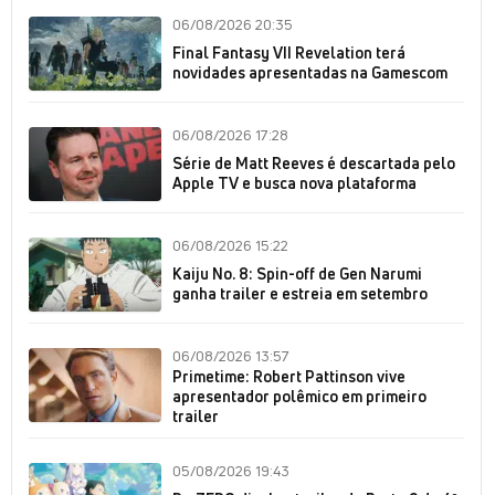
06/08/2026 20:35
Final Fantasy VII Revelation terá
novidades apresentadas na Gamescom
06/08/2026 17:28
Série de Matt Reeves é descartada pelo
Apple TV e busca nova plataforma
06/08/2026 15:22
Kaiju No. 8: Spin-off de Gen Narumi
ganha trailer e estreia em setembro
06/08/2026 13:57
Primetime: Robert Pattinson vive
apresentador polêmico em primeiro
trailer
05/08/2026 19:43