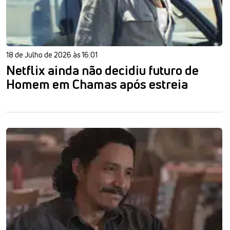
18 de Julho de 2026 às 16:01
Netflix ainda não decidiu futuro de
Homem em Chamas após estreia