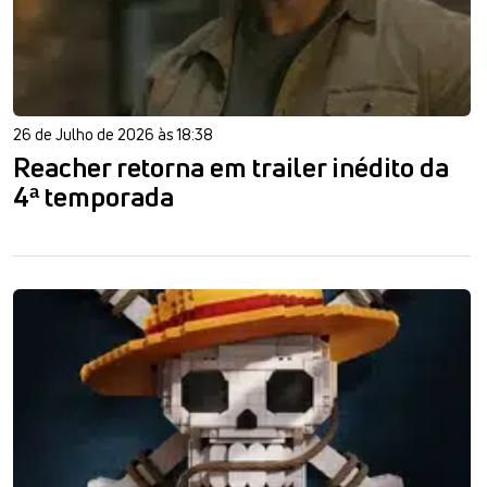
26 de Julho de 2026 às 18:38
Reacher retorna em trailer inédito da
4ª temporada