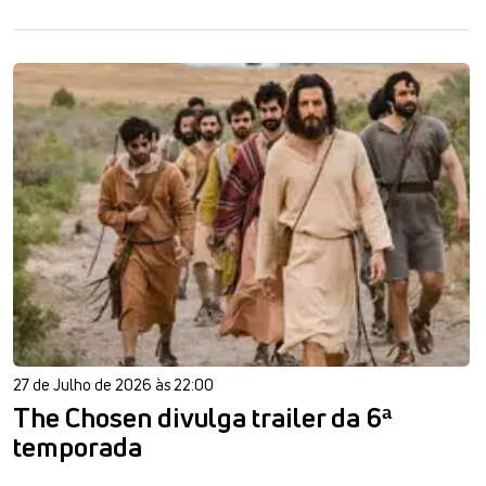
27 de Julho de 2026 às 22:00
The Chosen divulga trailer da 6ª
temporada