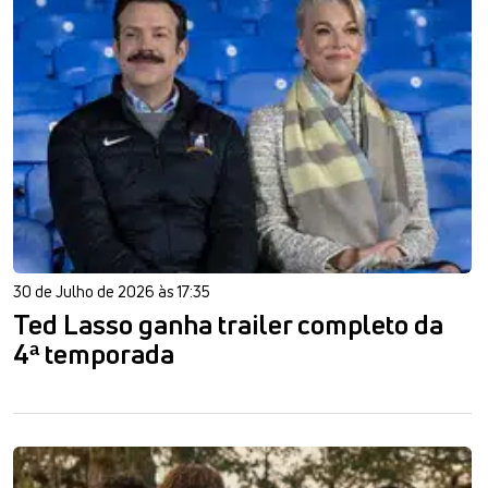
30 de Julho de 2026 às 17:35
Ted Lasso ganha trailer completo da
4ª temporada