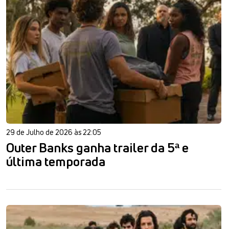
29 de Julho de 2026 às 22:05
Outer Banks ganha trailer da 5ª e
última temporada