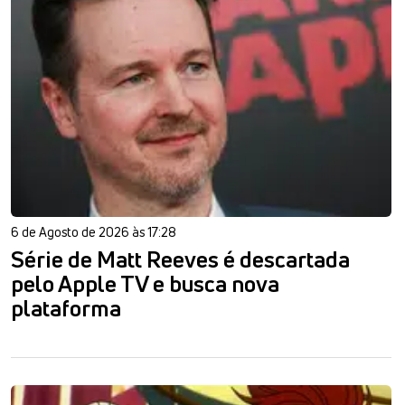
6 de Agosto de 2026 às 17:28
Série de Matt Reeves é descartada
pelo Apple TV e busca nova
plataforma