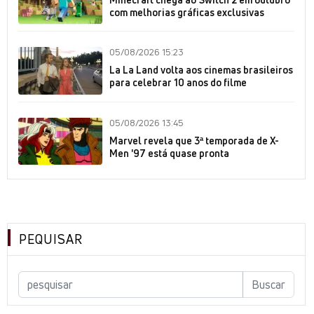
com melhorias gráficas exclusivas
05/08/2026 15:23
La La Land volta aos cinemas brasileiros
para celebrar 10 anos do filme
05/08/2026 13:45
Marvel revela que 3ª temporada de X-
Men '97 está quase pronta
PEQUISAR