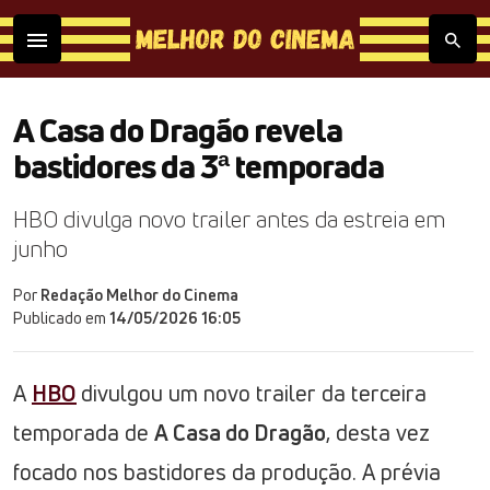
A Casa do Dragão revela
bastidores da 3ª temporada
HBO divulga novo trailer antes da estreia em
junho
Por
Redação Melhor do Cinema
Publicado em
14/05/2026 16:05
A
HBO
divulgou um novo trailer da terceira
temporada de
A Casa do Dragão
, desta vez
focado nos bastidores da produção. A prévia