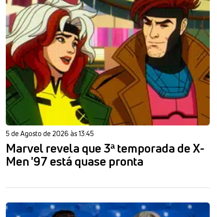
5 de Agosto de 2026 às 13:45
Marvel revela que 3ª temporada de X-
Men '97 está quase pronta