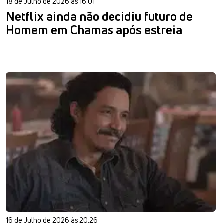
18 de Julho de 2026 às 16:01
Netflix ainda não decidiu futuro de
Homem em Chamas após estreia
16 de Julho de 2026 às 20:26