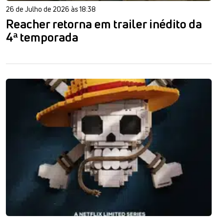
26 de Julho de 2026 às 18:38
Reacher retorna em trailer inédito da
4ª temporada