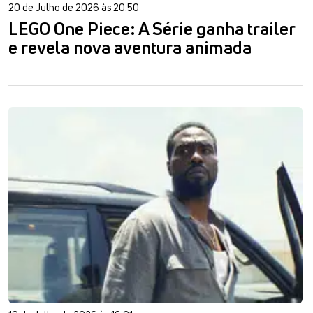
20 de Julho de 2026 às 20:50
LEGO One Piece: A Série ganha trailer
e revela nova aventura animada