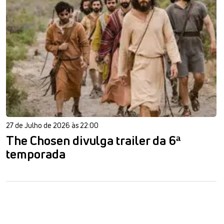
27 de Julho de 2026 às 22:00
The Chosen divulga trailer da 6ª
temporada