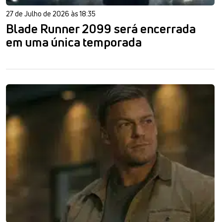
27 de Julho de 2026 às 18:35
Blade Runner 2099 será encerrada
em uma única temporada