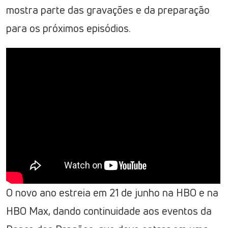
mostra parte das gravações e da preparação
para os próximos episódios.
O novo ano estreia em 21 de junho na HBO e na
HBO Max, dando continuidade aos eventos da