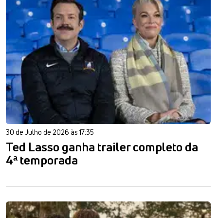
30 de Julho de 2026 às 17:35
Ted Lasso ganha trailer completo da
4ª temporada