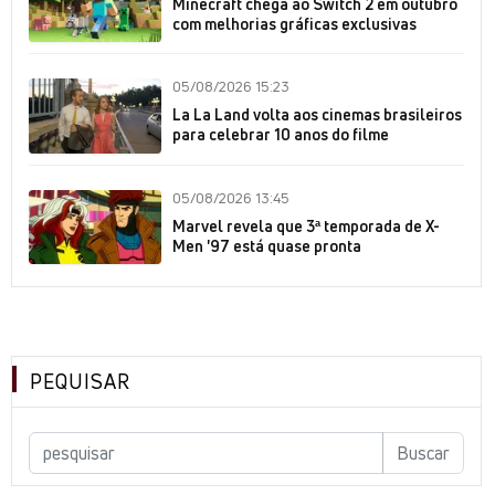
Minecraft chega ao Switch 2 em outubro
com melhorias gráficas exclusivas
05/08/2026 15:23
La La Land volta aos cinemas brasileiros
para celebrar 10 anos do filme
05/08/2026 13:45
Marvel revela que 3ª temporada de X-
Men '97 está quase pronta
PEQUISAR