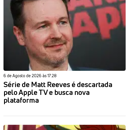
6 de Agosto de 2026 às 17:28
Série de Matt Reeves é descartada
pelo Apple TV e busca nova
plataforma