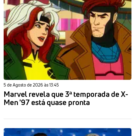
5 de Agosto de 2026 às 13:45
Marvel revela que 3ª temporada de X-
Men '97 está quase pronta