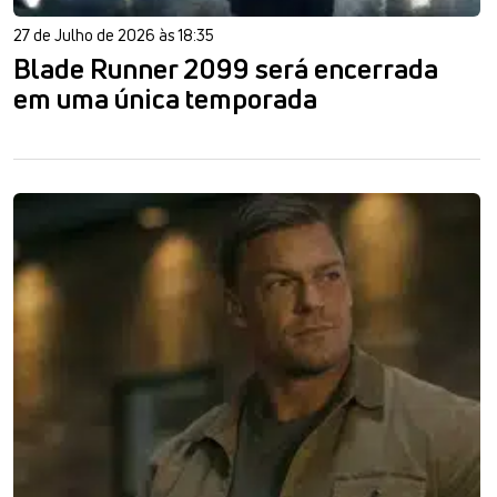
27 de Julho de 2026 às 18:35
Blade Runner 2099 será encerrada
em uma única temporada