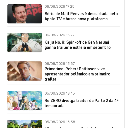
06/08/2026 17:28
Série de Matt Reeves é descartada pelo
Apple TV e busca nova plataforma
06/08/2026 15:22
Kaiju No. 8: Spin-off de Gen Narumi
ganha trailer e estreia em setembro
06/08/2026 13:57
Primetime: Robert Pattinson vive
apresentador polêmico em primeiro
trailer
05/08/2026 19:43
Re:ZERO divulga trailer da Parte 2 da 4ª
temporada
05/08/2026 18:38