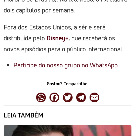
dois capítulos por semana.
Fora dos Estados Unidos, a série será
distribuída pelo
Disney+
, que receberá os
novos episódios para o público internacional.
Participe do nosso grupo no WhatsApp
Gostou? Compartilhe!
LEIA TAMBÉM