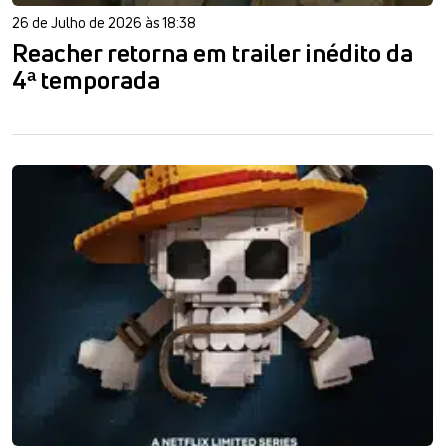
26 de Julho de 2026 às 18:38
Reacher retorna em trailer inédito da
4ª temporada