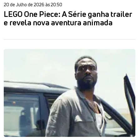
20 de Julho de 2026 às 20:50
LEGO One Piece: A Série ganha trailer
e revela nova aventura animada