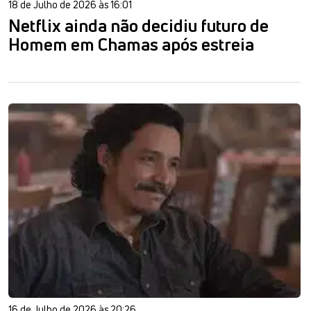
18 de Julho de 2026 às 16:01
Netflix ainda não decidiu futuro de
Homem em Chamas após estreia
16 de Julho de 2026 às 20:26