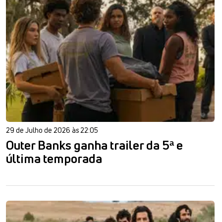
29 de Julho de 2026 às 22:05
Outer Banks ganha trailer da 5ª e
última temporada