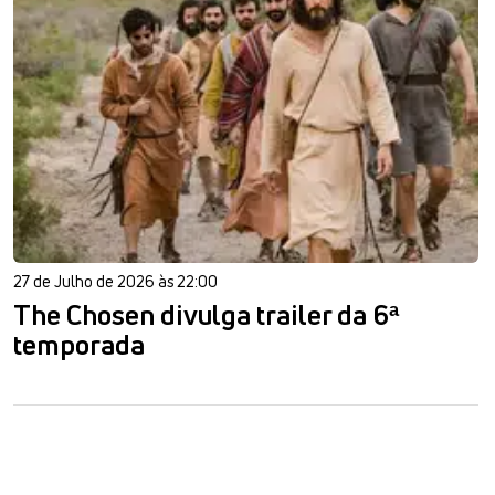
27 de Julho de 2026 às 22:00
The Chosen divulga trailer da 6ª
temporada