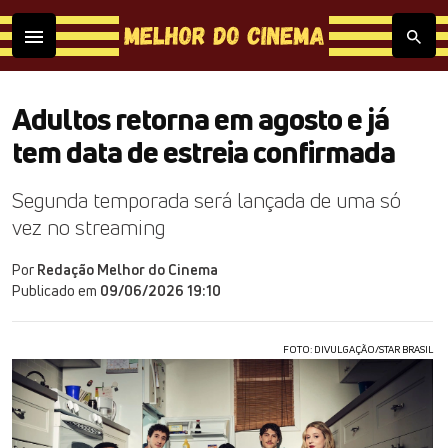
Adultos retorna em agosto e já
tem data de estreia confirmada
Segunda temporada será lançada de uma só
vez no streaming
Por
Redação Melhor do Cinema
Publicado em
09/06/2026 19:10
FOTO: DIVULGAÇÃO/STAR BRASIL