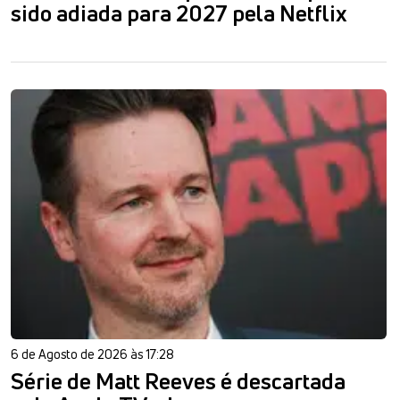
sido adiada para 2027 pela Netflix
6 de Agosto de 2026 às 17:28
Série de Matt Reeves é descartada