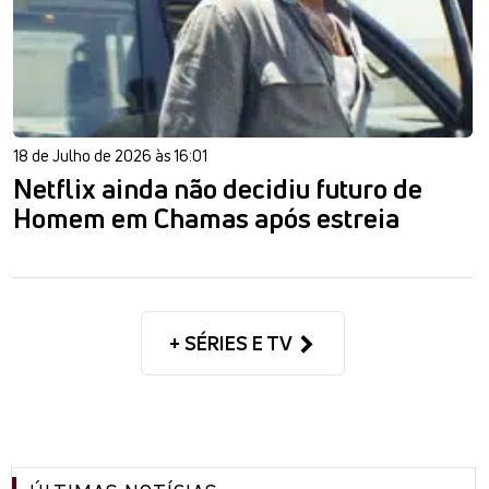
18 de Julho de 2026 às 16:01
Netflix ainda não decidiu futuro de
Homem em Chamas após estreia
+ SÉRIES E TV