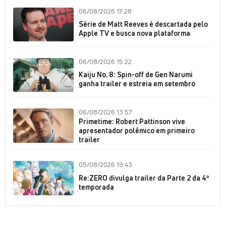
06/08/2026 17:28
Série de Matt Reeves é descartada pelo
Apple TV e busca nova plataforma
06/08/2026 15:22
Kaiju No. 8: Spin-off de Gen Narumi
ganha trailer e estreia em setembro
06/08/2026 13:57
Primetime: Robert Pattinson vive
apresentador polêmico em primeiro
trailer
05/08/2026 19:43
Re:ZERO divulga trailer da Parte 2 da 4ª
temporada