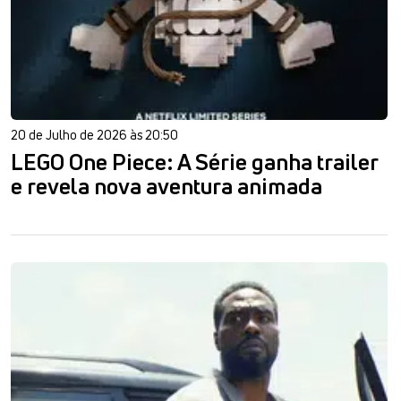
20 de Julho de 2026 às 20:50
LEGO One Piece: A Série ganha trailer
e revela nova aventura animada