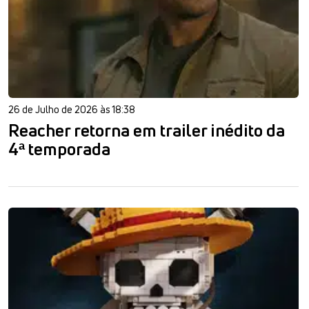
26 de Julho de 2026 às 18:38
Reacher retorna em trailer inédito da
4ª temporada