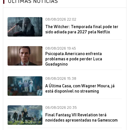
ÚLTIMAS NOTÍCIAS
08/08/2026 22:02
The Witcher: Temporada final pode ter
sido adiada para 2027 pela Netflix
08/08/2026 19:45
Psicopata Americano enfrenta
problemas e pode perder Luca
Guadagnino
08/08/2026 15:38
A Última Casa, com Wagner Moura, já
está disponível no streaming
06/08/2026 20:35
Final Fantasy VII Revelation terá
novidades apresentadas na Gamescom