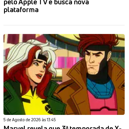
pelo Apple TV e busca nova
plataforma
5 de Agosto de 2026 às 13:45
Marvel revela que 3ª temporada de X-