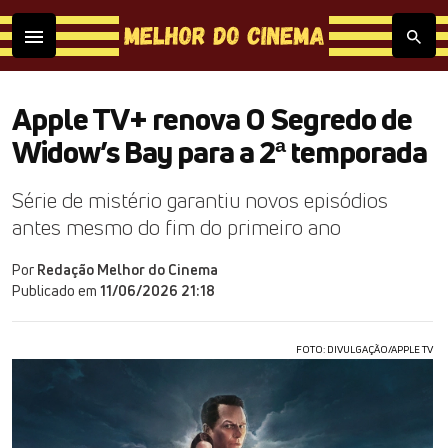
Apple TV+ renova O Segredo de
Widow’s Bay para a 2ª temporada
Série de mistério garantiu novos episódios
antes mesmo do fim do primeiro ano
Por
Redação Melhor do Cinema
Publicado em
11/06/2026 21:18
FOTO: DIVULGAÇÃO/APPLE TV