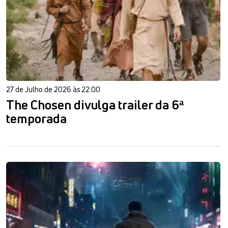
27 de Julho de 2026 às 22:00
The Chosen divulga trailer da 6ª
temporada