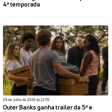
4ª temporada
29 de Julho de 2026 às 22:05
Outer Banks ganha trailer da 5ª e