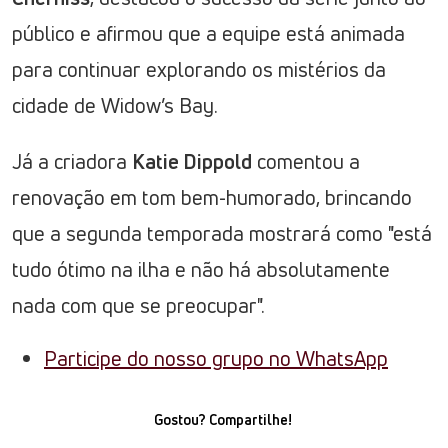
público e afirmou que a equipe está animada
para continuar explorando os mistérios da
cidade de Widow’s Bay.
Já a criadora
Katie Dippold
comentou a
renovação em tom bem-humorado, brincando
que a segunda temporada mostrará como "está
tudo ótimo na ilha e não há absolutamente
nada com que se preocupar".
Participe do nosso grupo no WhatsApp
Gostou? Compartilhe!