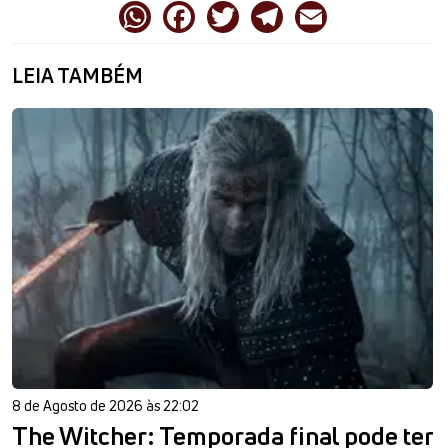
LEIA TAMBÉM
8 de Agosto de 2026 às 22:02
The Witcher: Temporada final pode ter