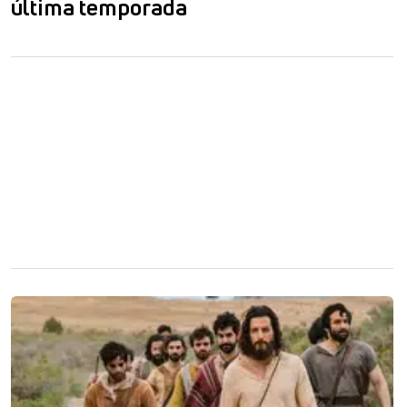
última temporada