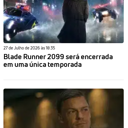
27 de Julho de 2026 às 18:35
Blade Runner 2099 será encerrada
em uma única temporada