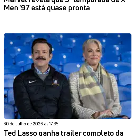
Men '97 está quase pronta
30 de Julho de 2026 às 17:35
Ted Lasso ganha trailer completo da