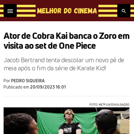
Ator de Cobra Kai banca o Zoro em
visita ao set de One Piece
Jacob Bertrand tenta descolar um novo pé de
meia após o fim da série de Karate Kid!
Por
PEDRO SIQUEIRA
Publicado em
20/09/2023 16:01
FOTO: NETFLIX/DIVULGAÇÃO