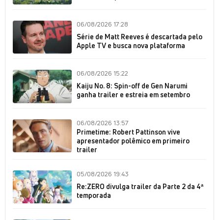
06/08/2026 17:28
Série de Matt Reeves é descartada pelo
Apple TV e busca nova plataforma
06/08/2026 15:22
Kaiju No. 8: Spin-off de Gen Narumi
ganha trailer e estreia em setembro
06/08/2026 13:57
Primetime: Robert Pattinson vive
apresentador polêmico em primeiro
trailer
05/08/2026 19:43
Re:ZERO divulga trailer da Parte 2 da 4ª
temporada