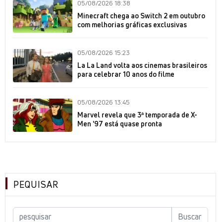
05/08/2026 18:38
Minecraft chega ao Switch 2 em outubro
com melhorias gráficas exclusivas
05/08/2026 15:23
La La Land volta aos cinemas brasileiros
para celebrar 10 anos do filme
05/08/2026 13:45
Marvel revela que 3ª temporada de X-
Men '97 está quase pronta
PEQUISAR