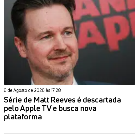
6 de Agosto de 2026 às 17:28
Série de Matt Reeves é descartada
pelo Apple TV e busca nova
plataforma