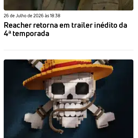
26 de Julho de 2026 às 18:38
Reacher retorna em trailer inédito da
4ª temporada