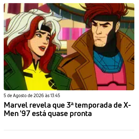
5 de Agosto de 2026 às 13:45
Marvel revela que 3ª temporada de X-
Men '97 está quase pronta