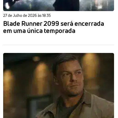
27 de Julho de 2026 às 18:35
Blade Runner 2099 será encerrada
em uma única temporada