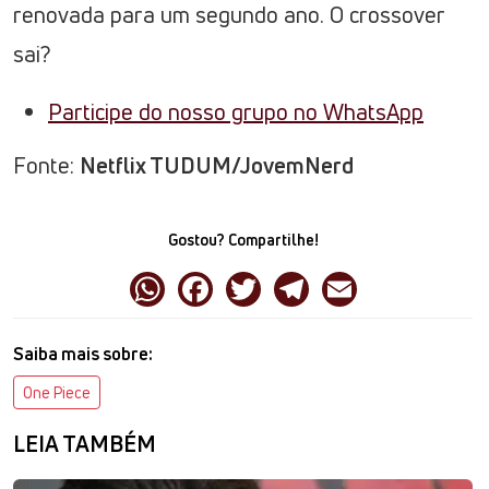
renovada para um segundo ano. O crossover
sai?
Participe do nosso grupo no WhatsApp
Fonte:
Netflix TUDUM/JovemNerd
Gostou? Compartilhe!
Saiba mais sobre:
One Piece
LEIA TAMBÉM