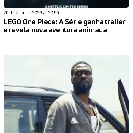
20 de Julho de 2026 às 20:50
LEGO One Piece: A Série ganha trailer
e revela nova aventura animada