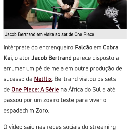
Jacob Bertrand em visita ao set de One Piece
Intérprete do encrenqueiro
Falcão
em
Cobra
Kai
, o ator
Jacob Bertrand
parece disposto a
arrumar um pé de meia em outra produção de
sucesso da
Netflix
. Bertrand visitou os sets
de
One Piece: A Série
na África do Sul e até
passou por um zoeiro teste para viver o
espadachim
Zoro
.
O vídeo saiu nas redes sociais do streaming