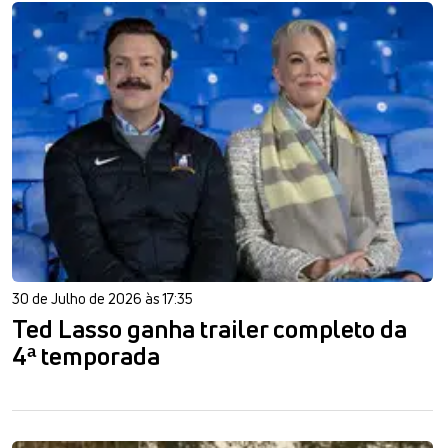
30 de Julho de 2026 às 17:35
Ted Lasso ganha trailer completo da
4ª temporada