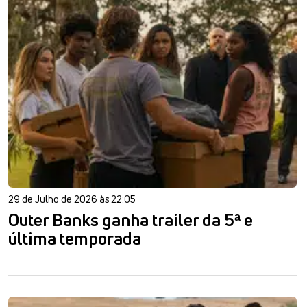
29 de Julho de 2026 às 22:05
Outer Banks ganha trailer da 5ª e
última temporada