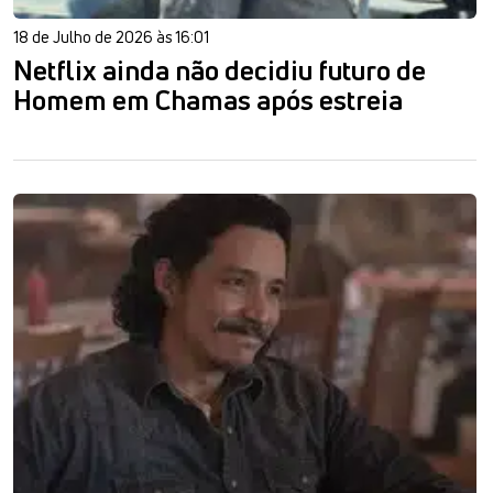
18 de Julho de 2026 às 16:01
Netflix ainda não decidiu futuro de
Homem em Chamas após estreia