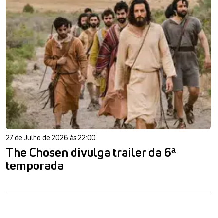
27 de Julho de 2026 às 22:00
The Chosen divulga trailer da 6ª
temporada