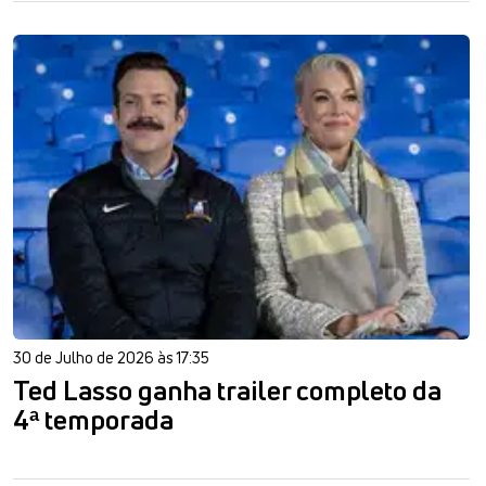
30 de Julho de 2026 às 17:35
Ted Lasso ganha trailer completo da
4ª temporada