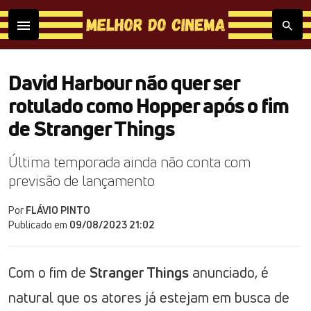
David Harbour não quer ser
rotulado como Hopper após o fim
de Stranger Things
Última temporada ainda não conta com
previsão de lançamento
Por
FLÁVIO PINTO
Publicado em
09/08/2023 21:02
Com o fim de
Stranger Things
anunciado, é
natural que os atores já estejam em busca de