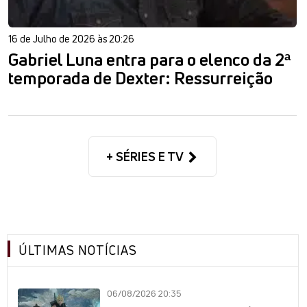
16 de Julho de 2026 às 20:26
Gabriel Luna entra para o elenco da 2ª
temporada de Dexter: Ressurreição
+ SÉRIES E TV
ÚLTIMAS NOTÍCIAS
06/08/2026 20:35