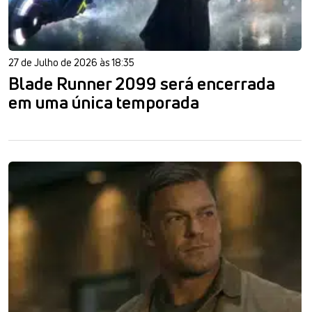
27 de Julho de 2026 às 18:35
Blade Runner 2099 será encerrada
em uma única temporada