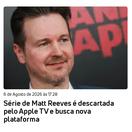
6 de Agosto de 2026 às 17:28
Série de Matt Reeves é descartada
pelo Apple TV e busca nova
plataforma