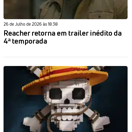
26 de Julho de 2026 às 18:38
Reacher retorna em trailer inédito da
4ª temporada