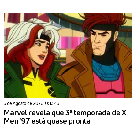
5 de Agosto de 2026 às 13:45
Marvel revela que 3ª temporada de X-
Men '97 está quase pronta