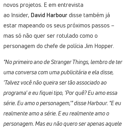
novos projetos. E em entrevista
ao Insider,
David Harbour
disse também já
estar mapeando os seus próximos passos –
mas só não quer ser rotulado como o
personagem do chefe de polícia Jim Hopper.
"No primeiro ano de Stranger Things, lembro de ter
uma conversa com uma publicitária e ela disse,
'Talvez você não queira ser tão associado ao
programa' e eu fiquei tipo, 'Por quê? Eu amo essa
série. Eu amo o personagem,'" disse Harbour. "E eu
realmente amo a série. E eu realmente amo o
personagem. Mas eu não quero ser apenas aquele