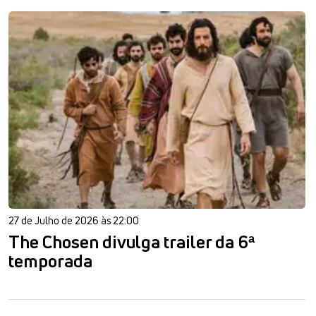
27 de Julho de 2026 às 22:00
The Chosen divulga trailer da 6ª
temporada