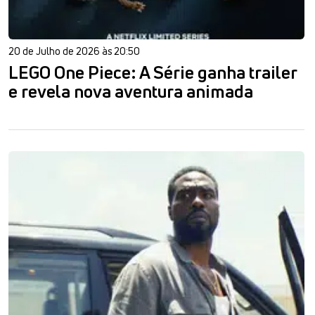
20 de Julho de 2026 às 20:50
LEGO One Piece: A Série ganha trailer
e revela nova aventura animada