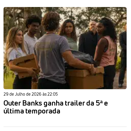
29 de Julho de 2026 às 22:05
Outer Banks ganha trailer da 5ª e
última temporada