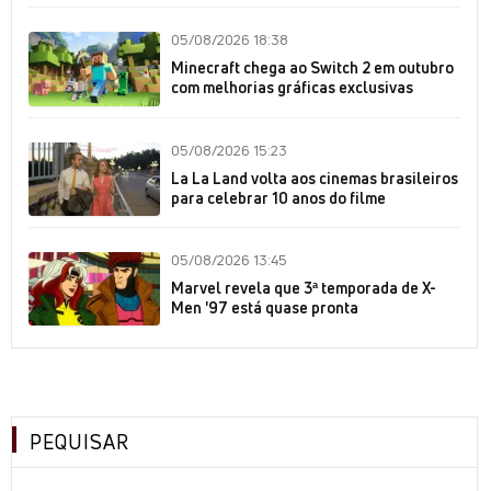
05/08/2026 18:38
Minecraft chega ao Switch 2 em outubro
com melhorias gráficas exclusivas
05/08/2026 15:23
La La Land volta aos cinemas brasileiros
para celebrar 10 anos do filme
05/08/2026 13:45
Marvel revela que 3ª temporada de X-
Men '97 está quase pronta
PEQUISAR