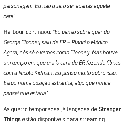
personagem. Eu não quero ser apenas aquele
cara".
Harbour continuou:
"Eu penso sobre quando
George Clooney saiu de ER – Plantão Médico.
Agora, nós só o vemos como Clooney. Mas houve
um tempo em que era 'o cara de ER fazendo filmes
com a Nicole Kidman'. Eu penso muito sobre isso.
Estou numa posição estranha, algo que nunca
pensei que estaria."
As quatro temporadas já lançadas de
Stranger
Things
estão disponíveis para streaming