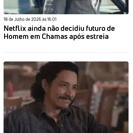
18 de Julho de 2026 às 16:01
Netflix ainda não decidiu futuro de
Homem em Chamas após estreia