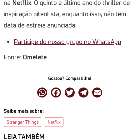
na
Netflix
. O quinto e último ano do thriller de
inspiração oitentista, enquanto isso, não tem
data de estreia anunciada.
Participe do nosso grupo no WhatsApp
Fonte:
Omelete
Gostou? Compartilhe!
Saiba mais sobre:
Stranger Things
Netflix
LEIA TAMBÉM