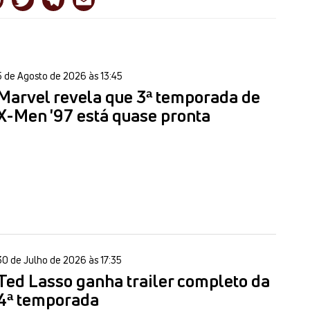
5 de Agosto de 2026 às 13:45
Marvel revela que 3ª temporada de
X-Men '97 está quase pronta
30 de Julho de 2026 às 17:35
Ted Lasso ganha trailer completo da
4ª temporada