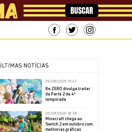
BUSCAR
ÚLTIMAS NOTÍCIAS
05/08/2026 19:43
Re:ZERO divulga trailer
da Parte 2 da 4ª
temporada
05/08/2026 18:38
Minecraft chega ao
Switch 2 em outubro com
melhorias gráficas