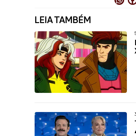
LEIA TAMBÉM