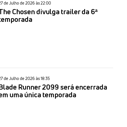
27 de Julho de 2026 às 22:00
The Chosen divulga trailer da 6ª
temporada
27 de Julho de 2026 às 18:35
Blade Runner 2099 será encerrada
em uma única temporada