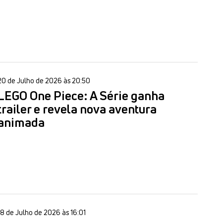
20 de Julho de 2026 às 20:50
LEGO One Piece: A Série ganha
trailer e revela nova aventura
animada
18 de Julho de 2026 às 16:01