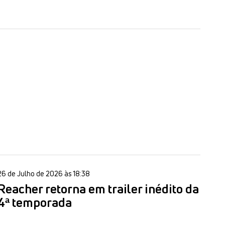
26 de Julho de 2026 às 18:38
Reacher retorna em trailer inédito da
4ª temporada