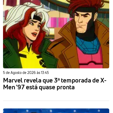
5 de Agosto de 2026 às 13:45
Marvel revela que 3ª temporada de X-
Men '97 está quase pronta