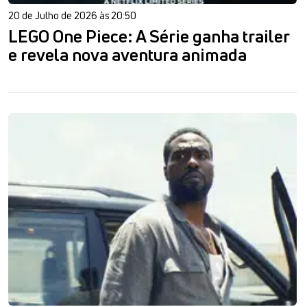
20 de Julho de 2026 às 20:50
LEGO One Piece: A Série ganha trailer
e revela nova aventura animada