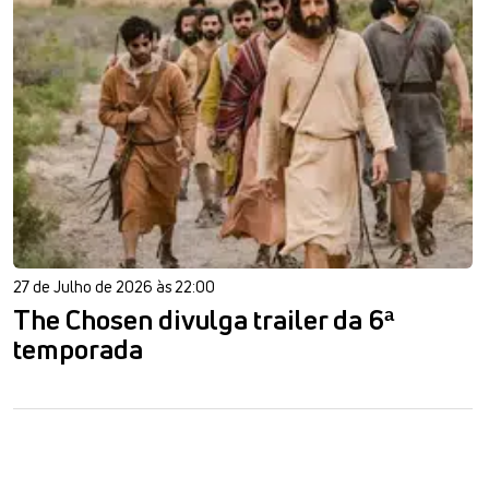
27 de Julho de 2026 às 22:00
The Chosen divulga trailer da 6ª
temporada