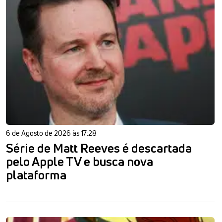
6 de Agosto de 2026 às 17:28
Série de Matt Reeves é descartada
pelo Apple TV e busca nova
plataforma