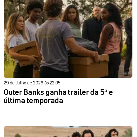
29 de Julho de 2026 às 22:05
Outer Banks ganha trailer da 5ª e
última temporada