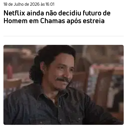
18 de Julho de 2026 às 16:01
Netflix ainda não decidiu futuro de
Homem em Chamas após estreia