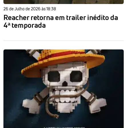
26 de Julho de 2026 às 18:38
Reacher retorna em trailer inédito da
4ª temporada