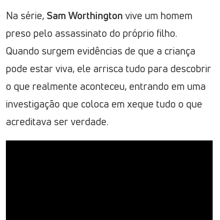
Na série,
Sam Worthington
vive um homem
preso pelo assassinato do próprio filho.
Quando surgem evidências de que a criança
pode estar viva, ele arrisca tudo para descobrir
o que realmente aconteceu, entrando em uma
investigação que coloca em xeque tudo o que
acreditava ser verdade.