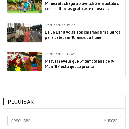
Minecraft chega ao Switch 2 em outubro
com melhorias gráficas exclusivas
05/08/2026 15:23
La La Land volta aos cinemas brasileiros
para celebrar 10 anos do filme
05/08/2026 13:45
Marvel revela que 3ª temporada de X-
Men '97 está quase pronta
PEQUISAR