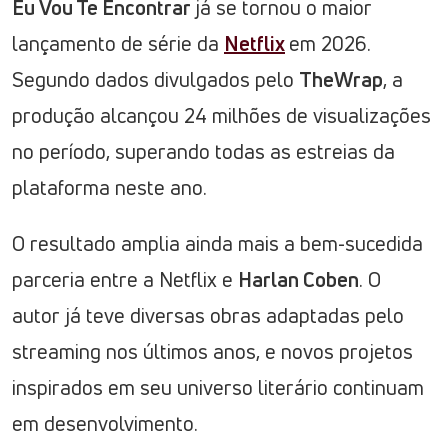
Eu Vou Te Encontrar
já se tornou o maior
lançamento de série da
Netflix
em 2026.
Segundo dados divulgados pelo
TheWrap
, a
produção alcançou 24 milhões de visualizações
no período, superando todas as estreias da
plataforma neste ano.
O resultado amplia ainda mais a bem-sucedida
parceria entre a Netflix e
Harlan Coben
. O
autor já teve diversas obras adaptadas pelo
streaming nos últimos anos, e novos projetos
inspirados em seu universo literário continuam
em desenvolvimento.