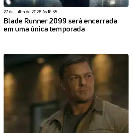
27 de Julho de 2026 às 18:35
Blade Runner 2099 será encerrada
em uma única temporada