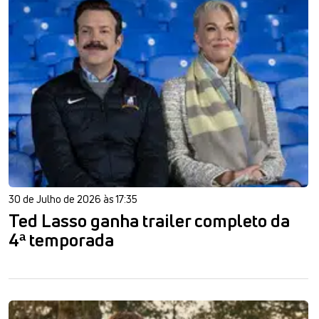
30 de Julho de 2026 às 17:35
Ted Lasso ganha trailer completo da
4ª temporada