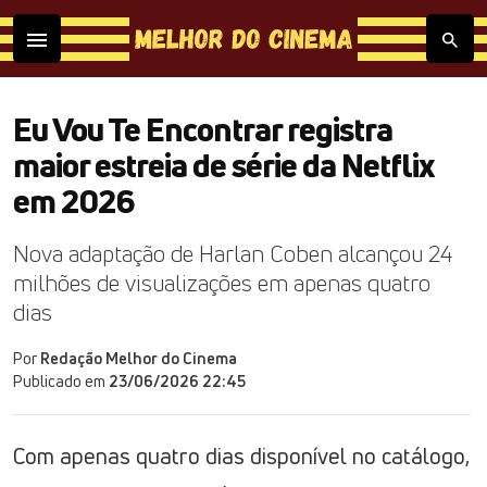
Eu Vou Te Encontrar registra
maior estreia de série da Netflix
em 2026
Nova adaptação de Harlan Coben alcançou 24
milhões de visualizações em apenas quatro
dias
Por
Redação Melhor do Cinema
Publicado em
23/06/2026 22:45
Com apenas quatro dias disponível no catálogo,