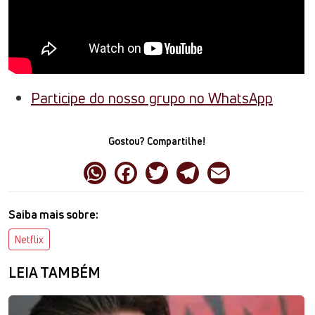
Participe do nosso grupo no WhatsApp
Gostou? Compartilhe!
Saiba mais sobre:
Netflix
LEIA TAMBÉM