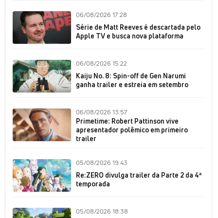
06/08/2026 17:28
Série de Matt Reeves é descartada pelo
Apple TV e busca nova plataforma
06/08/2026 15:22
Kaiju No. 8: Spin-off de Gen Narumi
ganha trailer e estreia em setembro
06/08/2026 13:57
Primetime: Robert Pattinson vive
apresentador polêmico em primeiro
trailer
05/08/2026 19:43
Re:ZERO divulga trailer da Parte 2 da 4ª
temporada
05/08/2026 18:38