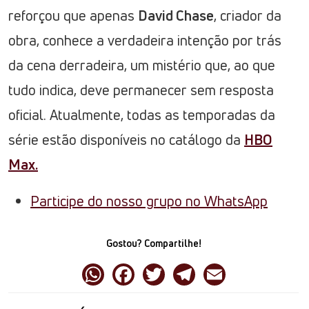
reforçou que apenas
David Chase
, criador da
obra, conhece a verdadeira intenção por trás
da cena derradeira, um mistério que, ao que
tudo indica, deve permanecer sem resposta
oficial. Atualmente, todas as temporadas da
série estão disponíveis no catálogo da
HBO
Max.
Participe do nosso grupo no WhatsApp
Gostou? Compartilhe!