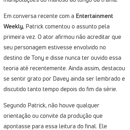
Em conversa recente com a
Entertainment
Weekly
, Patrick comentou o assunto pela
primeira vez. O ator afirmou não acreditar que
seu personagem estivesse envolvido no
destino de Tony e disse nunca ter ouvido essa
teoria até recentemente. Ainda assim, destacou
se sentir grato por Davey ainda ser lembrado e
discutido tanto tempo depois do fim da série.
Segundo Patrick, não houve qualquer
orientação ou convite da produção que
apontasse para essa leitura do final. Ele