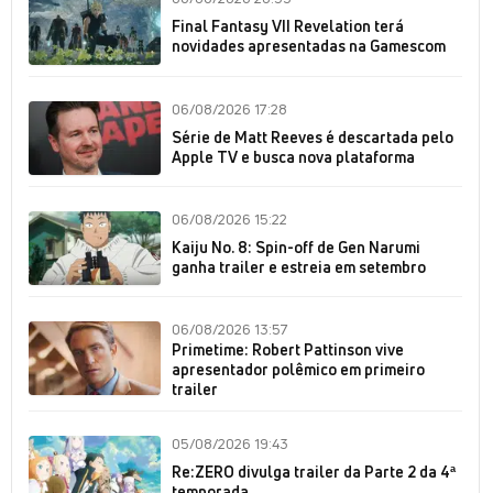
Final Fantasy VII Revelation terá
novidades apresentadas na Gamescom
06/08/2026 17:28
Série de Matt Reeves é descartada pelo
Apple TV e busca nova plataforma
06/08/2026 15:22
Kaiju No. 8: Spin-off de Gen Narumi
ganha trailer e estreia em setembro
06/08/2026 13:57
Primetime: Robert Pattinson vive
apresentador polêmico em primeiro
trailer
05/08/2026 19:43
Re:ZERO divulga trailer da Parte 2 da 4ª
temporada