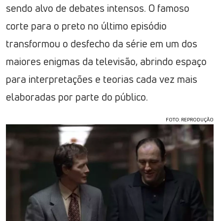
sendo alvo de debates intensos. O famoso
corte para o preto no último episódio
transformou o desfecho da série em um dos
maiores enigmas da televisão, abrindo espaço
para interpretações e teorias cada vez mais
elaboradas por parte do público.
FOTO: REPRODUÇÃO