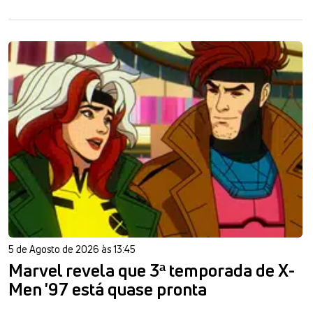
5 de Agosto de 2026 às 13:45
Marvel revela que 3ª temporada de X-
Men '97 está quase pronta