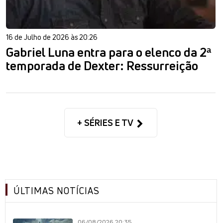
16 de Julho de 2026 às 20:26
Gabriel Luna entra para o elenco da 2ª
temporada de Dexter: Ressurreição
+ SÉRIES E TV
ÚLTIMAS NOTÍCIAS
06/08/2026 20:35