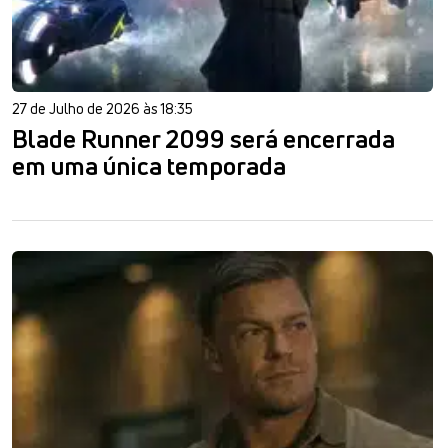
27 de Julho de 2026 às 18:35
Blade Runner 2099 será encerrada
em uma única temporada