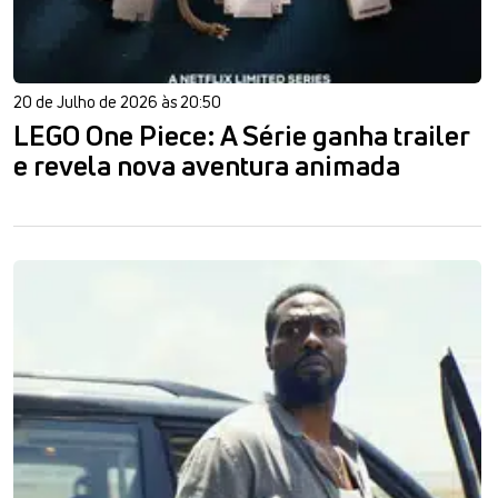
20 de Julho de 2026 às 20:50
LEGO One Piece: A Série ganha trailer
e revela nova aventura animada