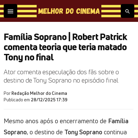
Família Soprano | Robert Patrick
comenta teoria que teria matado
Tony no final
Ator comenta especulação dos fãs sobre o
destino de Tony Soprano no episódio final
Por
Redação Melhor do Cinema
Publicado em
28/12/2025 17:39
Mesmo anos após o encerramento de
Família
Soprano
, o destino de
Tony Soprano
continua