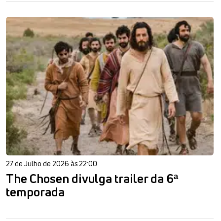
27 de Julho de 2026 às 22:00
The Chosen divulga trailer da 6ª
temporada