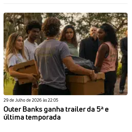
29 de Julho de 2026 às 22:05
Outer Banks ganha trailer da 5ª e
última temporada