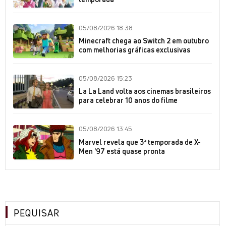
05/08/2026 18:38
Minecraft chega ao Switch 2 em outubro
com melhorias gráficas exclusivas
05/08/2026 15:23
La La Land volta aos cinemas brasileiros
para celebrar 10 anos do filme
05/08/2026 13:45
Marvel revela que 3ª temporada de X-
Men '97 está quase pronta
PEQUISAR