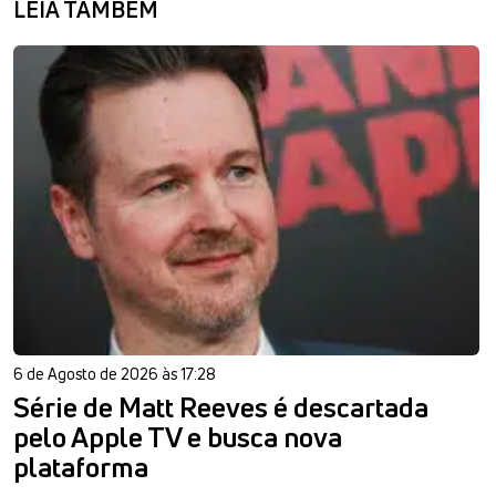
LEIA TAMBÉM
6 de Agosto de 2026 às 17:28
Série de Matt Reeves é descartada
pelo Apple TV e busca nova
plataforma