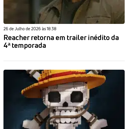
26 de Julho de 2026 às 18:38
Reacher retorna em trailer inédito da
4ª temporada