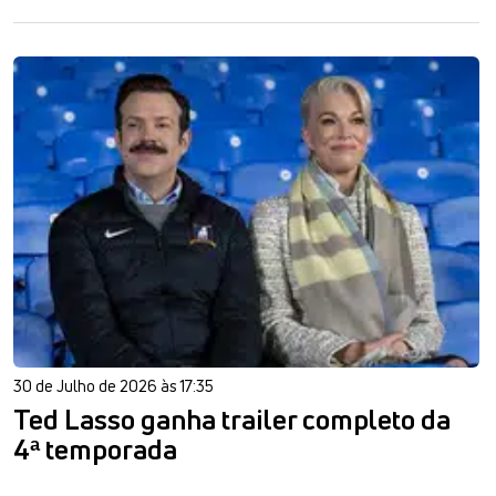
30 de Julho de 2026 às 17:35
Ted Lasso ganha trailer completo da
4ª temporada