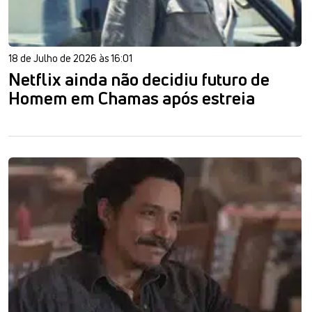
18 de Julho de 2026 às 16:01
Netflix ainda não decidiu futuro de
Homem em Chamas após estreia