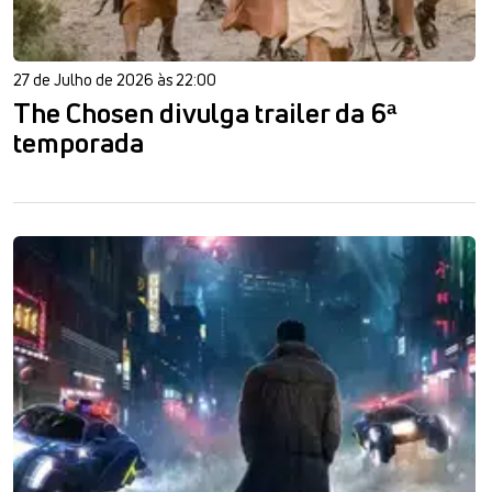
27 de Julho de 2026 às 22:00
The Chosen divulga trailer da 6ª
temporada