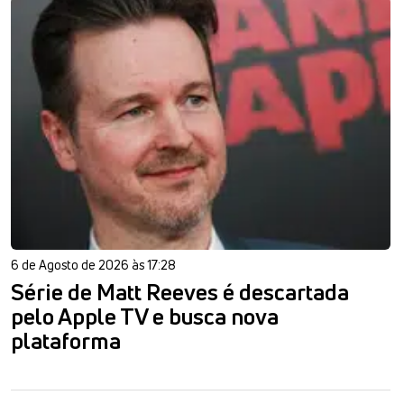
6 de Agosto de 2026 às 17:28
Série de Matt Reeves é descartada
pelo Apple TV e busca nova
plataforma