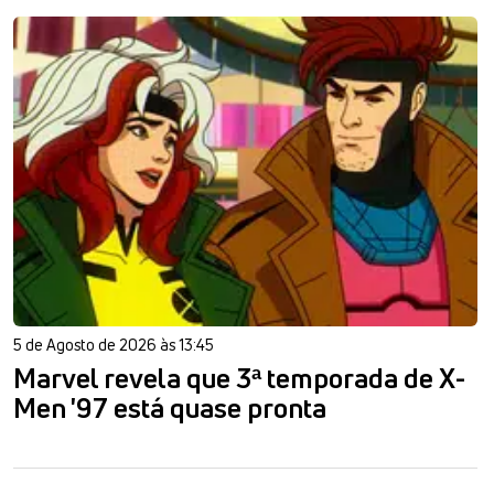
5 de Agosto de 2026 às 13:45
Marvel revela que 3ª temporada de X-
Men '97 está quase pronta