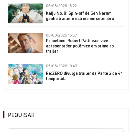
06/08/2026 15:22
Kaiju No. 8: Spin-off de Gen Narumi
ganha trailer e estreia em setembro
06/08/2026 13:57
Primetime: Robert Pattinson vive
apresentador polêmico em primeiro
trailer
05/08/2026 19:43
Re:ZERO divulga trailer da Parte 2 da 4ª
temporada
PEQUISAR