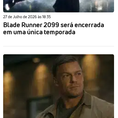
27 de Julho de 2026 às 18:35
Blade Runner 2099 será encerrada
em uma única temporada