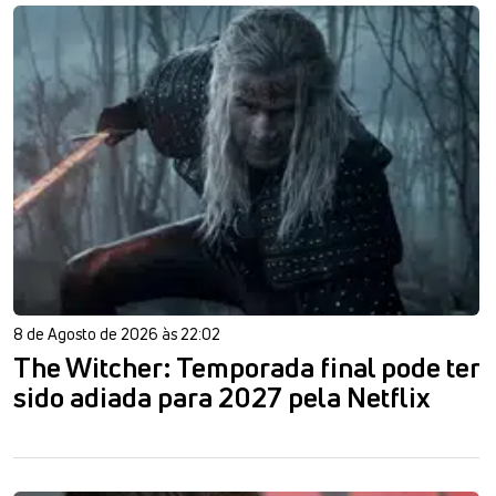
8 de Agosto de 2026 às 22:02
The Witcher: Temporada final pode ter
sido adiada para 2027 pela Netflix