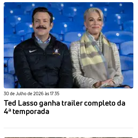
30 de Julho de 2026 às 17:35
Ted Lasso ganha trailer completo da
4ª temporada