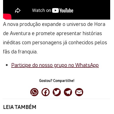
A nova produção expande o universo de Hora
de Aventura e promete apresentar histórias
inéditas com personagens já conhecidos pelos
fãs da franquia.
Participe do nosso grupo no WhatsApp
Gostou? Compartilhe!
LEIA TAMBÉM