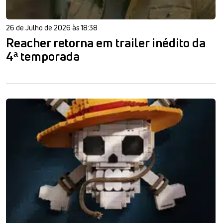
26 de Julho de 2026 às 18:38
Reacher retorna em trailer inédito da
4ª temporada