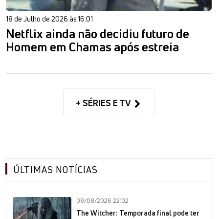
18 de Julho de 2026 às 16:01
Netflix ainda não decidiu futuro de
Homem em Chamas após estreia
+ SÉRIES E TV
ÚLTIMAS NOTÍCIAS
08/08/2026 22:02
The Witcher: Temporada final pode ter