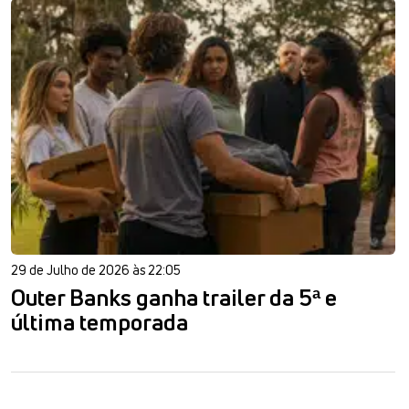
29 de Julho de 2026 às 22:05
Outer Banks ganha trailer da 5ª e
última temporada