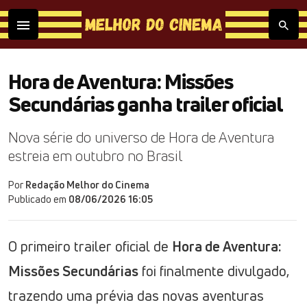
Hora de Aventura: Missões
Secundárias ganha trailer oficial
Nova série do universo de Hora de Aventura
estreia em outubro no Brasil
Por
Redação Melhor do Cinema
Publicado em
08/06/2026 16:05
O primeiro trailer oficial de
Hora de Aventura:
Missões Secundárias
foi finalmente divulgado,
trazendo uma prévia das novas aventuras