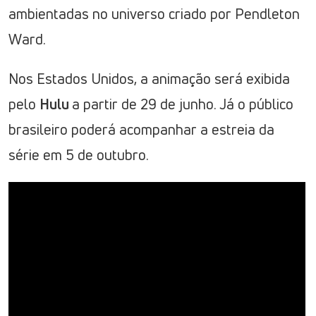
ambientadas no universo criado por Pendleton
Ward.
Nos Estados Unidos, a animação será exibida
pelo
Hulu
a partir de 29 de junho. Já o público
brasileiro poderá acompanhar a estreia da
série em 5 de outubro.