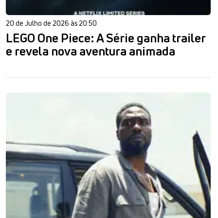
20 de Julho de 2026 às 20:50
LEGO One Piece: A Série ganha trailer
e revela nova aventura animada