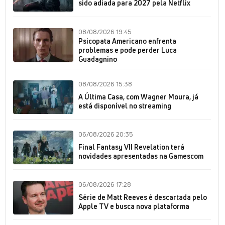
sido adiada para 2027 pela Netflix
08/08/2026 19:45
Psicopata Americano enfrenta
problemas e pode perder Luca
Guadagnino
08/08/2026 15:38
A Última Casa, com Wagner Moura, já
está disponível no streaming
06/08/2026 20:35
Final Fantasy VII Revelation terá
novidades apresentadas na Gamescom
06/08/2026 17:28
Série de Matt Reeves é descartada pelo
Apple TV e busca nova plataforma